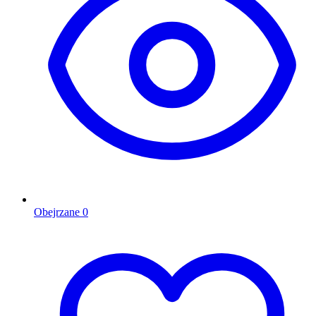
Obejrzane
0