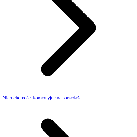
Nieruchomości komercyjne na sprzedaż