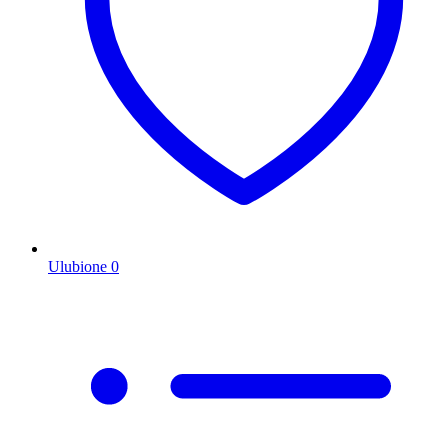
Ulubione
0