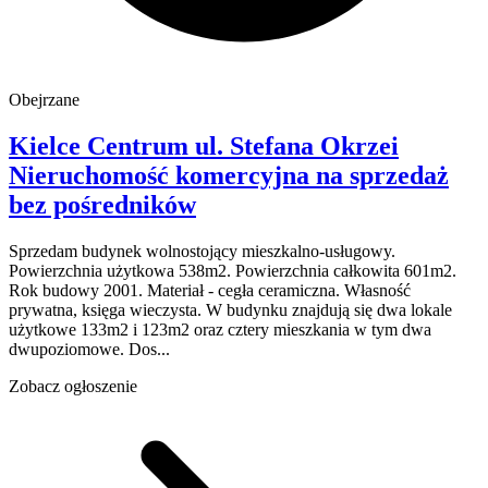
Obejrzane
Kielce Centrum
ul. Stefana Okrzei
Nieruchomość komercyjna na sprzedaż
bez pośredników
Sprzedam budynek wolnostojący mieszkalno-usługowy.
Powierzchnia użytkowa 538m2. Powierzchnia całkowita 601m2.
Rok budowy 2001. Materiał - cegła ceramiczna. Własność
prywatna, księga wieczysta. W budynku znajdują się dwa lokale
użytkowe 133m2 i 123m2 oraz cztery mieszkania w tym dwa
dwupoziomowe. Dos...
Zobacz ogłoszenie