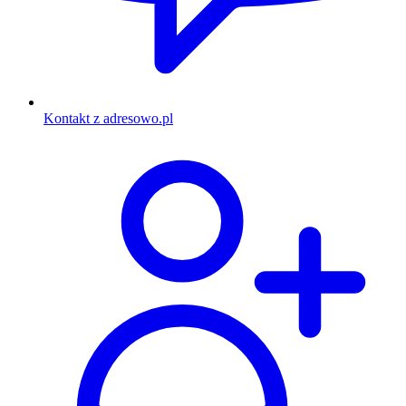
Kontakt z adresowo.pl