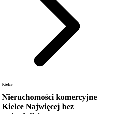
Kielce
Nieruchomości komercyjne
Kielce
Najwięcej bez