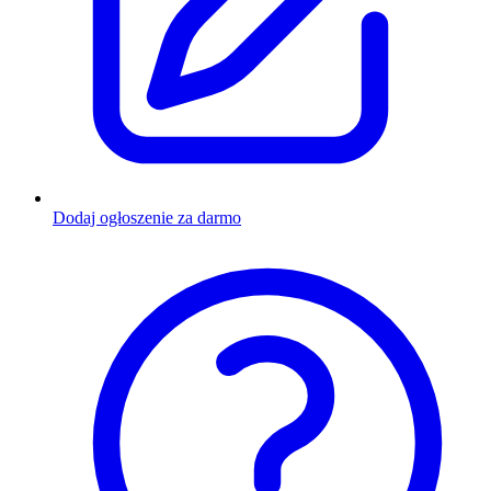
Dodaj ogłoszenie za darmo