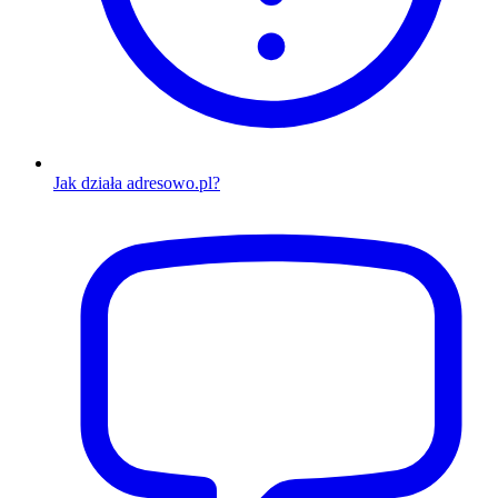
Jak działa adresowo.pl?