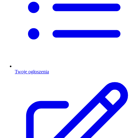
Twoje ogłoszenia