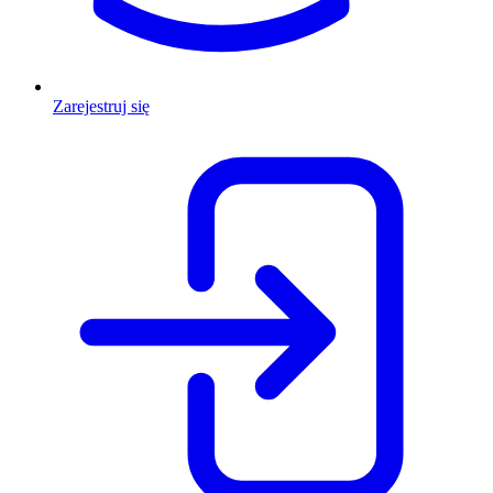
Zarejestruj się