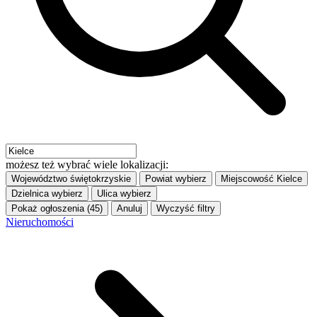
możesz też wybrać wiele lokalizacji:
Województwo
świętokrzyskie
Powiat
wybierz
Miejscowość
Kielce
Dzielnica
wybierz
Ulica
wybierz
Pokaż ogłoszenia (45)
Anuluj
Wyczyść filtry
Nieruchomości