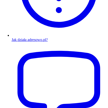
Jak działa adresowo.pl?