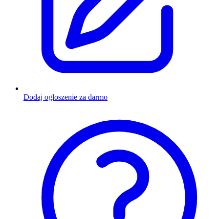
Dodaj ogłoszenie za darmo