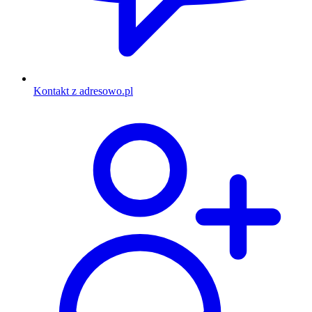
Kontakt z adresowo.pl