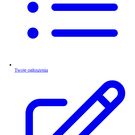
Twoje ogłoszenia