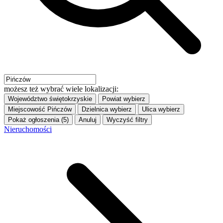
możesz też wybrać wiele lokalizacji:
Województwo
świętokrzyskie
Powiat
wybierz
Miejscowość
Pińczów
Dzielnica
wybierz
Ulica
wybierz
Pokaż ogłoszenia (5)
Anuluj
Wyczyść filtry
Nieruchomości