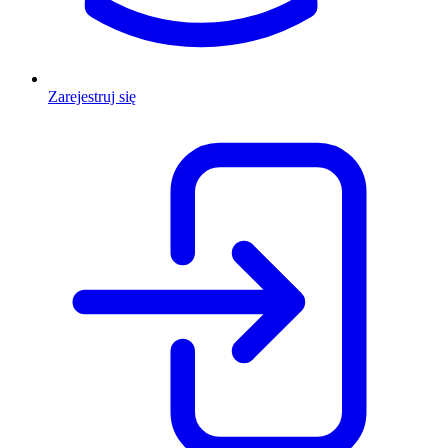
Zarejestruj się