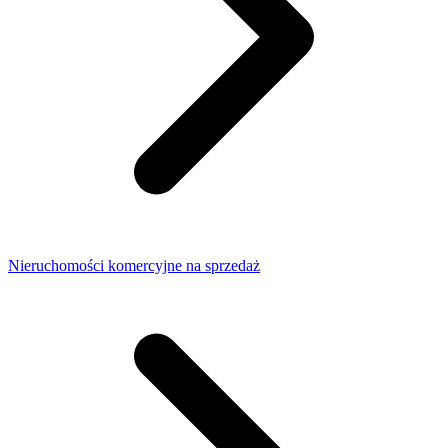
Nieruchomości komercyjne na sprzedaż