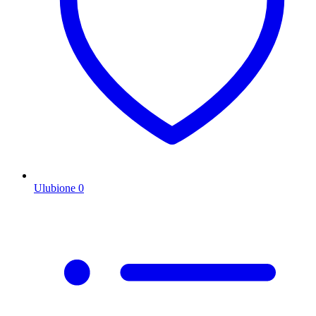
Ulubione
0