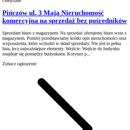
Obejrzane
Pińczów
ul. 3 Maja
Nieruchomość
komercyjna na sprzedaż
bez pośredników
Sprzedam biuro z magazynem. Na sprzedaż oferujemy biuro wraz z
magazynem. Poniżej przedstawiamy krótki opis nieruchomości oraz
wyposażenia, które wchodzi w skład sprzedaży. Nie jest to pełna
lista, lecz najważniejsze elementy. Wejście: Wejście do budynku
znajduje się pomiędzy budynkami. Korytarz p...
Zobacz ogłoszenie