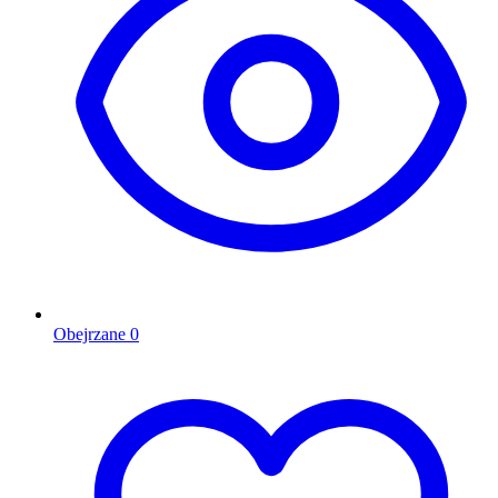
Obejrzane
0