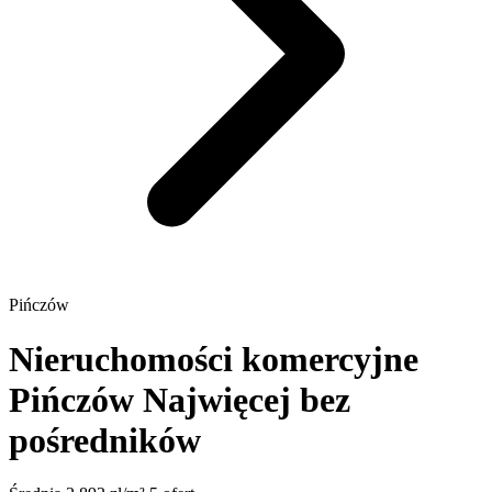
Pińczów
Nieruchomości komercyjne
Pińczów
Najwięcej bez
pośredników