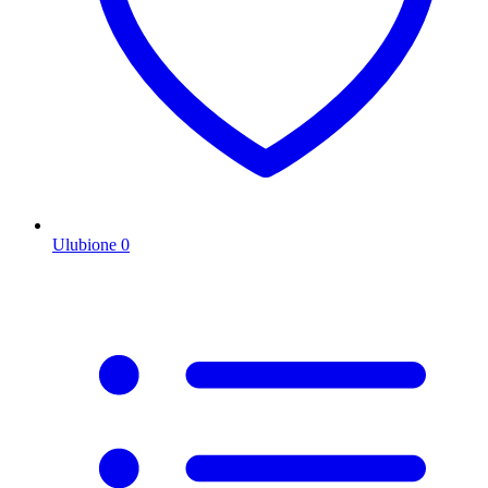
Ulubione
0