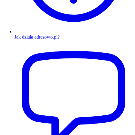
Jak działa adresowo.pl?