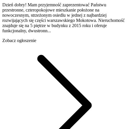
Dzień dobry! Mam przyjemność zaprezentować Państwu
przestronne, czteropokojowe mieszkanie położone na
nowoczesnym, strzeżonym osiedlu w jednej z najbardziej
rozwijających się części warszawskiego Mokotowa. Nieruchomość
znajduje się na 5 piętrze w budynku z 2015 roku i oferuje
funkcjonalny, dwustronn...
Zobacz ogłoszenie