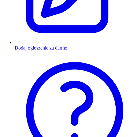
Dodaj ogłoszenie za darmo