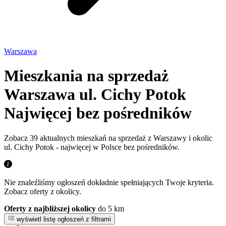
Warszawa
Mieszkania na sprzedaż
Warszawa ul. Cichy Potok
Najwięcej bez pośredników
Zobacz 39 aktualnych mieszkań na sprzedaż z Warszawy i okolic
ul. Cichy Potok - najwięcej w Polsce bez pośredników.
Nie znaleźliśmy ogłoszeń dokładnie spełniających Twoje kryteria.
Zobacz oferty z okolicy.
Oferty z najbliższej okolicy
do 5 km
wyświetl listę ogłoszeń z filtrami