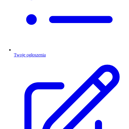
Twoje ogłoszenia