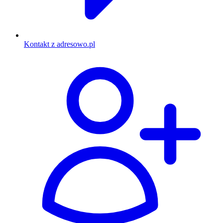
Kontakt z adresowo.pl