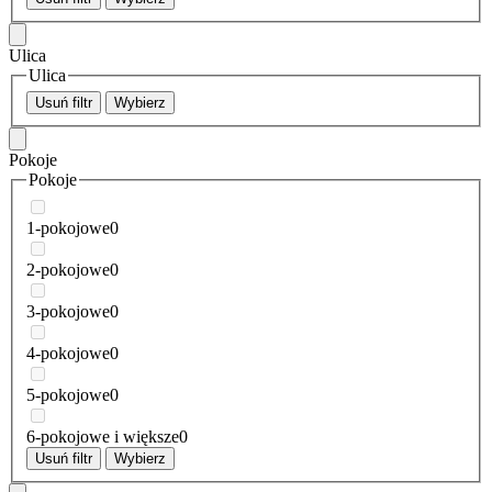
Ulica
Ulica
Usuń filtr
Wybierz
Pokoje
Pokoje
1-pokojowe
0
2-pokojowe
0
3-pokojowe
0
4-pokojowe
0
5-pokojowe
0
6-pokojowe i większe
0
Usuń filtr
Wybierz