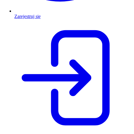
Zarejestruj się