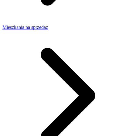
Mieszkania na sprzedaż