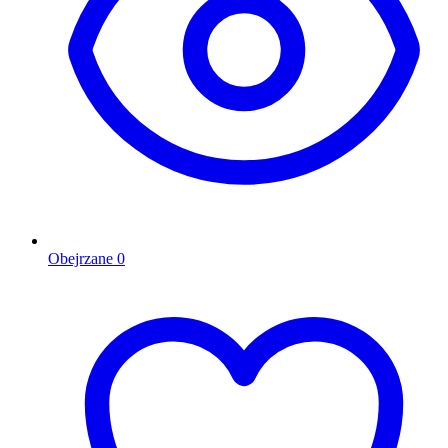
Obejrzane
0