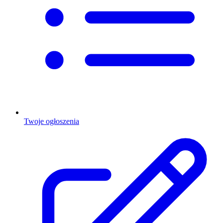
Twoje ogłoszenia