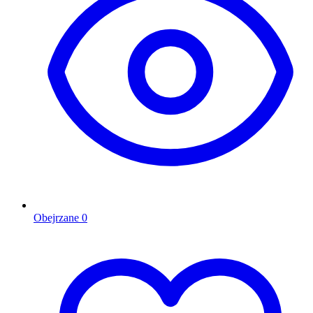
Obejrzane
0