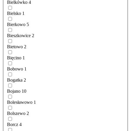
Bielkówko
4
Bielsko
1
Bierkowo
5
Bieszkowice
2
Bietowo
2
Bięcino
1
Bobowo
1
Bogatka
2
Bojano
10
Bolesławowo
1
Bolszewo
2
Borcz
4