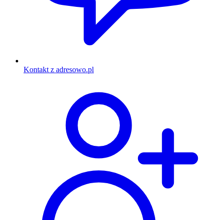
Kontakt z adresowo.pl