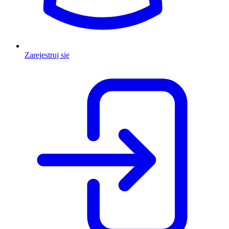
Zarejestruj się