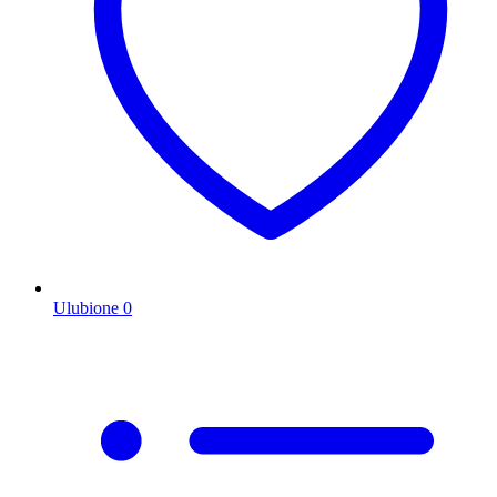
Ulubione
0