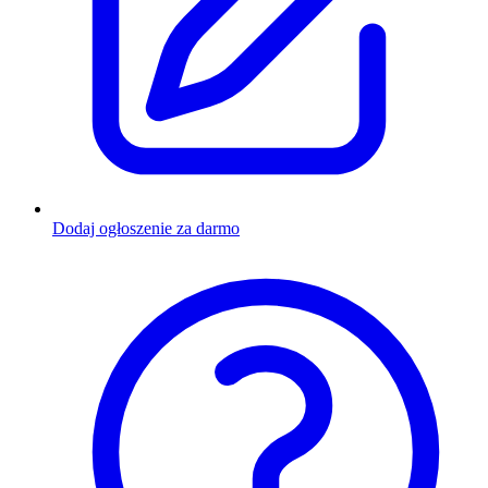
Dodaj ogłoszenie za darmo