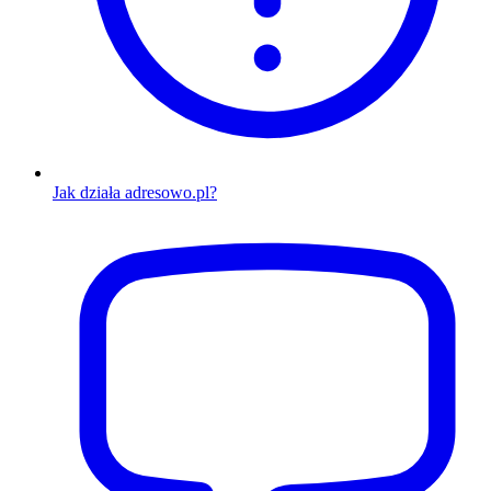
Jak działa adresowo.pl?