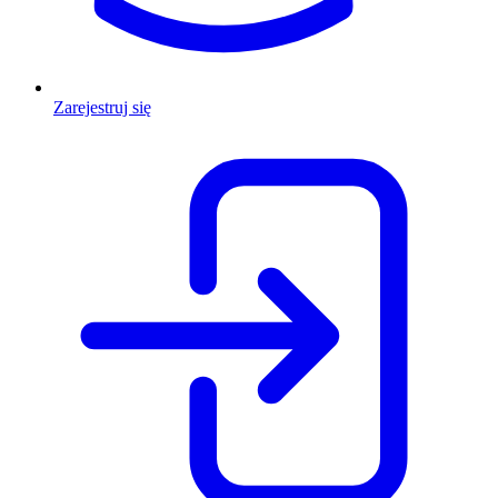
Zarejestruj się