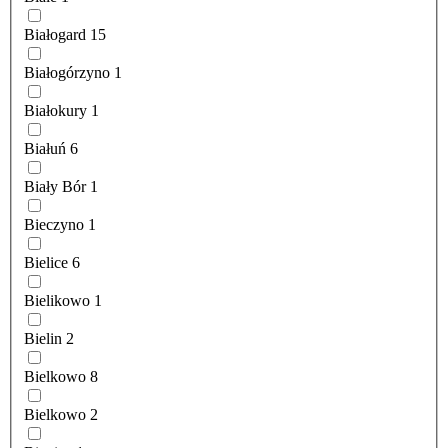
Białogard
15
Białogórzyno
1
Białokury
1
Białuń
6
Biały Bór
1
Bieczyno
1
Bielice
6
Bielikowo
1
Bielin
2
Bielkowo
8
Bielkowo
2