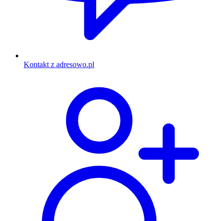
Kontakt z adresowo.pl