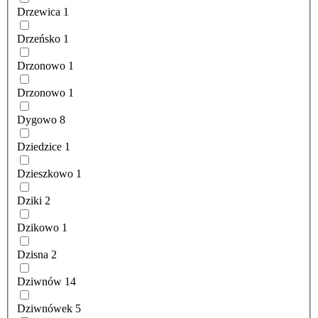
Drzewica
1
Drzeńsko
1
Drzonowo
1
Drzonowo
1
Dygowo
8
Dziedzice
1
Dzieszkowo
1
Dziki
2
Dzikowo
1
Dzisna
2
Dziwnów
14
Dziwnówek
5