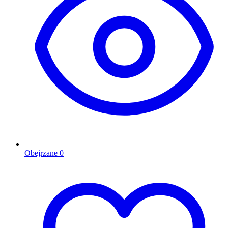
Obejrzane
0