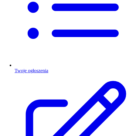
Twoje ogłoszenia