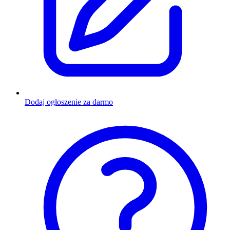
Dodaj ogłoszenie za darmo