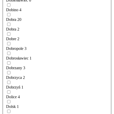
Dobiesławiec
6
Dobino
4
Dobra
20
Dobra
2
Dobre
2
Dobropole
3
Dobrosławiec
1
Dobrzany
3
Dobrzyca
2
Dobrzyń
1
Dolice
4
Dolsk
1