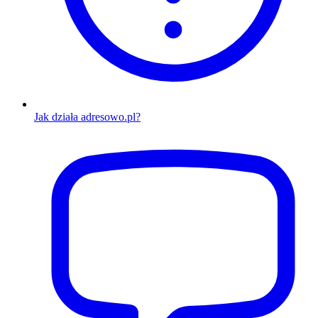
Jak działa adresowo.pl?