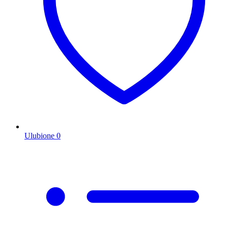
Ulubione
0