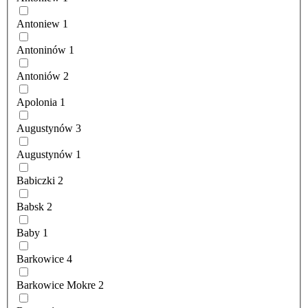
Antoniew
1
Antoninów
1
Antoniów
2
Apolonia
1
Augustynów
3
Augustynów
1
Babiczki
2
Babsk
2
Baby
1
Barkowice
4
Barkowice Mokre
2