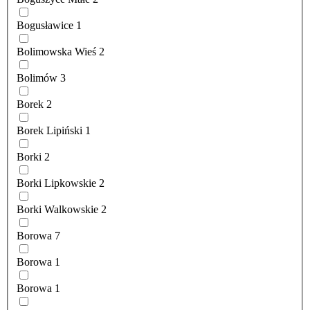
Bogusławice
1
Bolimowska Wieś
2
Bolimów
3
Borek
2
Borek Lipiński
1
Borki
2
Borki Lipkowskie
2
Borki Walkowskie
2
Borowa
7
Borowa
1
Borowa
1