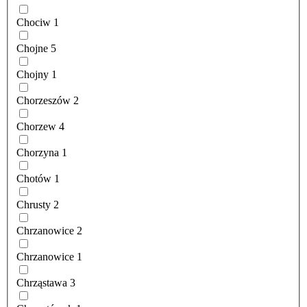
Chociw
1
Chojne
5
Chojny
1
Chorzeszów
2
Chorzew
4
Chorzyna
1
Chotów
1
Chrusty
2
Chrzanowice
2
Chrzanowice
1
Chrząstawa
3