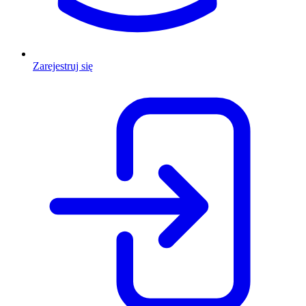
Zarejestruj się