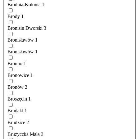
Brodnia-Kolonia
1
Brody
1
Bronisin Dworski
3
Bronisławów
1
Bronisławów
1
Bronno
1
Bronowice
1
Bronów
2
Broszęcin
1
Brudaki
1
Brudzice
2
Brużyczka Mała
3