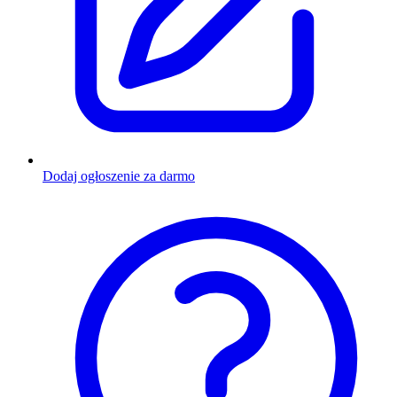
Dodaj ogłoszenie za darmo