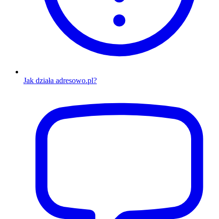
Jak działa adresowo.pl?