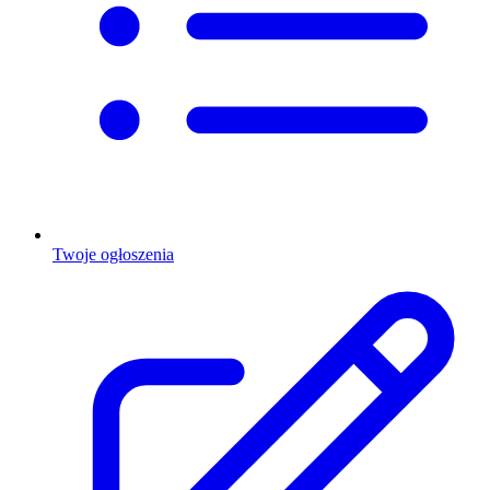
Twoje ogłoszenia