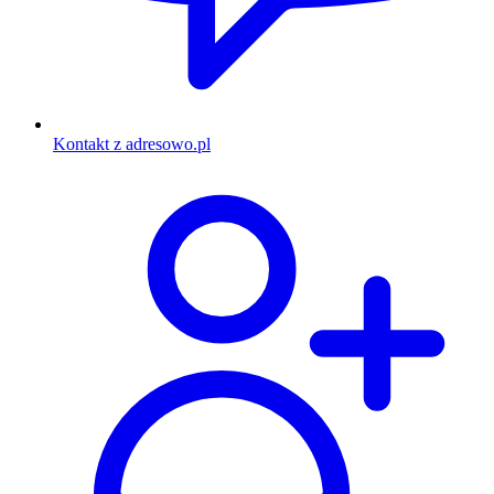
Kontakt z adresowo.pl