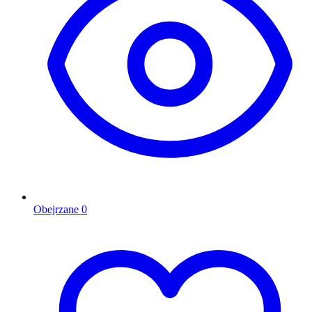
Obejrzane
0