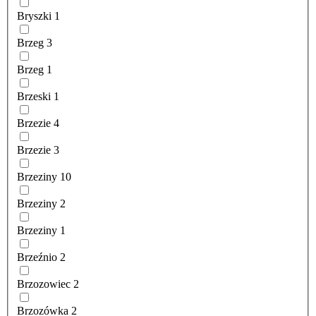
Bryszki
1
Brzeg
3
Brzeg
1
Brzeski
1
Brzezie
4
Brzezie
3
Brzeziny
10
Brzeziny
2
Brzeziny
1
Brzeźnio
2
Brzozowiec
2
Brzozówka
2