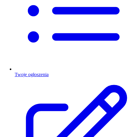
Twoje ogłoszenia