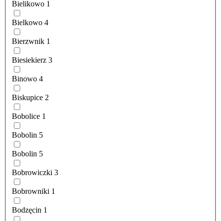
Bielikowo
1
Bielkowo
4
Bierzwnik
1
Biesiekierz
3
Binowo
4
Biskupice
2
Bobolice
1
Bobolin
5
Bobolin
5
Bobrowiczki
3
Bobrowniki
1
Bodzęcin
1