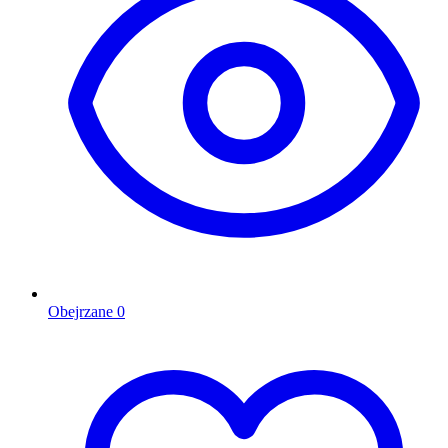
Obejrzane
0