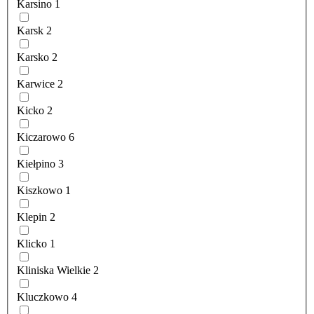
Karsino
1
Karsk
2
Karsko
2
Karwice
2
Kicko
2
Kiczarowo
6
Kiełpino
3
Kiszkowo
1
Klepin
2
Klicko
1
Kliniska Wielkie
2
Kluczkowo
4