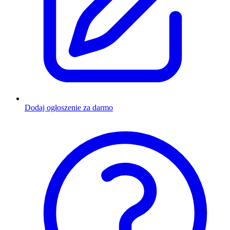
Dodaj ogłoszenie za darmo