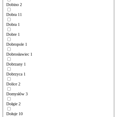
Dobino
2
Dobra
11
Dobra
1
Dobre
1
Dobropole
1
Dobrosławiec
1
Dobrzany
1
Dobrzyca
1
Dolice
2
Domysłów
3
Dołgie
2
Dołuje
10