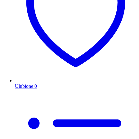
Ulubione
0