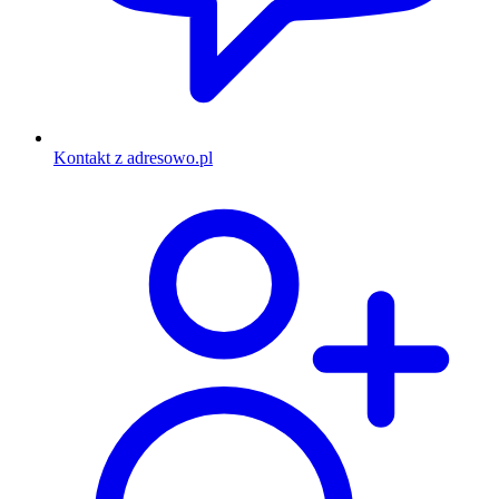
Kontakt z adresowo.pl