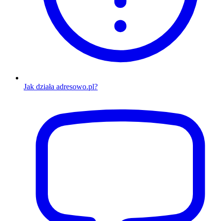
Jak działa adresowo.pl?