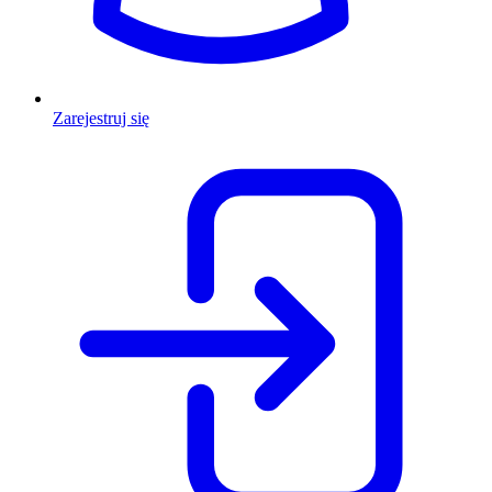
Zarejestruj się