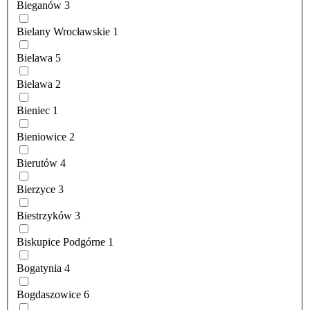
Bieganów
3
Bielany Wrocławskie
1
Bielawa
5
Bielawa
2
Bieniec
1
Bieniowice
2
Bierutów
4
Bierzyce
3
Biestrzyków
3
Biskupice Podgórne
1
Bogatynia
4
Bogdaszowice
6