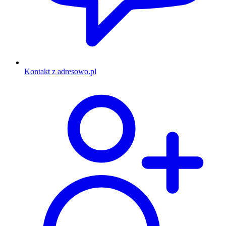
Kontakt z adresowo.pl