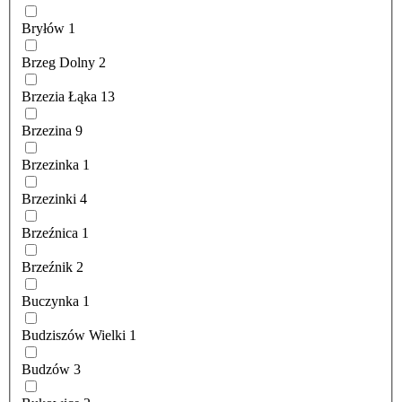
Bryłów
1
Brzeg Dolny
2
Brzezia Łąka
13
Brzezina
9
Brzezinka
1
Brzezinki
4
Brzeźnica
1
Brzeźnik
2
Buczynka
1
Budziszów Wielki
1
Budzów
3