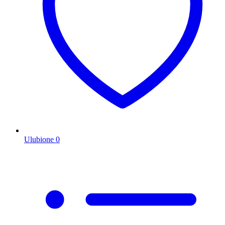
Ulubione
0