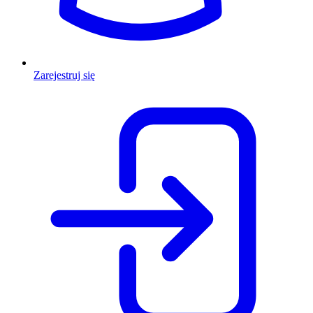
Zarejestruj się