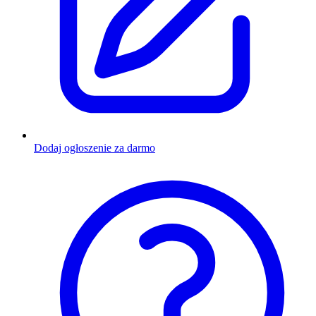
Dodaj ogłoszenie za darmo