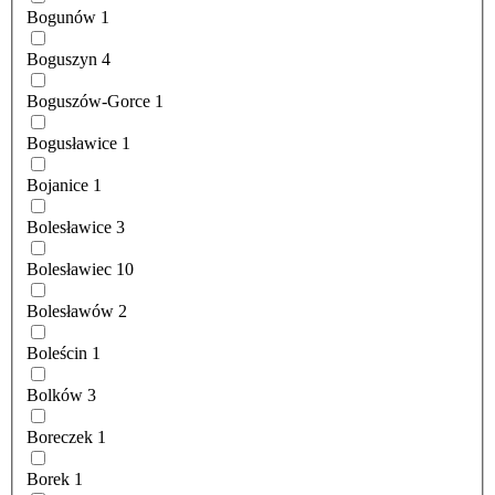
Bogunów
1
Boguszyn
4
Boguszów-Gorce
1
Bogusławice
1
Bojanice
1
Bolesławice
3
Bolesławiec
10
Bolesławów
2
Boleścin
1
Bolków
3
Boreczek
1
Borek
1