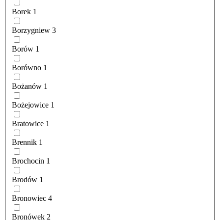
Borek
1
Borzygniew
3
Borów
1
Borówno
1
Bożanów
1
Bożejowice
1
Bratowice
1
Brennik
1
Brochocin
1
Brodów
1
Bronowiec
4
Bronówek
2