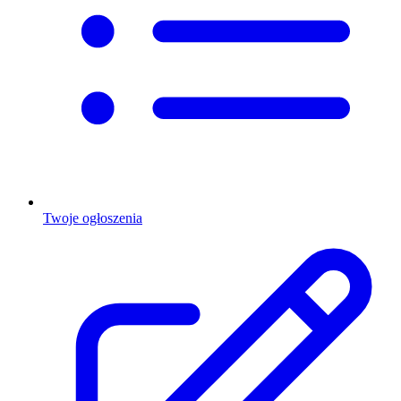
Twoje ogłoszenia