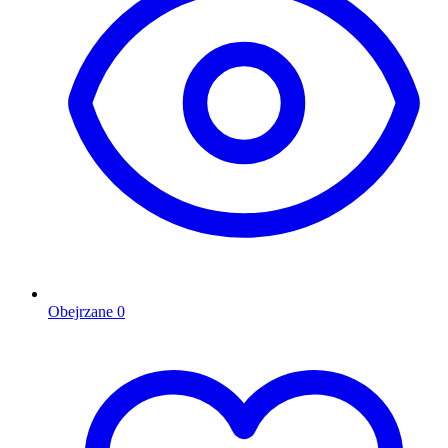
Obejrzane
0