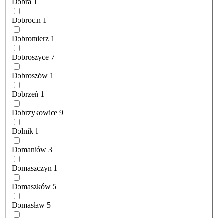
Dobra
1
Dobrocin
1
Dobromierz
1
Dobroszyce
7
Dobroszów
1
Dobrzeń
1
Dobrzykowice
9
Dolnik
1
Domaniów
3
Domaszczyn
1
Domaszków
5
Domasław
5