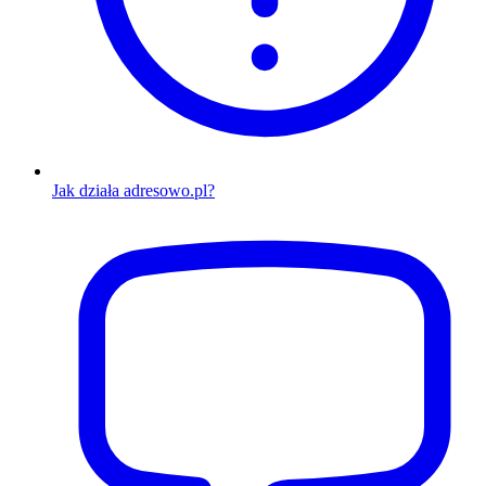
Jak działa adresowo.pl?