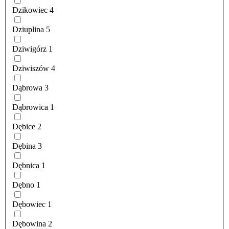
Dzikowiec
4
Dziuplina
5
Dziwigórz
1
Dziwiszów
4
Dąbrowa
3
Dąbrowica
1
Dębice
2
Dębina
3
Dębnica
1
Dębno
1
Dębowiec
1
Dębowina
2