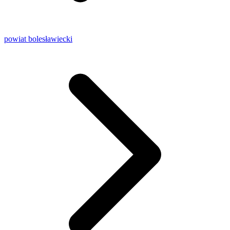
powiat bolesławiecki