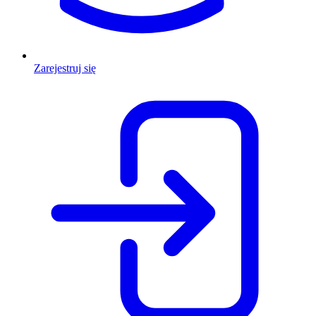
Zarejestruj się