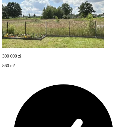
300 000
zł
860
m²