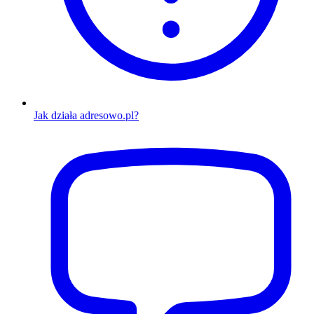
Jak działa adresowo.pl?