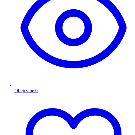
Obejrzane
0