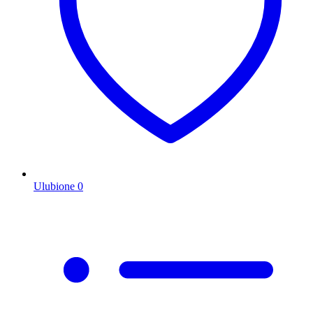
Ulubione
0