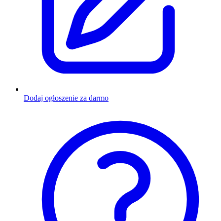
Dodaj ogłoszenie za darmo