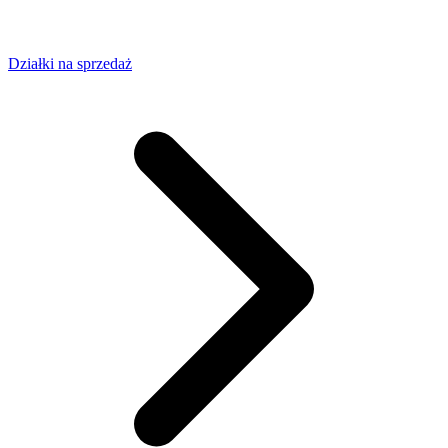
Działki na sprzedaż