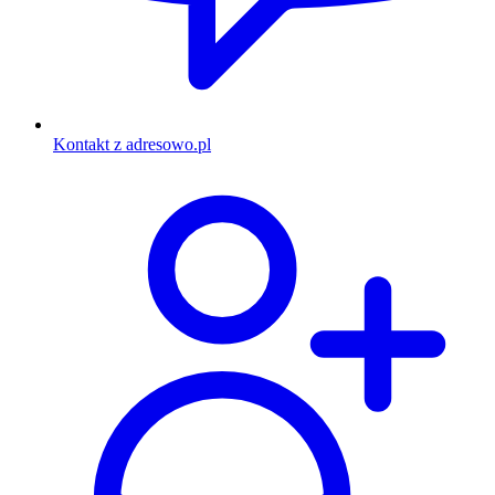
Kontakt z adresowo.pl