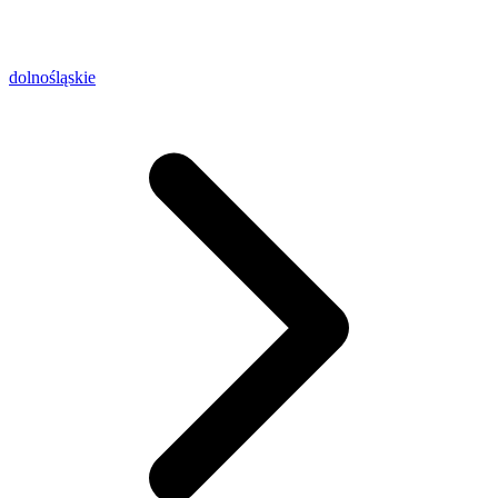
dolnośląskie