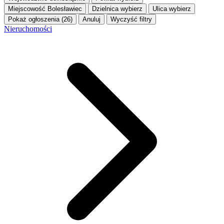
Miejscowość
Bolesławiec
Dzielnica
wybierz
Ulica
wybierz
Pokaż ogłoszenia (26)
Anuluj
Wyczyść filtry
Nieruchomości