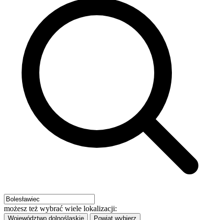
możesz też wybrać wiele lokalizacji:
Województwo
dolnośląskie
Powiat
wybierz