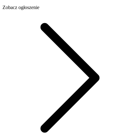
Zobacz ogłoszenie