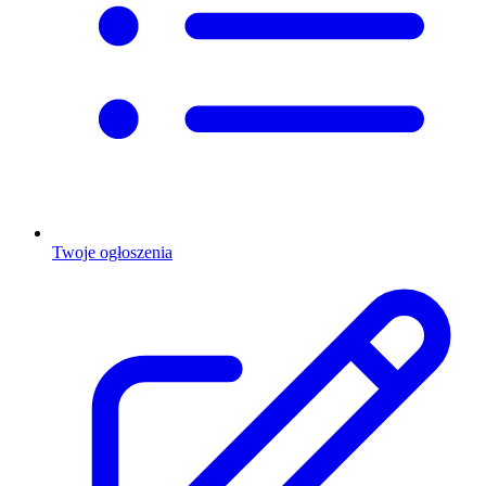
Twoje ogłoszenia