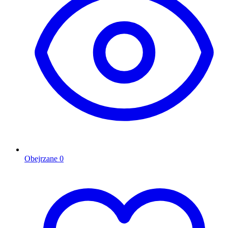
Obejrzane
0