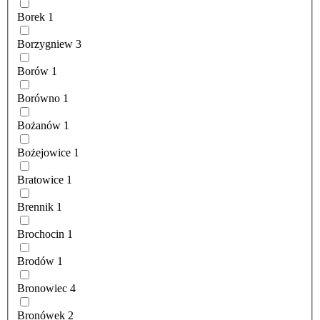
Borek
1
Borzygniew
3
Borów
1
Borówno
1
Bożanów
1
Bożejowice
1
Bratowice
1
Brennik
1
Brochocin
1
Brodów
1
Bronowiec
4
Bronówek
2