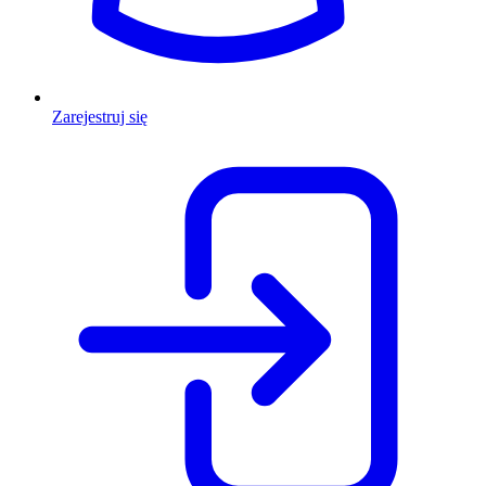
Zarejestruj się