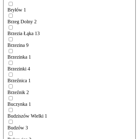
Bryłów
1
Brzeg Dolny
2
Brzezia Łąka
13
Brzezina
9
Brzezinka
1
Brzezinki
4
Brzeźnica
1
Brzeźnik
2
Buczynka
1
Budziszów Wielki
1
Budzów
3