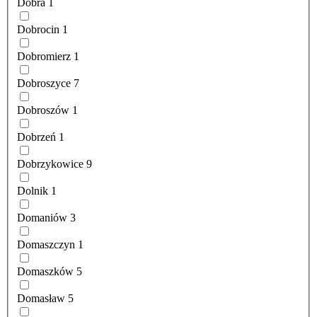
Dobra
1
Dobrocin
1
Dobromierz
1
Dobroszyce
7
Dobroszów
1
Dobrzeń
1
Dobrzykowice
9
Dolnik
1
Domaniów
3
Domaszczyn
1
Domaszków
5
Domasław
5