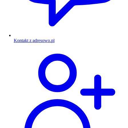
Kontakt z adresowo.pl