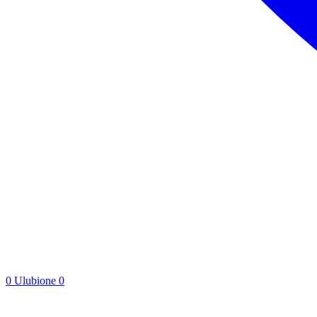
0
Ulubione
0