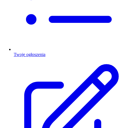
Twoje ogłoszenia