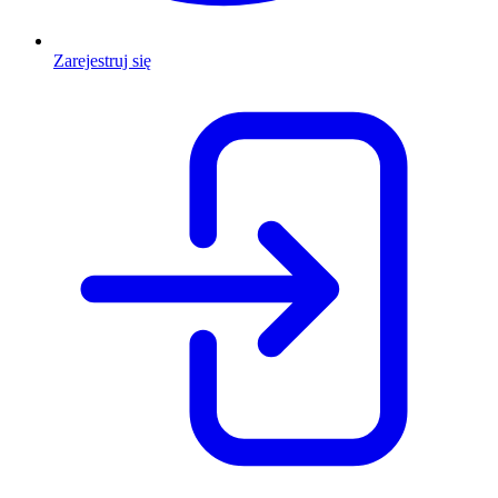
Zarejestruj się