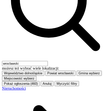
możesz też wybrać wiele lokalizacji:
Województwo
dolnośląskie
Powiat
wrocławski
Gmina
wybierz
Miejscowość
wybierz
Pokaż ogłoszenia (460)
Anuluj
Wyczyść filtry
Nieruchomości