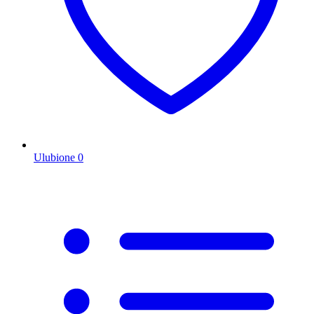
Ulubione
0