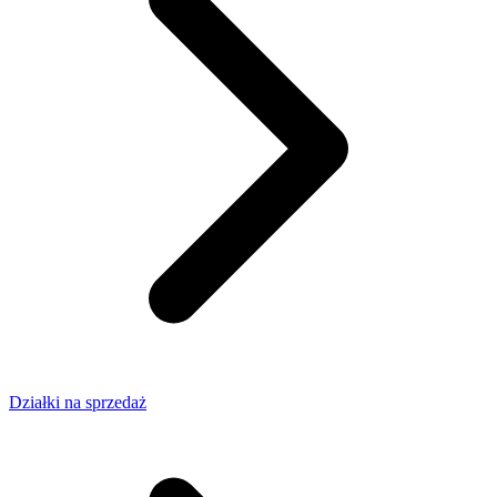
Działki na sprzedaż