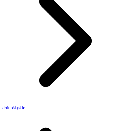
dolnośląskie