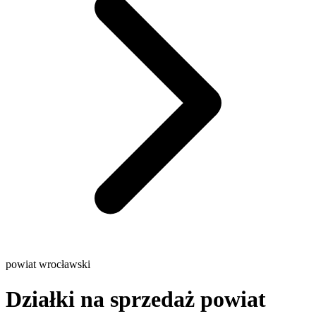
powiat wrocławski
Działki na sprzedaż powiat