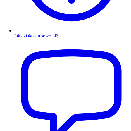
Jak działa adresowo.pl?