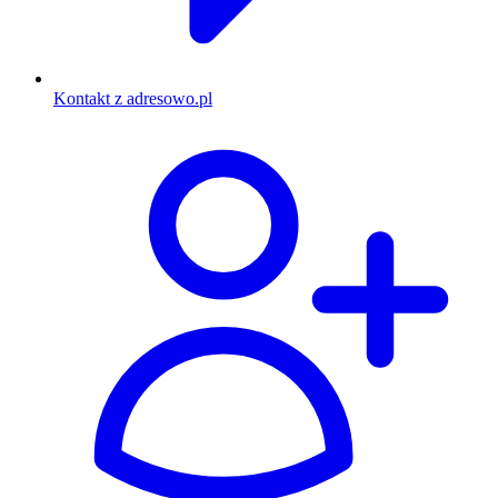
Kontakt z adresowo.pl