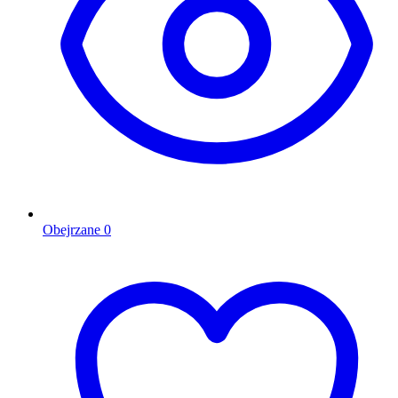
Obejrzane
0