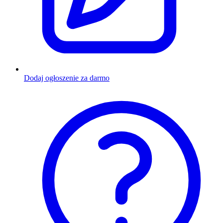
Dodaj ogłoszenie za darmo