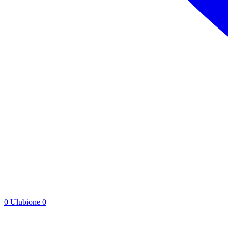
0
Ulubione
0