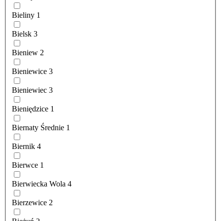
Bieliny
1
Bielsk
3
Bieniew
2
Bieniewice
3
Bieniewiec
3
Bieniędzice
1
Biernaty Średnie
1
Biernik
4
Bierwce
1
Bierwiecka Wola
4
Bierzewice
2