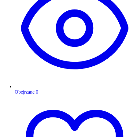
Obejrzane
0