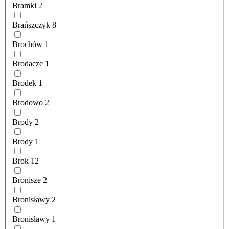
Bramki
2
Brańszczyk
8
Brochów
1
Brodacze
1
Brodek
1
Brodowo
2
Brody
2
Brody
1
Brok
12
Bronisze
2
Bronisławy
2
Bronisławy
1