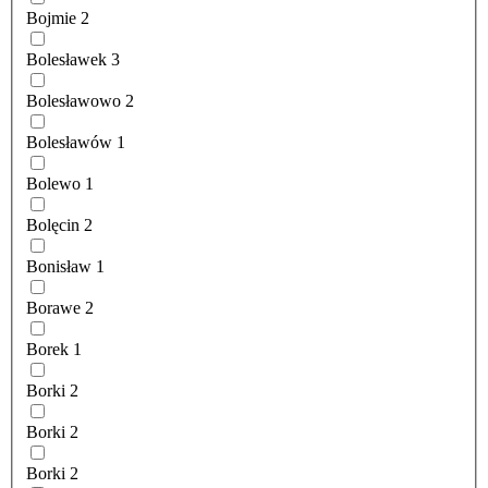
Bojmie
2
Bolesławek
3
Bolesławowo
2
Bolesławów
1
Bolewo
1
Bolęcin
2
Bonisław
1
Borawe
2
Borek
1
Borki
2
Borki
2
Borki
2