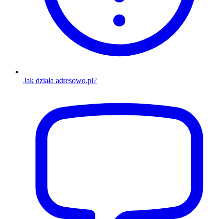
Jak działa adresowo.pl?