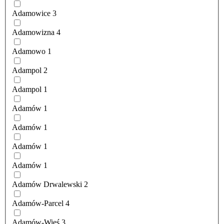
Adamowice
3
Adamowizna
4
Adamowo
1
Adampol
2
Adampol
1
Adamów
1
Adamów
1
Adamów
1
Adamów
1
Adamów Drwalewski
2
Adamów-Parcel
4
Adamów-Wieś
3