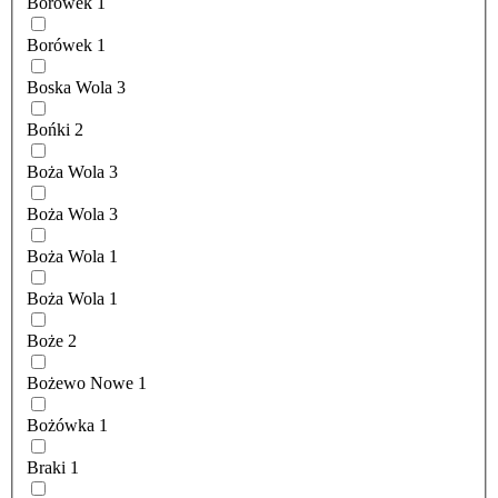
Borówek
1
Borówek
1
Boska Wola
3
Bońki
2
Boża Wola
3
Boża Wola
3
Boża Wola
1
Boża Wola
1
Boże
2
Bożewo Nowe
1
Bożówka
1
Braki
1