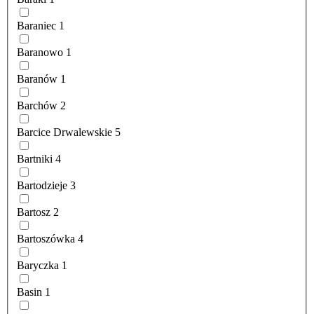
Baraniec
1
Baranowo
1
Baranów
1
Barchów
2
Barcice Drwalewskie
5
Bartniki
4
Bartodzieje
3
Bartosz
2
Bartoszówka
4
Baryczka
1
Basin
1