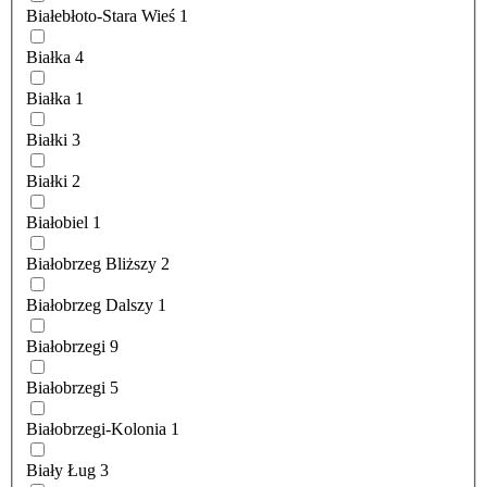
Białebłoto-Stara Wieś
1
Białka
4
Białka
1
Białki
3
Białki
2
Białobiel
1
Białobrzeg Bliższy
2
Białobrzeg Dalszy
1
Białobrzegi
9
Białobrzegi
5
Białobrzegi-Kolonia
1
Biały Ług
3