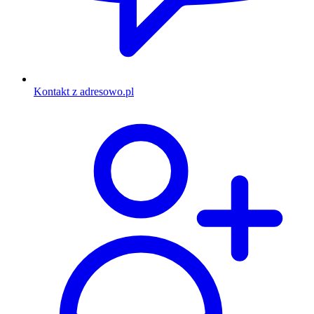
Kontakt z adresowo.pl