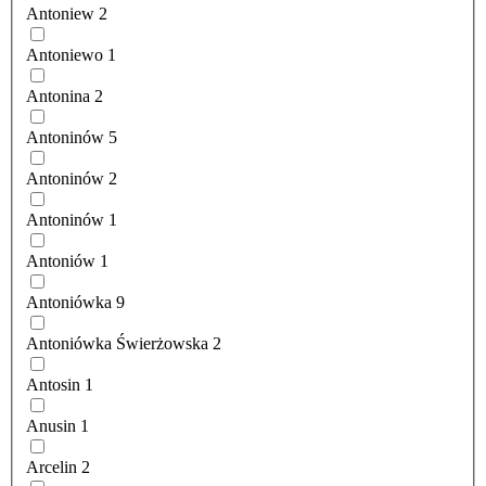
Antoniew
2
Antoniewo
1
Antonina
2
Antoninów
5
Antoninów
2
Antoninów
1
Antoniów
1
Antoniówka
9
Antoniówka Świerżowska
2
Antosin
1
Anusin
1
Arcelin
2