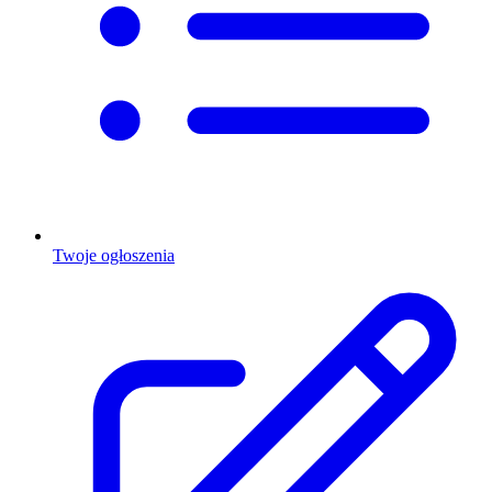
Twoje ogłoszenia