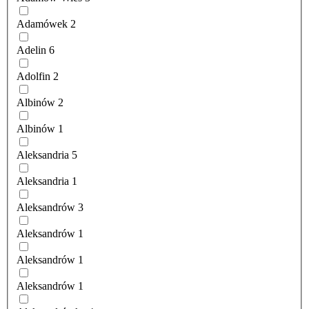
Adamówek
2
Adelin
6
Adolfin
2
Albinów
2
Albinów
1
Aleksandria
5
Aleksandria
1
Aleksandrów
3
Aleksandrów
1
Aleksandrów
1
Aleksandrów
1