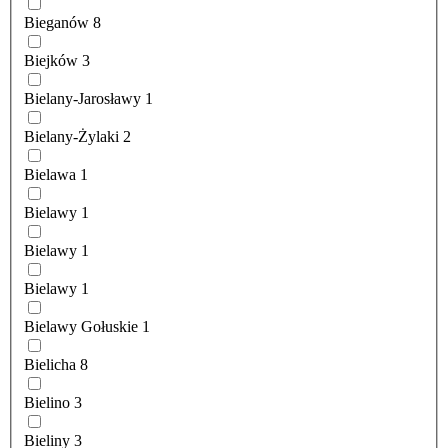
Bieganów
8
Biejków
3
Bielany-Jarosławy
1
Bielany-Żylaki
2
Bielawa
1
Bielawy
1
Bielawy
1
Bielawy
1
Bielawy Gołuskie
1
Bielicha
8
Bielino
3
Bieliny
3