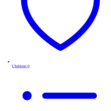
Ulubione
0