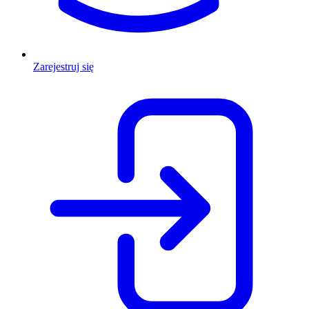
Zarejestruj się