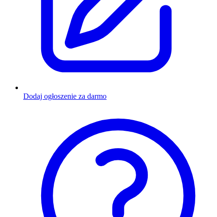
Dodaj ogłoszenie za darmo