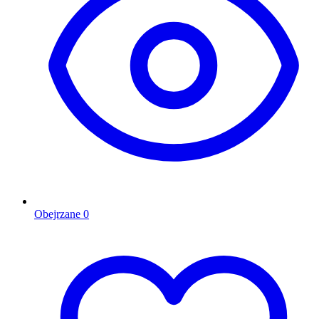
Obejrzane
0