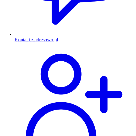
Kontakt z adresowo.pl