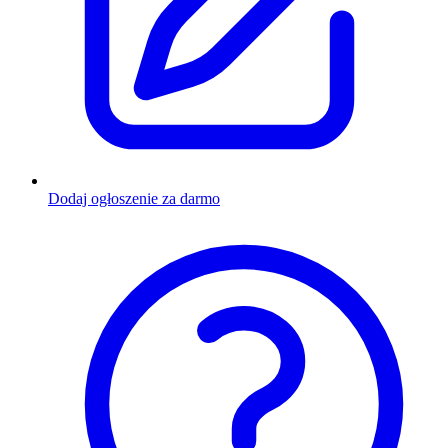
Dodaj ogłoszenie za darmo