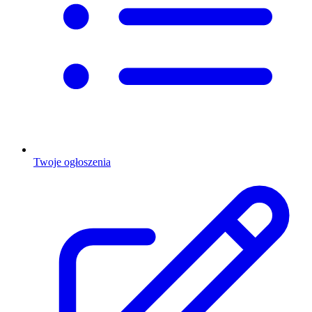
Twoje ogłoszenia