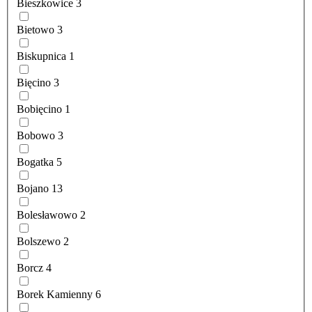
Bieszkowice
3
Bietowo
3
Biskupnica
1
Bięcino
3
Bobięcino
1
Bobowo
3
Bogatka
5
Bojano
13
Bolesławowo
2
Bolszewo
2
Borcz
4
Borek Kamienny
6