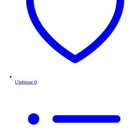
Ulubione
0