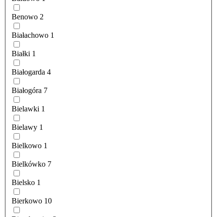
Benowo
2
Białachowo
1
Białki
1
Białogarda
4
Białogóra
7
Bielawki
1
Bielawy
1
Bielkowo
1
Bielkówko
7
Bielsko
1
Bierkowo
10