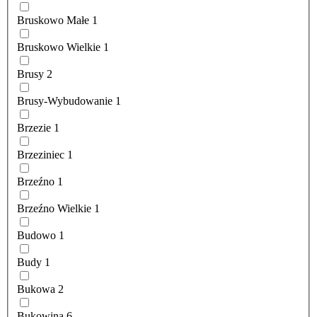
Bruskowo Małe
1
Bruskowo Wielkie
1
Brusy
2
Brusy-Wybudowanie
1
Brzezie
1
Brzeziniec
1
Brzeźno
1
Brzeźno Wielkie
1
Budowo
1
Budy
1
Bukowa
2
Bukowina
6