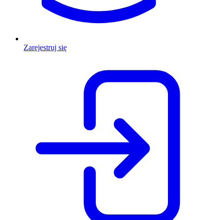
Zarejestruj się