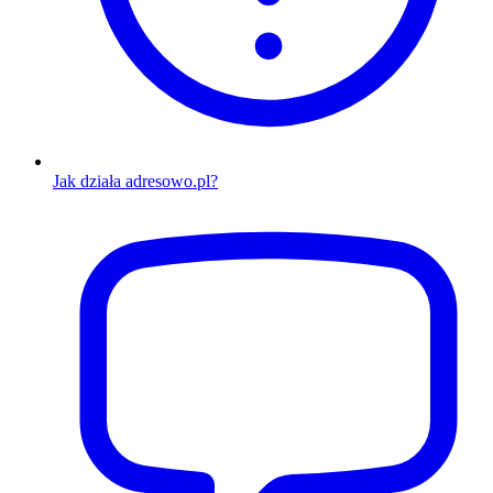
Jak działa adresowo.pl?