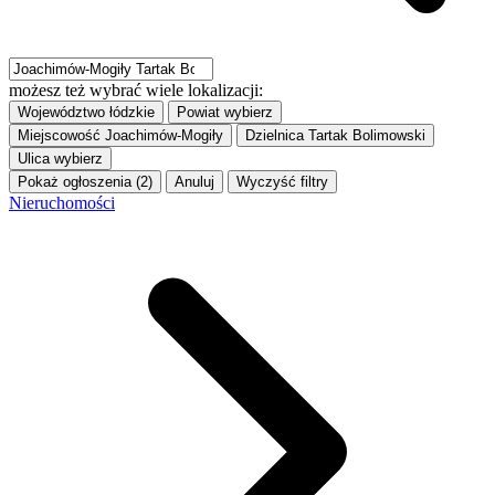
możesz też wybrać wiele lokalizacji:
Województwo
łódzkie
Powiat
wybierz
Miejscowość
Joachimów-Mogiły
Dzielnica
Tartak Bolimowski
Ulica
wybierz
Pokaż ogłoszenia (2)
Anuluj
Wyczyść filtry
Nieruchomości