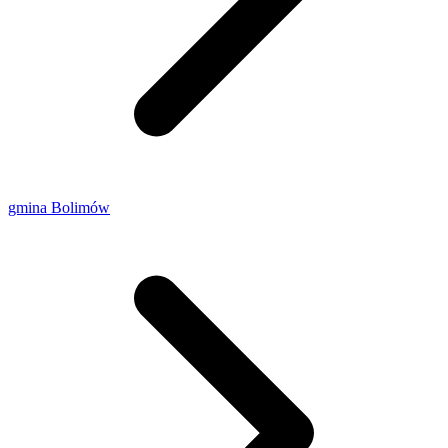
gmina Bolimów