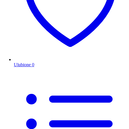
Ulubione
0