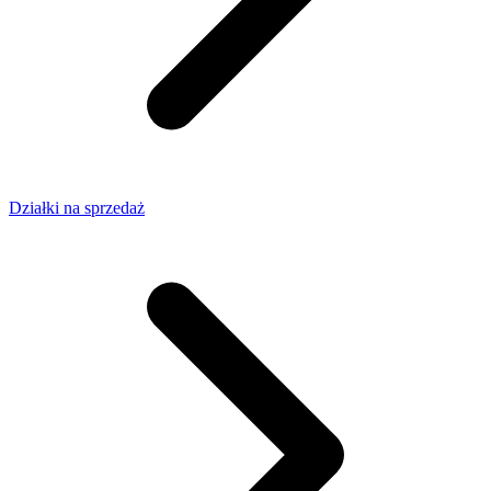
Działki na sprzedaż