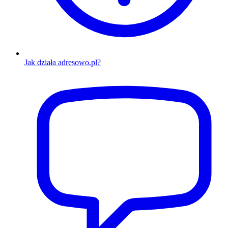
Jak działa adresowo.pl?