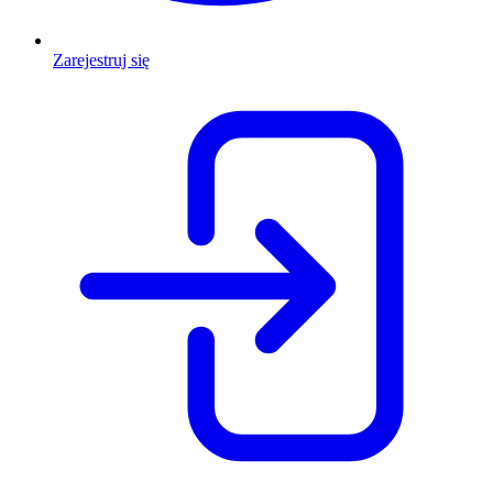
Zarejestruj się