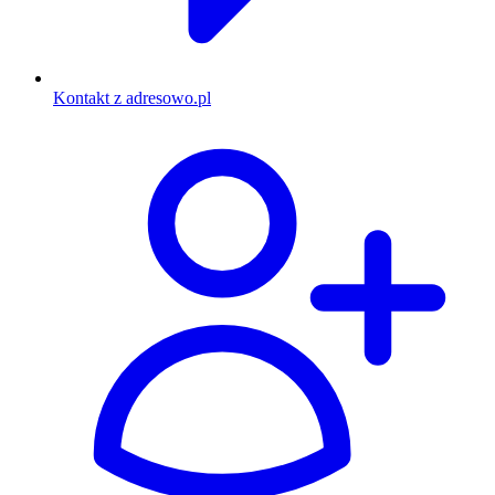
Kontakt z adresowo.pl