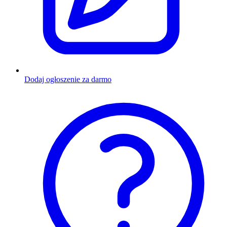
Dodaj ogłoszenie za darmo