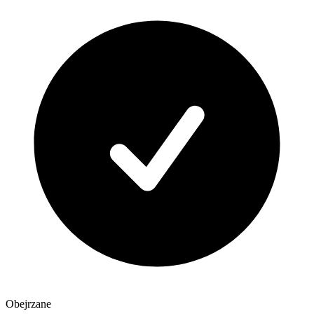
Obejrzane