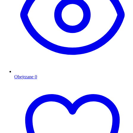
Obejrzane
0