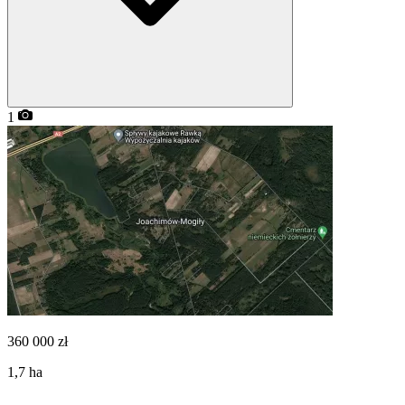
1
360 000
zł
1,7
ha