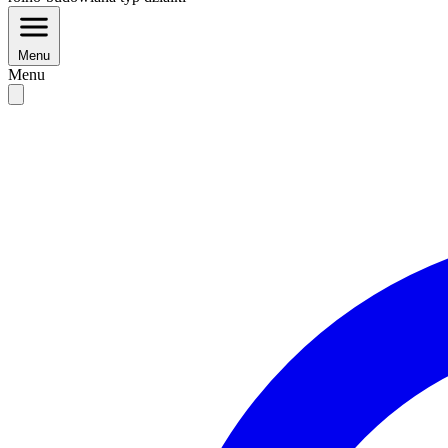
Menu
Menu