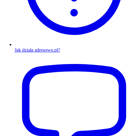
Jak działa adresowo.pl?