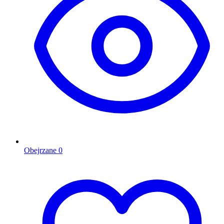
Obejrzane
0