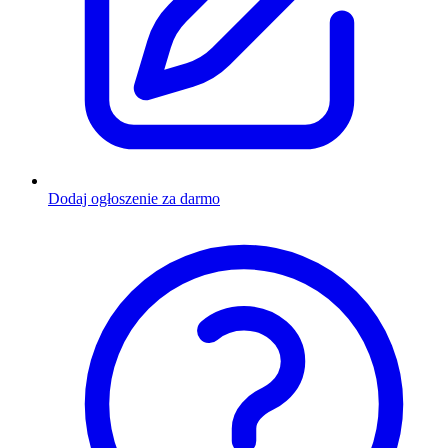
Dodaj ogłoszenie za darmo