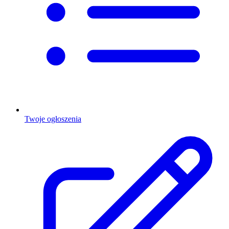
Twoje ogłoszenia