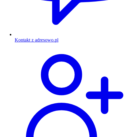
Kontakt z adresowo.pl