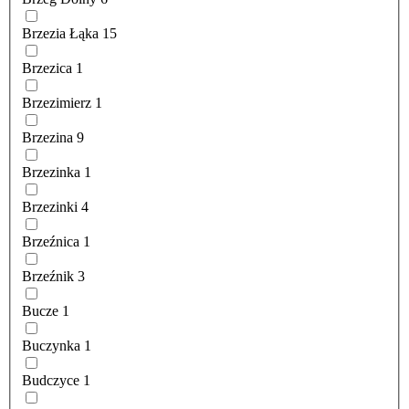
Brzezia Łąka
15
Brzezica
1
Brzezimierz
1
Brzezina
9
Brzezinka
1
Brzezinki
4
Brzeźnica
1
Brzeźnik
3
Bucze
1
Buczynka
1
Budczyce
1