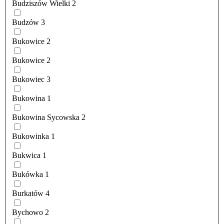
Budziszów Wielki
2
Budzów
3
Bukowice
2
Bukowice
2
Bukowiec
3
Bukowina
1
Bukowina Sycowska
2
Bukowinka
1
Bukwica
1
Bukówka
1
Burkatów
4
Bychowo
2