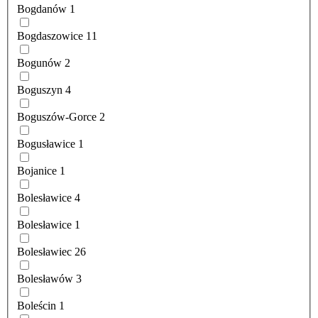
Bogdanów
1
Bogdaszowice
11
Bogunów
2
Boguszyn
4
Boguszów-Gorce
2
Bogusławice
1
Bojanice
1
Bolesławice
4
Bolesławice
1
Bolesławiec
26
Bolesławów
3
Boleścin
1