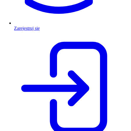
Zarejestruj się