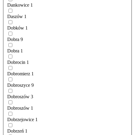
Dankowice
1
Daszów
1
Dobków
1
Dobra
9
Dobra
1
Dobrocin
1
Dobromierz
1
Dobroszyce
9
Dobroszów
3
Dobroszów
1
Dobrzejowice
1
Dobrzeń
1