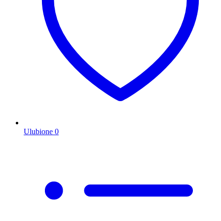
Ulubione
0