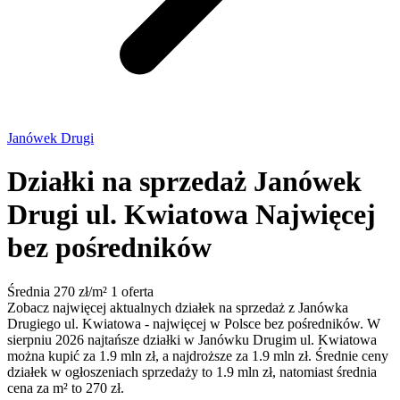
Janówek Drugi
Działki na sprzedaż Janówek
Drugi ul. Kwiatowa
Najwięcej
bez pośredników
Średnia 270 zł/m²
1 oferta
Zobacz najwięcej aktualnych działek na sprzedaż z Janówka
Drugiego ul. Kwiatowa - najwięcej w Polsce bez pośredników. W
sierpniu 2026 najtańsze działki w Janówku Drugim ul. Kwiatowa
można kupić za 1.9 mln zł, a najdroższe za 1.9 mln zł. Średnie ceny
działek w ogłoszeniach sprzedaży to 1.9 mln zł, natomiast średnia
cena za m² to 270 zł.