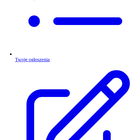
Twoje ogłoszenia