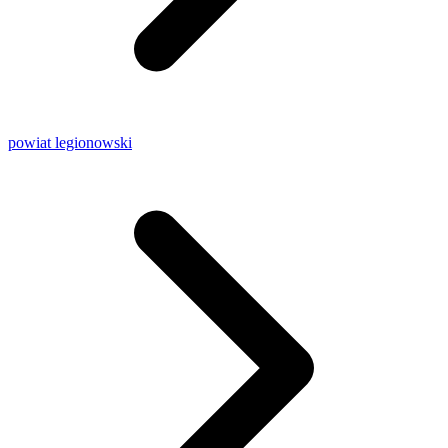
powiat legionowski