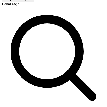
Lokalizacja