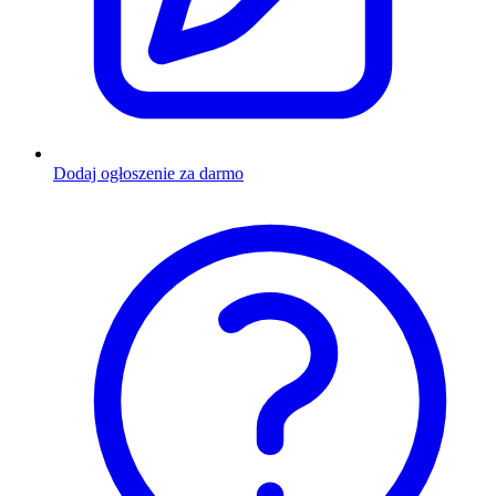
Dodaj ogłoszenie za darmo