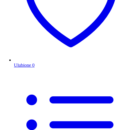
Ulubione
0