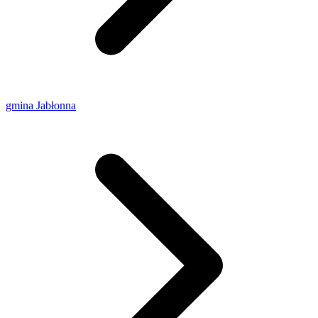
gmina Jabłonna