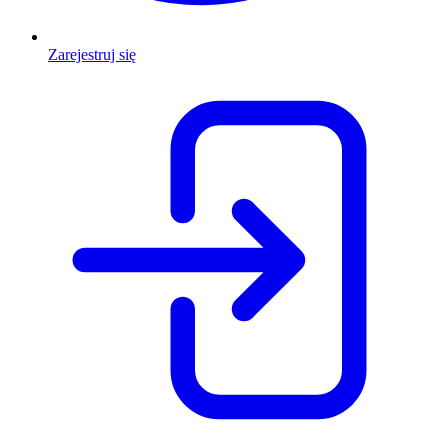
Zarejestruj się