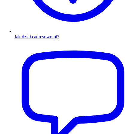
Jak działa adresowo.pl?