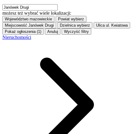
możesz też wybrać wiele lokalizacji:
Województwo
mazowieckie
Powiat
wybierz
Miejscowość
Janówek Drugi
Dzielnica
wybierz
Ulica
ul. Kwiatowa
Pokaż ogłoszenia (1)
Anuluj
Wyczyść filtry
Nieruchomości