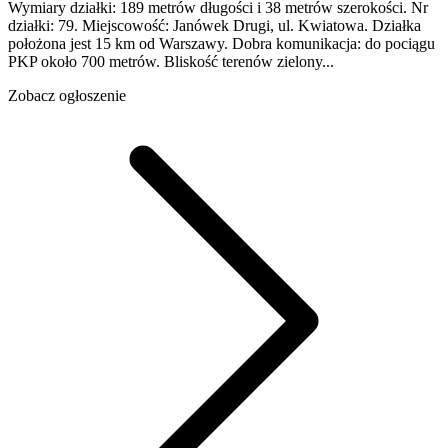
Wymiary działki: 189 metrów długości i 38 metrów szerokości. Nr
działki: 79. Miejscowość: Janówek Drugi, ul. Kwiatowa. Działka
położona jest 15 km od Warszawy. Dobra komunikacja: do pociągu
PKP około 700 metrów. Bliskość terenów zielony...
Zobacz ogłoszenie