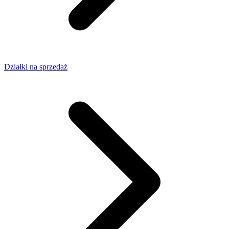
Działki na sprzedaż