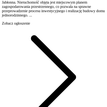
Jabłonna. Nieruchomość objęta jest miejscowym planem
zagospodarowania przestrzennego, co pozwala na sprawne
przeprowadzenie procesu inwestycyjnego i realizację budowy domu
jednorodzinnego. ...
Zobacz ogłoszenie