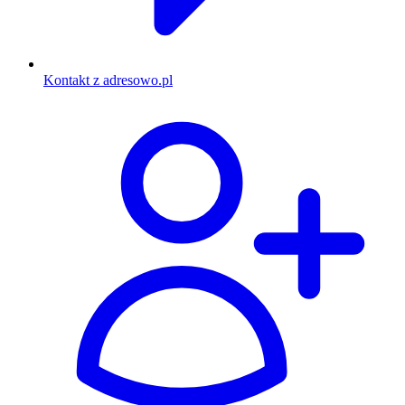
Kontakt z adresowo.pl