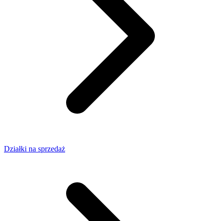
Działki na sprzedaż