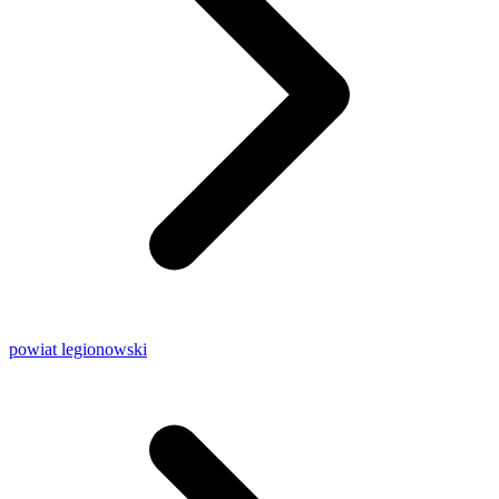
powiat legionowski