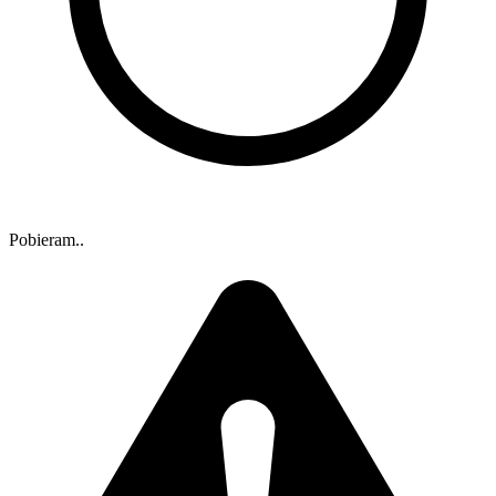
Pobieram..