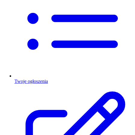
Twoje ogłoszenia