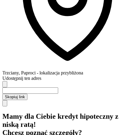
Trzciany
,
Paproci
- lokalizacja przybliżona
Udostępnij ten adres
Skopiuj link
Mamy dla Ciebie kredyt hipoteczny z
niską ratą!
Chcesz poznać szczegóły?