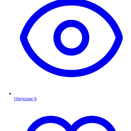
Obejrzane
0