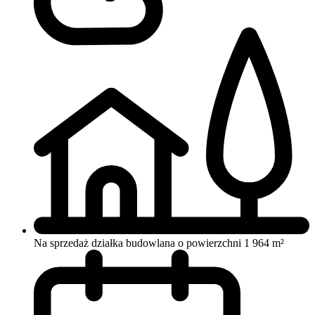
Na sprzedaż działka budowlana o powierzchni 1 964 m²