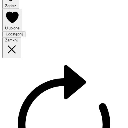
Zapisz
Ulubione
Udostępnij
Zamknij