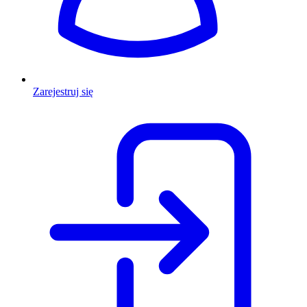
Zarejestruj się