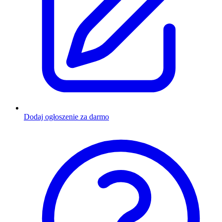
Dodaj ogłoszenie za darmo