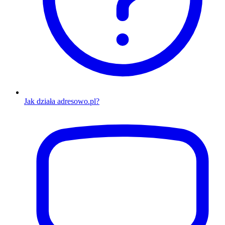
Jak działa adresowo.pl?