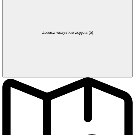
Zobacz wszystkie zdjęcia (5)