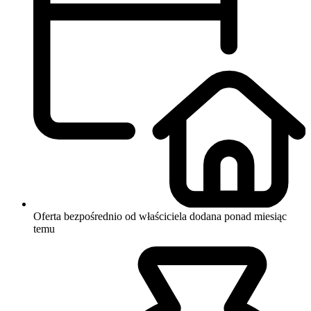
Oferta bezpośrednio od właściciela
dodana ponad miesiąc
temu