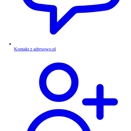
Kontakt z adresowo.pl