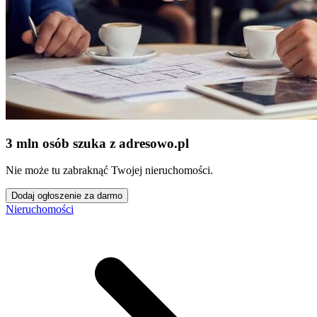
3 mln osób szuka z adresowo
.
pl
Nie może tu zabraknąć Twojej nieruchomości.
Dodaj ogłoszenie za darmo
Nieruchomości