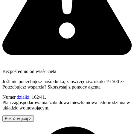
Bezpośrednio od właściciela
Jeśli nie potrzebujesz pośrednika, zaoszczędzisz około 19 500 zł.
Potrzebujesz wsparcia? Skorzystaj z pomocy agenta.
Numer
działki
: 162/41.
Plan zagospodarowania: zabudowa mieszkaniowa jednorodzinna w
układzie wolnostojącym.
Pokaż więcej
>