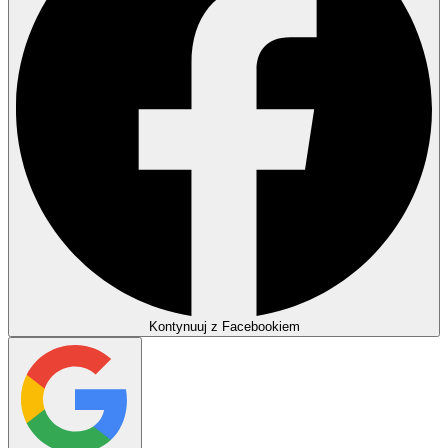
Kontynuuj z Facebookiem