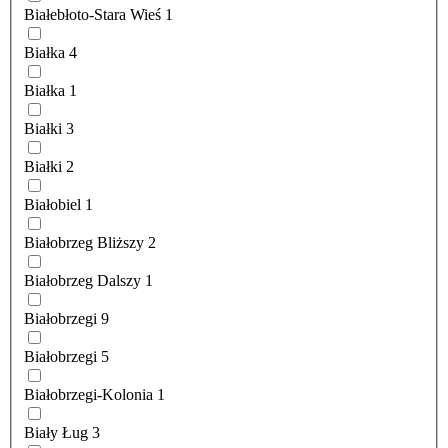
Białebłoto-Stara Wieś
1
Białka
4
Białka
1
Białki
3
Białki
2
Białobiel
1
Białobrzeg Bliższy
2
Białobrzeg Dalszy
1
Białobrzegi
9
Białobrzegi
5
Białobrzegi-Kolonia
1
Biały Ług
3