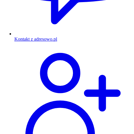
Kontakt z adresowo.pl