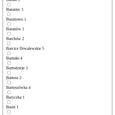
Baraniec
1
Baranowo
1
Baranów
1
Barchów
2
Barcice Drwalewskie
5
Bartniki
4
Bartodzieje
3
Bartosz
2
Bartoszówka
4
Baryczka
1
Basin
1