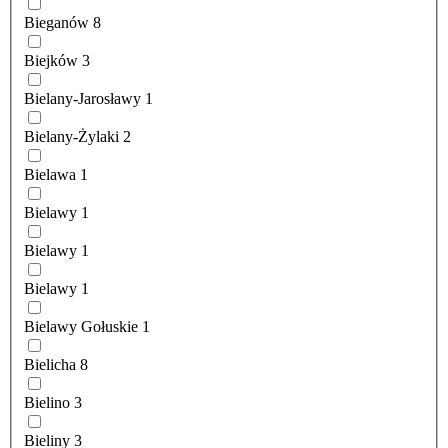
Bieganów
8
Biejków
3
Bielany-Jarosławy
1
Bielany-Żylaki
2
Bielawa
1
Bielawy
1
Bielawy
1
Bielawy
1
Bielawy Gołuskie
1
Bielicha
8
Bielino
3
Bieliny
3