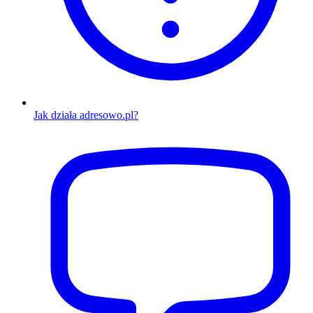
Jak działa adresowo.pl?