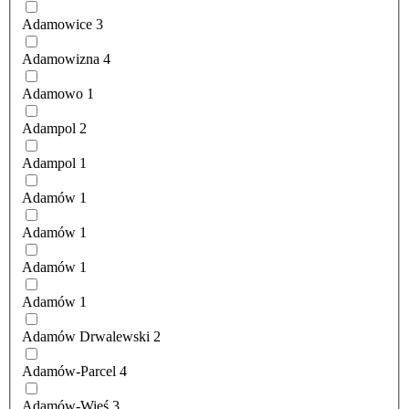
Adamowice
3
Adamowizna
4
Adamowo
1
Adampol
2
Adampol
1
Adamów
1
Adamów
1
Adamów
1
Adamów
1
Adamów Drwalewski
2
Adamów-Parcel
4
Adamów-Wieś
3