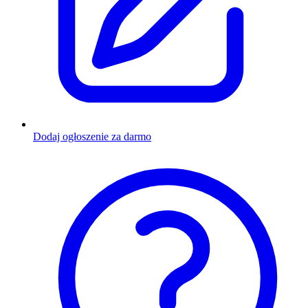
Dodaj ogłoszenie za darmo