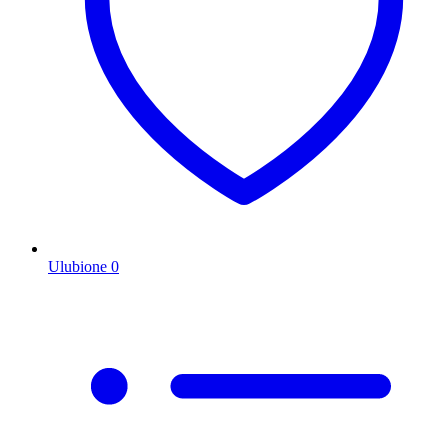
Ulubione
0