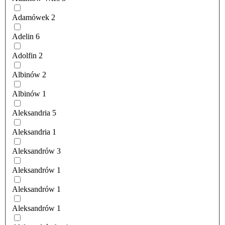
Adamówek
2
Adelin
6
Adolfin
2
Albinów
2
Albinów
1
Aleksandria
5
Aleksandria
1
Aleksandrów
3
Aleksandrów
1
Aleksandrów
1
Aleksandrów
1