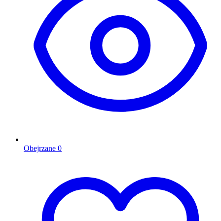
Obejrzane
0