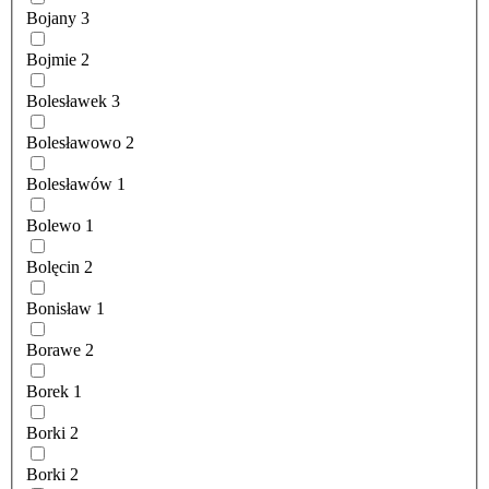
Bojany
3
Bojmie
2
Bolesławek
3
Bolesławowo
2
Bolesławów
1
Bolewo
1
Bolęcin
2
Bonisław
1
Borawe
2
Borek
1
Borki
2
Borki
2