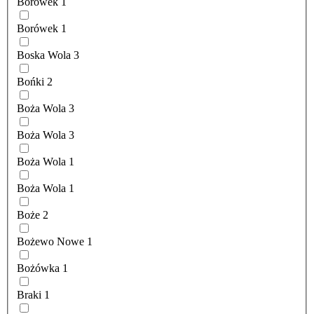
Borówek
1
Borówek
1
Boska Wola
3
Bońki
2
Boża Wola
3
Boża Wola
3
Boża Wola
1
Boża Wola
1
Boże
2
Bożewo Nowe
1
Bożówka
1
Braki
1