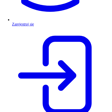
Zarejestruj się