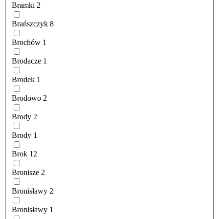
Bramki
2
Brańszczyk
8
Brochów
1
Brodacze
1
Brodek
1
Brodowo
2
Brody
2
Brody
1
Brok
12
Bronisze
2
Bronisławy
2
Bronisławy
1