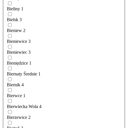
Bieliny
1
Bielsk
3
Bieniew
2
Bieniewice
3
Bieniewiec
3
Bieniędzice
1
Biernaty Średnie
1
Biernik
4
Bierwce
1
Bierwiecka Wola
4
Bierzewice
2