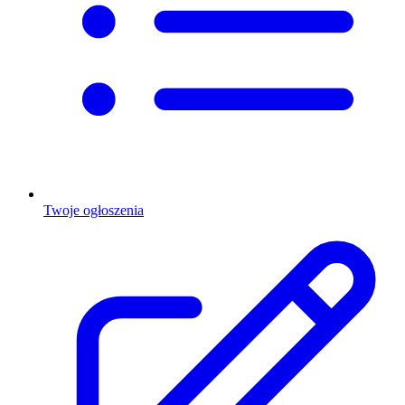
Twoje ogłoszenia