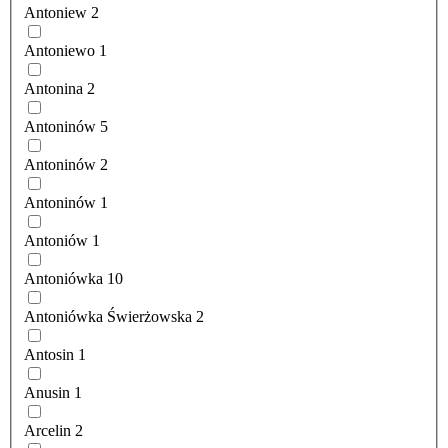
Antoniew
2
Antoniewo
1
Antonina
2
Antoninów
5
Antoninów
2
Antoninów
1
Antoniów
1
Antoniówka
10
Antoniówka Świerżowska
2
Antosin
1
Anusin
1
Arcelin
2