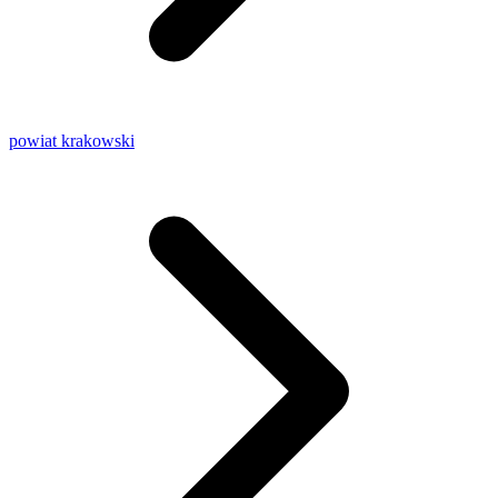
powiat krakowski