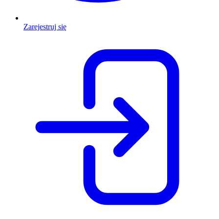
Zarejestruj się