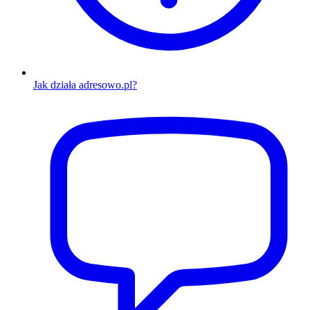
Jak działa adresowo.pl?