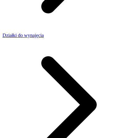
Działki do wynajęcia