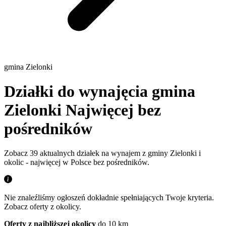
gmina Zielonki
Działki do wynajęcia gmina
Zielonki
Najwięcej bez
pośredników
Zobacz 39 aktualnych działek na wynajem z gminy Zielonki i
okolic - najwięcej w Polsce bez pośredników.
Nie znaleźliśmy ogłoszeń dokładnie spełniających Twoje kryteria.
Zobacz oferty z okolicy.
Oferty z najbliższej okolicy
do 10 km