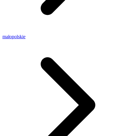
małopolskie