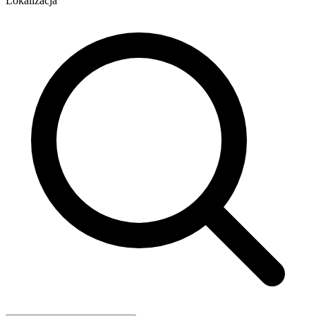
Lokalizacja