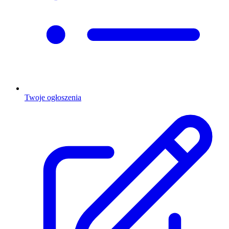
Twoje ogłoszenia