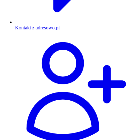
Kontakt z adresowo.pl