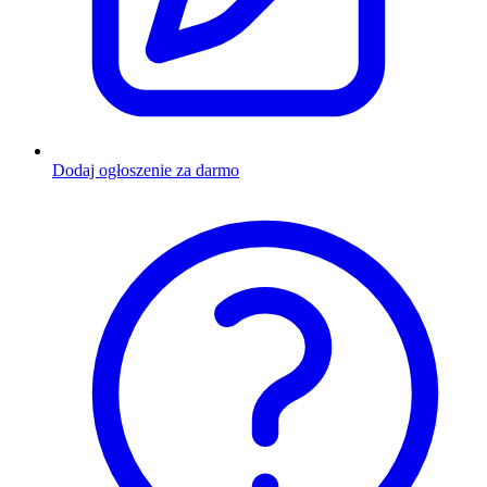
Dodaj ogłoszenie za darmo