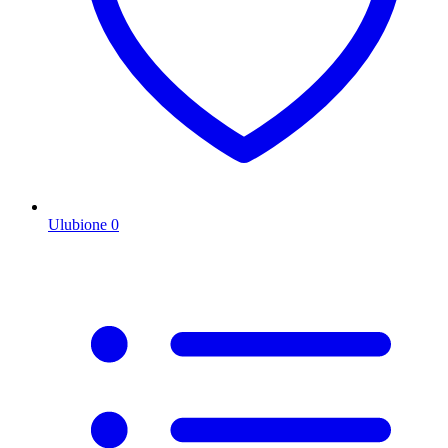
Ulubione
0