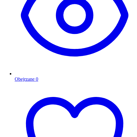
Obejrzane
0