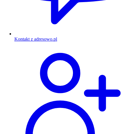
Kontakt z adresowo.pl