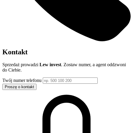
Kontakt
Sprzedaż prowadzi
Lew invest
. Zostaw numer, a agent oddzwoni
do Ciebie.
Twój numer telefonu
Proszę o kontakt