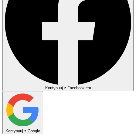
Kontynuuj z Facebookiem
Kontynuuj z Google