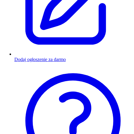
Dodaj ogłoszenie za darmo