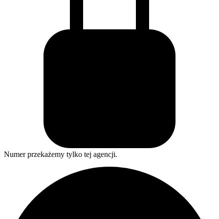
Numer przekażemy tylko tej agencji.