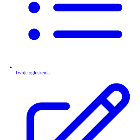
Twoje ogłoszenia