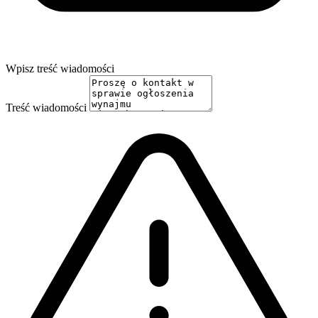
Wpisz treść wiadomości
Treść wiadomości