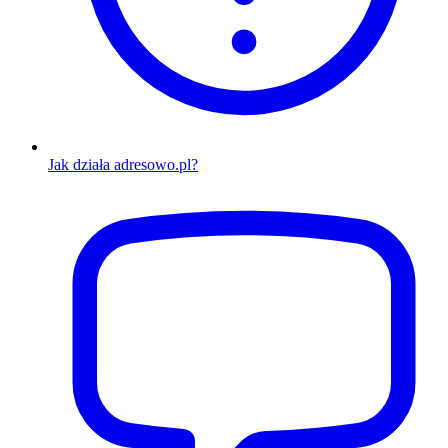
Jak działa adresowo.pl?