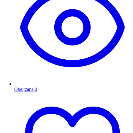
Obejrzane
0