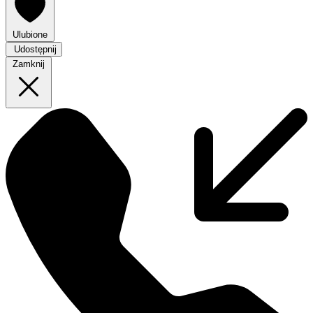
Ulubione
Udostępnij
Zamknij