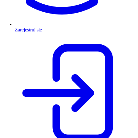
Zarejestruj się