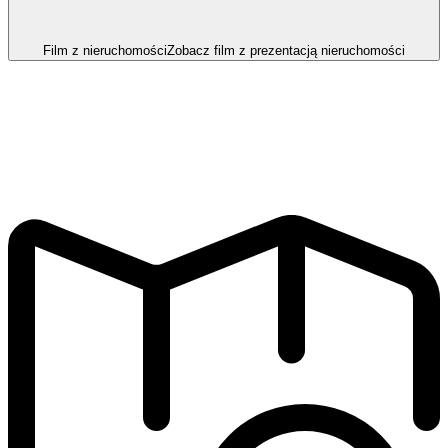
Film z nieruchomości
Zobacz film z prezentacją nieruchomości