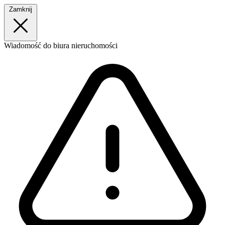
Zamknij
Wiadomość
do biura nieruchomości