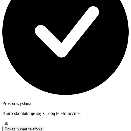
Prośba wysłana
Biuro skontaktuje się z Tobą telefonicznie.
lub
Pokaż numer telefonu