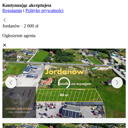
Kontynuując akceptujesz
Regulamin
i
Politykę prywatności
Jordanów · 2 000 zł
Ogłoszenie agenta