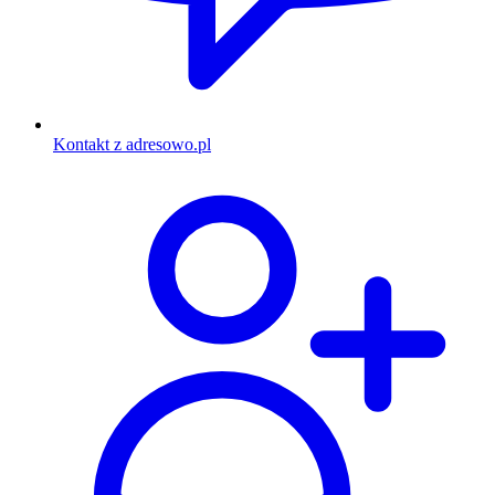
Kontakt z adresowo.pl