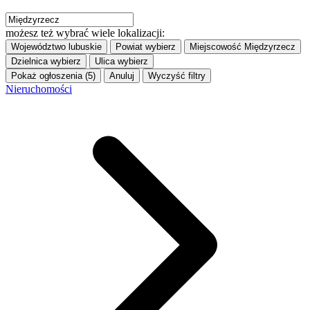
możesz też wybrać wiele lokalizacji:
Województwo
lubuskie
Powiat
wybierz
Miejscowość
Międzyrzecz
Dzielnica
wybierz
Ulica
wybierz
Pokaż ogłoszenia (5)
Anuluj
Wyczyść filtry
Nieruchomości