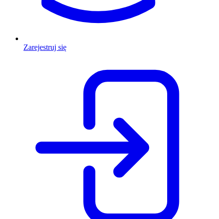
Zarejestruj się