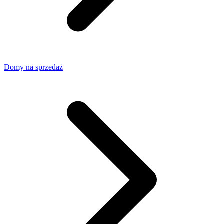
Domy na sprzedaż