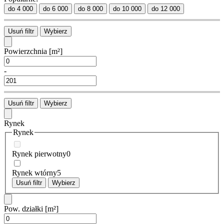
do 4 000
do 6 000
do 8 000
do 10 000
do 12 000
Usuń filtr
Wybierz
Powierzchnia
[m²]
-
Usuń filtr
Wybierz
Rynek
Rynek
Rynek pierwotny
0
Rynek wtórny
5
Usuń filtr
Wybierz
Pow. działki
[m²]