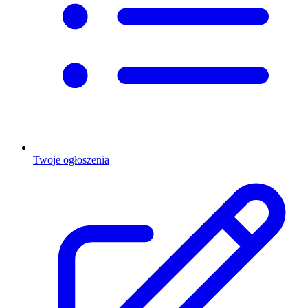
Twoje ogłoszenia