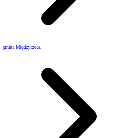
gmina Międzyrzecz