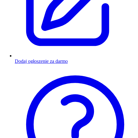
Dodaj ogłoszenie za darmo