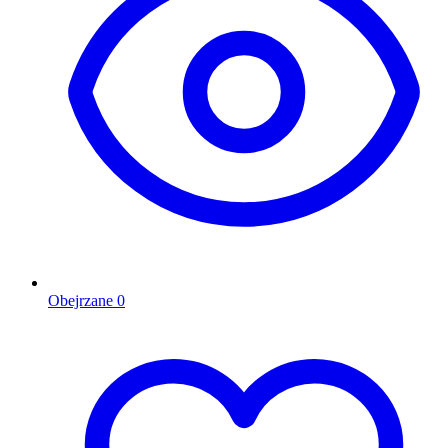
Obejrzane
0