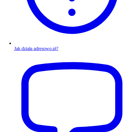
Jak działa adresowo.pl?