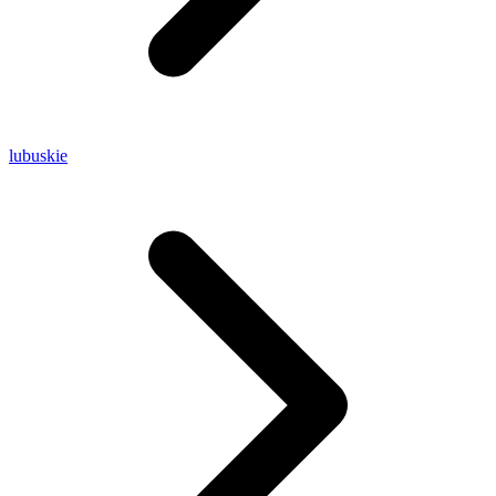
lubuskie