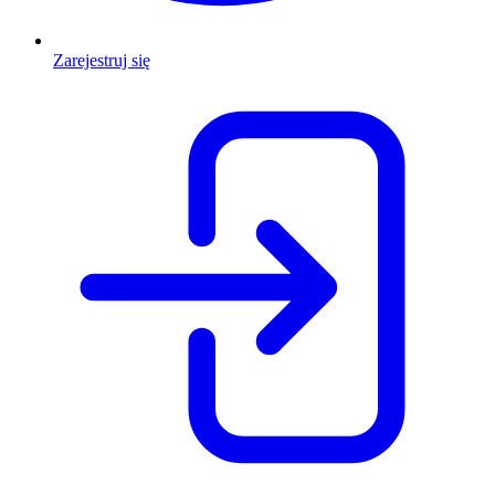
Zarejestruj się