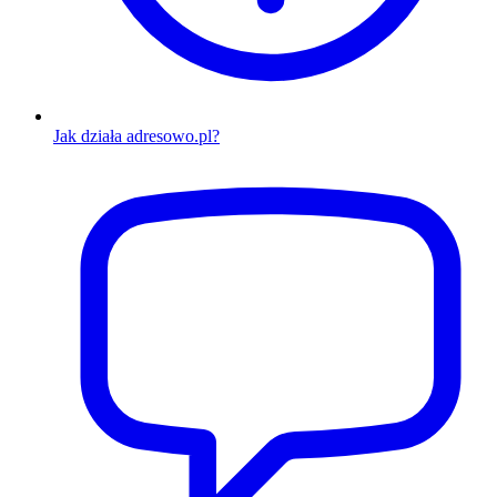
Jak działa adresowo.pl?