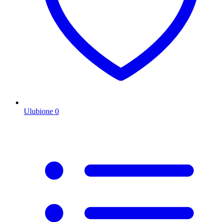
Ulubione
0