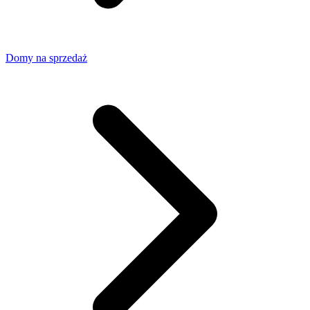
Domy na sprzedaż