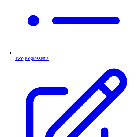
Twoje ogłoszenia