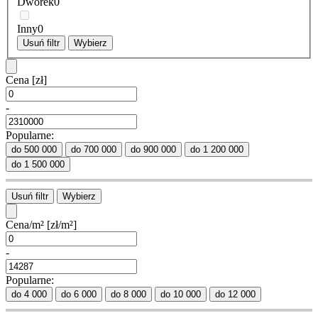
Dworek
0
Inny
0
Usuń filtr
Wybierz
Cena
[zł]
-
Popularne:
do 500 000
do 700 000
do 900 000
do 1 200 000
do 1 500 000
Usuń filtr
Wybierz
Cena/m²
[zł/m²]
-
Popularne:
do 4 000
do 6 000
do 8 000
do 10 000
do 12 000