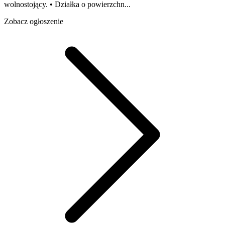
wolnostojący. • Działka o powierzchn...
Zobacz ogłoszenie