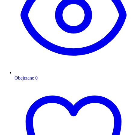
Obejrzane
0