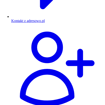
Kontakt z adresowo.pl