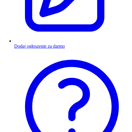
Dodaj ogłoszenie za darmo