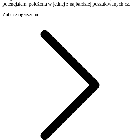
potencjałem, położona w jednej z najbardziej poszukiwanych cz...
Zobacz ogłoszenie