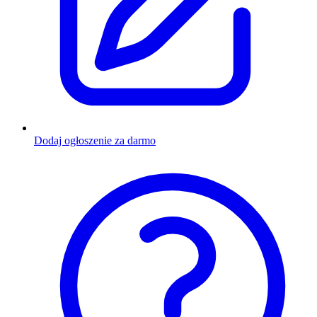
Dodaj ogłoszenie za darmo