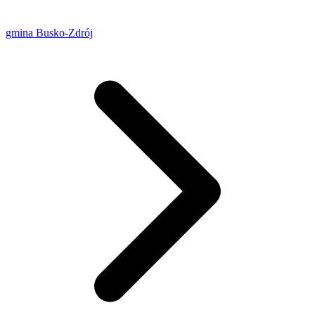
gmina Busko-Zdrój