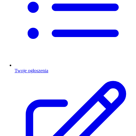
Twoje ogłoszenia