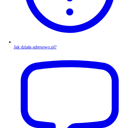
Jak działa adresowo.pl?