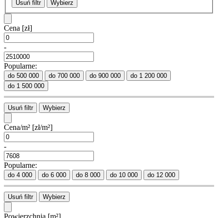
Usuń filtr
Wybierz
Cena
[zł]
-
Popularne:
do 500 000
do 700 000
do 900 000
do 1 200 000
do 1 500 000
Usuń filtr
Wybierz
Cena/m²
[zł/m²]
-
Popularne:
do 4 000
do 6 000
do 8 000
do 10 000
do 12 000
Usuń filtr
Wybierz
Powierzchnia
[m²]