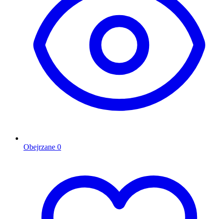
Obejrzane
0