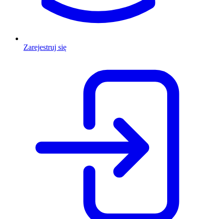
Zarejestruj się