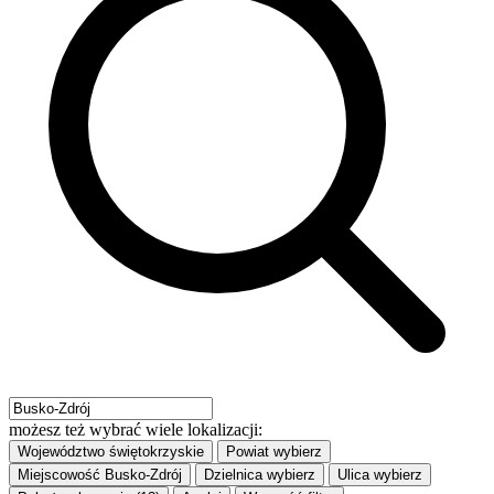
możesz też wybrać wiele lokalizacji:
Województwo
świętokrzyskie
Powiat
wybierz
Miejscowość
Busko-Zdrój
Dzielnica
wybierz
Ulica
wybierz