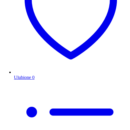
Ulubione
0