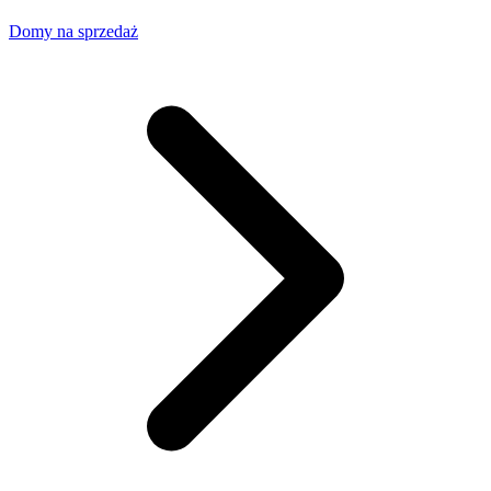
Domy na sprzedaż