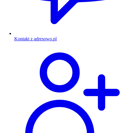
Kontakt z adresowo.pl