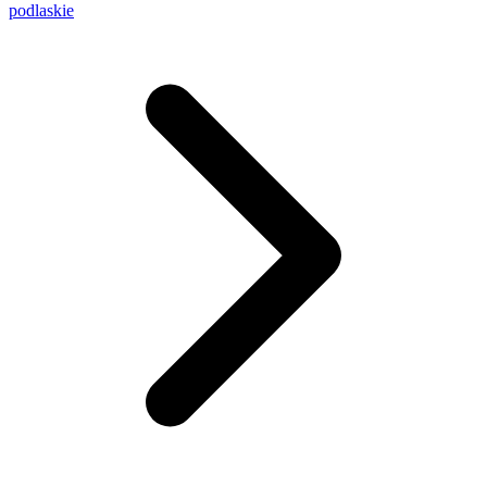
podlaskie