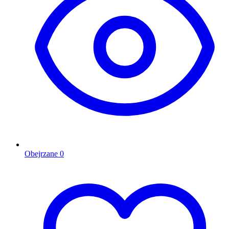
Obejrzane
0