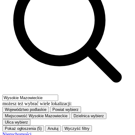
możesz też wybrać wiele lokalizacji:
Województwo
podlaskie
Powiat
wybierz
Miejscowość
Wysokie Mazowieckie
Dzielnica
wybierz
Ulica
wybierz
Pokaż ogłoszenia (5)
Anuluj
Wyczyść filtry
Nieruchomości