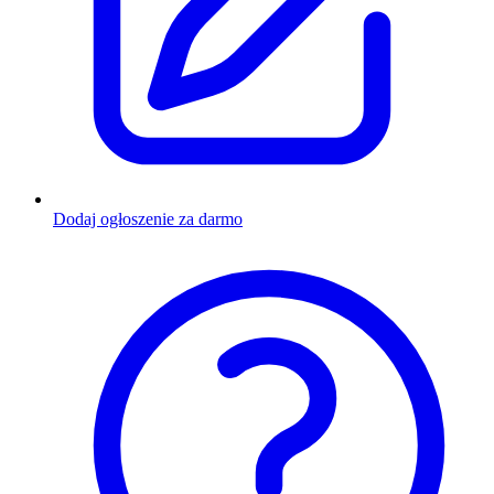
Dodaj ogłoszenie za darmo