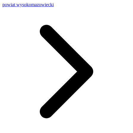
powiat wysokomazowiecki