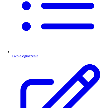
Twoje ogłoszenia