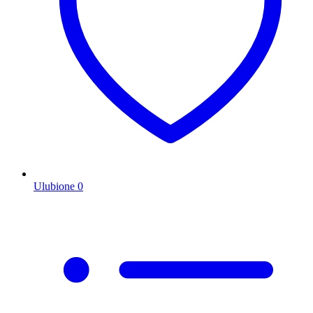
Ulubione
0