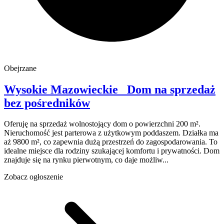
Obejrzane
Wysokie Mazowieckie
Dom na sprzedaż
bez pośredników
Oferuję na sprzedaż wolnostojący dom o powierzchni 200 m².
Nieruchomość jest parterowa z użytkowym poddaszem. Działka ma
aż 9800 m², co zapewnia dużą przestrzeń do zagospodarowania. To
idealne miejsce dla rodziny szukającej komfortu i prywatności. Dom
znajduje się na rynku pierwotnym, co daje możliw...
Zobacz ogłoszenie