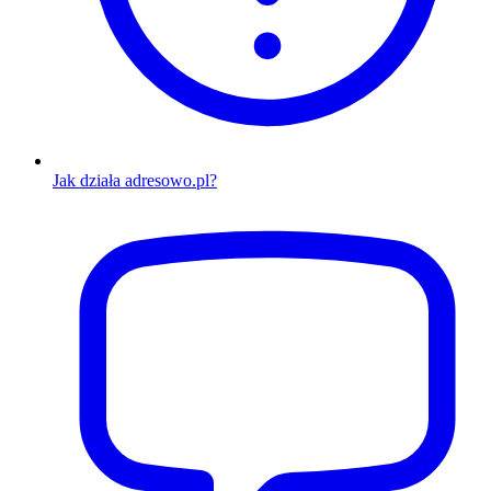
Jak działa adresowo.pl?