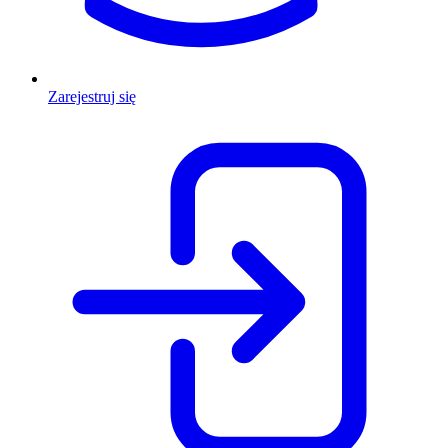
Zarejestruj się