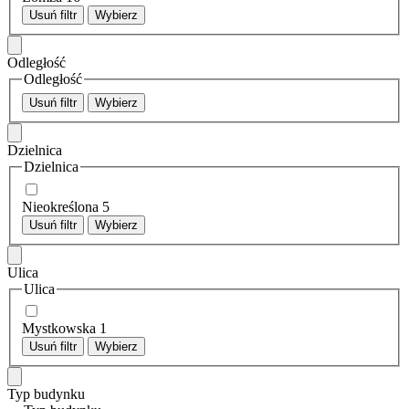
Usuń filtr
Wybierz
Odległość
Odległość
Usuń filtr
Wybierz
Dzielnica
Dzielnica
Nieokreślona
5
Usuń filtr
Wybierz
Ulica
Ulica
Mystkowska
1
Usuń filtr
Wybierz
Typ budynku