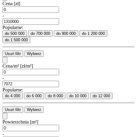
Cena
[zł]
-
Popularne:
do 500 000
do 700 000
do 900 000
do 1 200 000
do 1 500 000
Usuń filtr
Wybierz
Cena/m²
[zł/m²]
-
Popularne:
do 4 000
do 6 000
do 8 000
do 10 000
do 12 000
Usuń filtr
Wybierz
Powierzchnia
[m²]
-