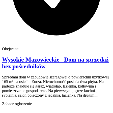
Obejrzane
Wysokie Mazowieckie
Dom na sprzedaż
bez pośredników
Sprzedam dom w zabudowie szeregowej o powierzchni użytkowej
165 m² na osiedlu Zorza. Nieruchomość posiada dwa piętra. Na
parterze znajduje się garaż, wiatrołap, łazienka, kotłownia i
pomieszczenie gospodarcze. Na pierwszym piętrze kuchnia,
sypialnia, salon połączony z jadalnią, łazienka. Na drugim ...
Zobacz ogłoszenie