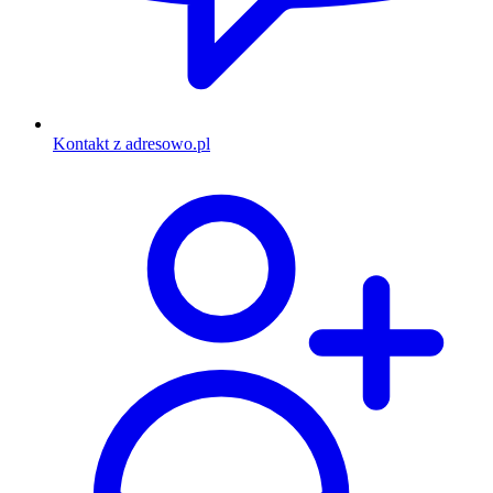
Kontakt z adresowo.pl