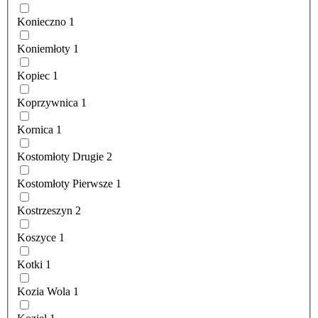
Konieczno
1
Koniemłoty
1
Kopiec
1
Koprzywnica
1
Kornica
1
Kostomłoty Drugie
2
Kostomłoty Pierwsze
1
Kostrzeszyn
2
Koszyce
1
Kotki
1
Kozia Wola
1