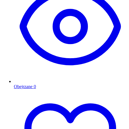
Obejrzane
0