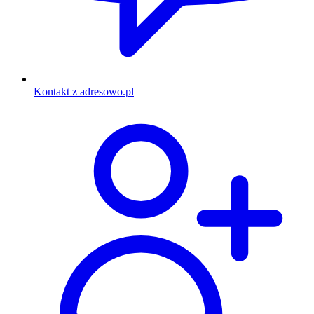
Kontakt z adresowo.pl