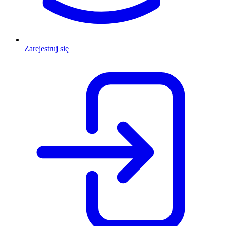
Zarejestruj się