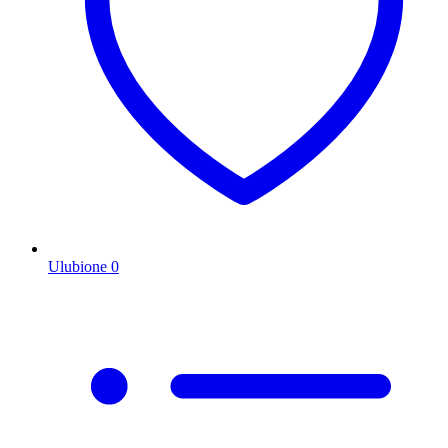
Ulubione
0