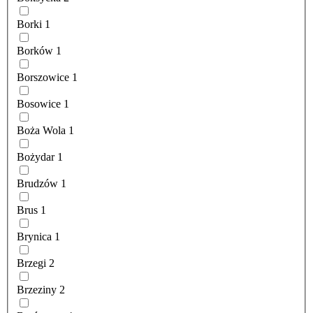
Borki
1
Borków
1
Borszowice
1
Bosowice
1
Boża Wola
1
Bożydar
1
Brudzów
1
Brus
1
Brynica
1
Brzegi
2
Brzeziny
2