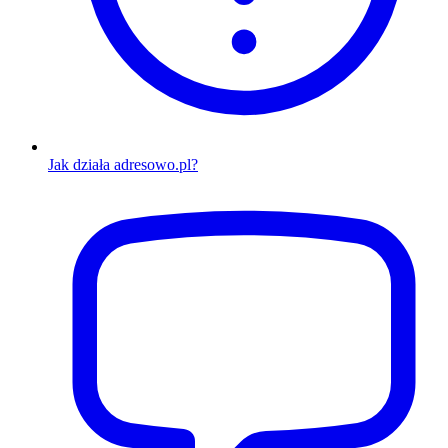
Jak działa adresowo.pl?