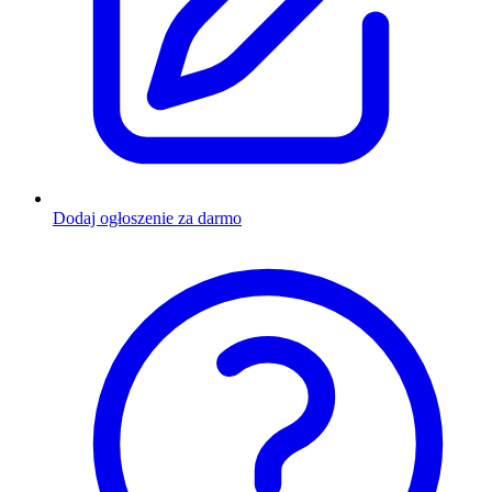
Dodaj ogłoszenie za darmo