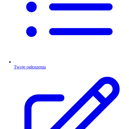
Twoje ogłoszenia