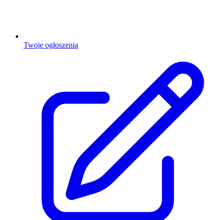
Twoje ogłoszenia