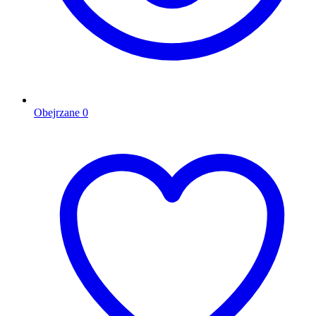
Obejrzane
0