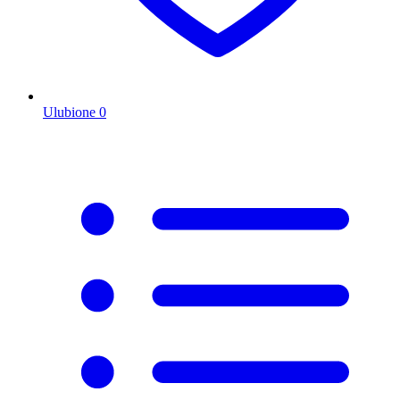
Ulubione
0