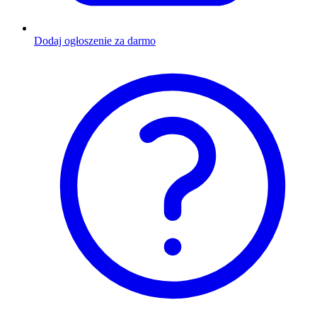
Dodaj ogłoszenie za darmo