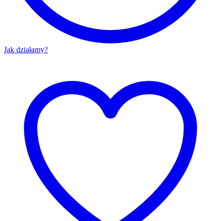
Jak działamy?