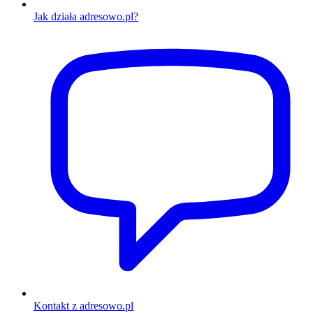
Jak działa adresowo.pl?
Kontakt z adresowo.pl