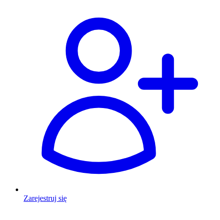
Zarejestruj się