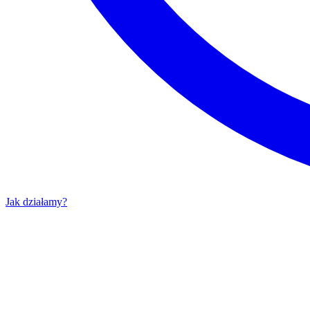
Jak działamy?