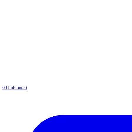
0
Ulubione
0