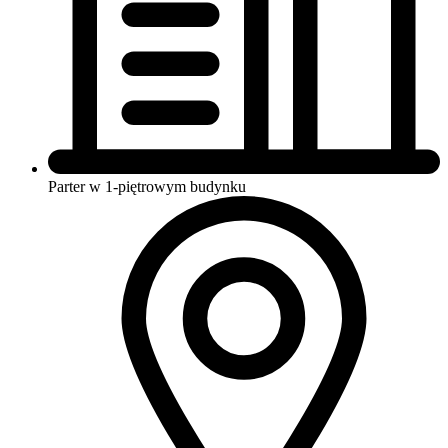
Parter w 1-piętrowym budynku