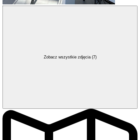
Zobacz wszystkie zdjęcia (7)