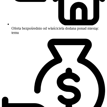
Oferta bezpośrednio od właściciela
dodana ponad miesiąc
temu