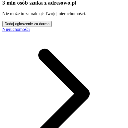
3 mln osób szuka z adresowo
.
pl
Nie może tu zabraknąć Twojej nieruchomości.
Dodaj ogłoszenie za darmo
Nieruchomości