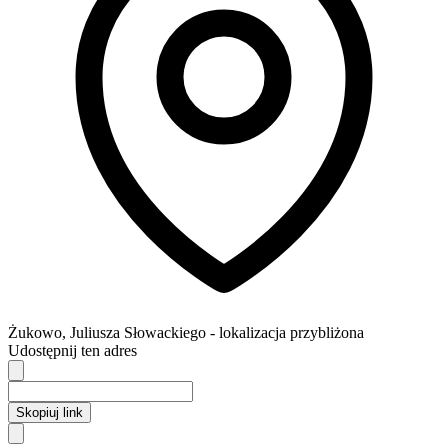
Żukowo
,
Juliusza Słowackiego
- lokalizacja przybliżona
Udostępnij ten adres
Skopiuj link