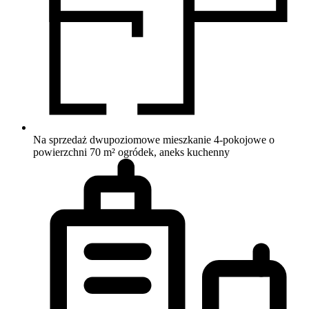
Na sprzedaż dwupoziomowe mieszkanie 4-pokojowe o
powierzchni 70 m²
ogródek, aneks kuchenny