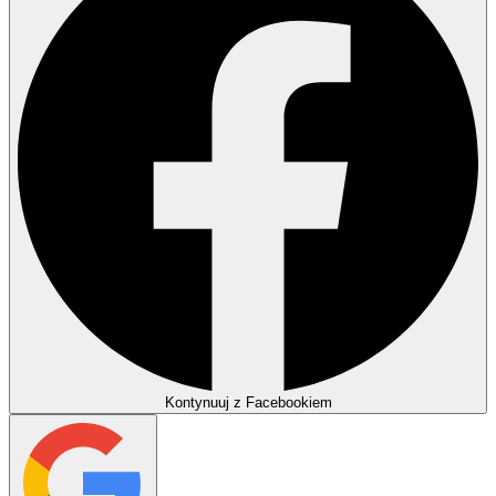
Kontynuuj z Facebookiem