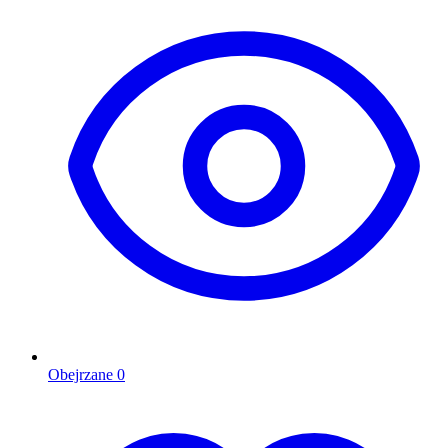
Obejrzane
0