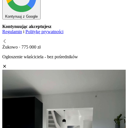
Kontynuuj z Google
Kontynuując akceptujesz
Regulamin
i
Politykę prywatności
Żukowo · 775 000 zł
Ogłoszenie właściciela - bez pośredników