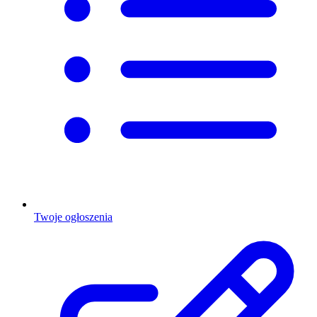
Twoje ogłoszenia