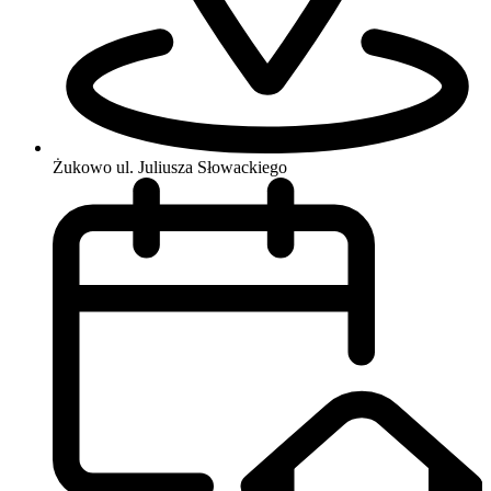
Żukowo
ul. Juliusza Słowackiego