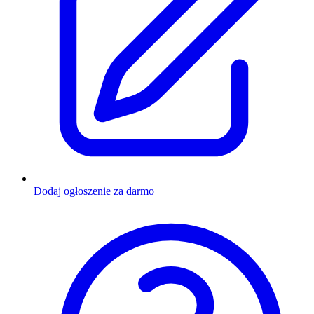
Dodaj ogłoszenie za darmo