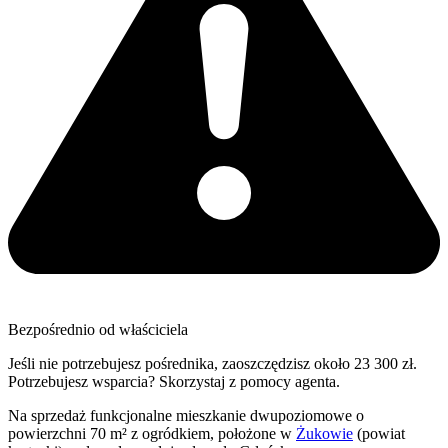
Bezpośrednio od właściciela
Jeśli nie potrzebujesz pośrednika, zaoszczędzisz około 23 300 zł.
Potrzebujesz wsparcia? Skorzystaj z pomocy agenta.
Na sprzedaż funkcjonalne mieszkanie dwupoziomowe o
powierzchni 70 m² z ogródkiem, położone w
Żukowie
(powiat