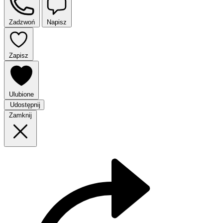
Zadzwoń
Napisz
Zapisz
Ulubione
Udostępnij
Zamknij