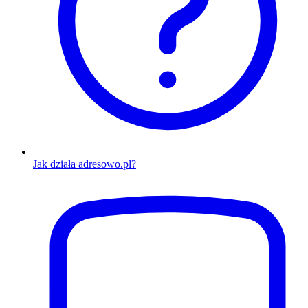
Jak działa adresowo.pl?