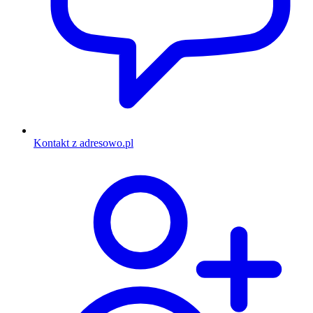
Kontakt z adresowo.pl