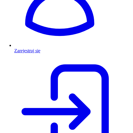
Zarejestruj się