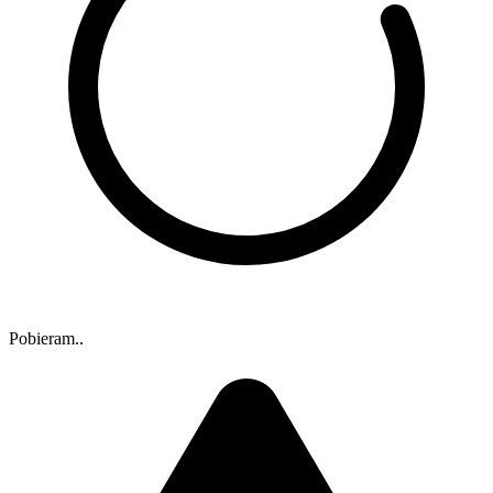
Pobieram..