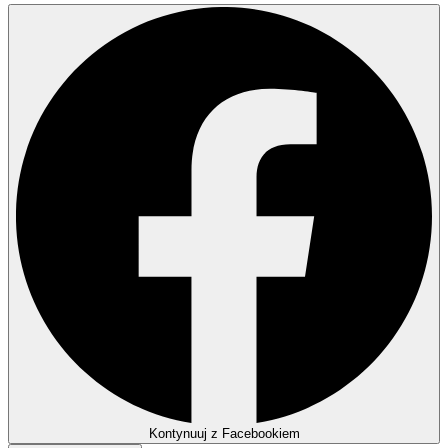
Kontynuuj z Facebookiem