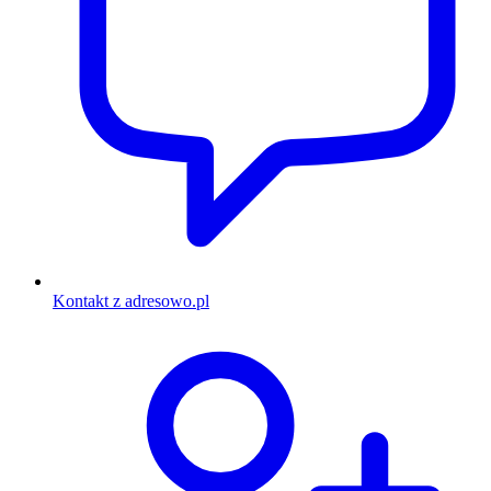
Kontakt z adresowo.pl