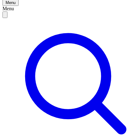
Menu
Menu