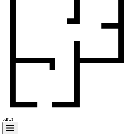
parter