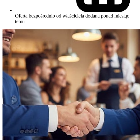
Oferta bezpośrednio od właściciela
dodana ponad miesiąc
temu