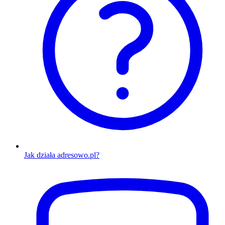
Jak działa adresowo.pl?