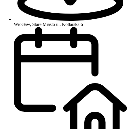
Wrocław, Stare Miasto
ul. Kotlarska 6