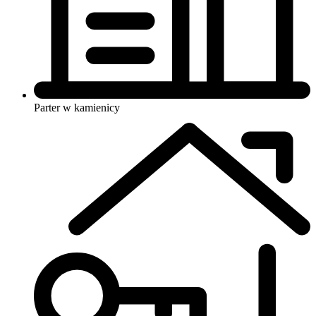
Parter w kamienicy