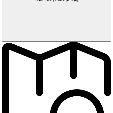
Zobacz wszystkie zdjęcia (8)