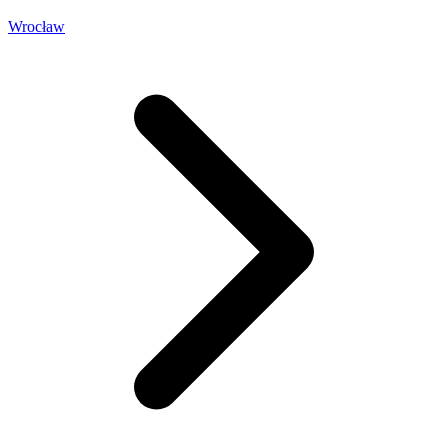
Wrocław