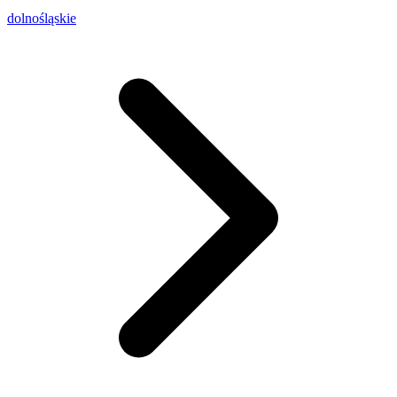
dolnośląskie