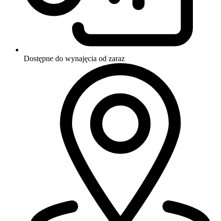
Dostępne do wynajęcia
od zaraz