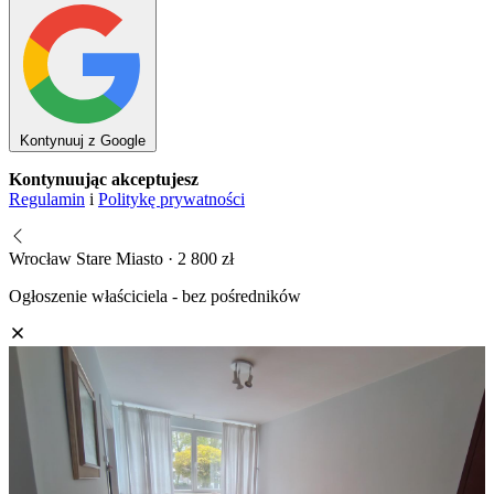
Kontynuuj z Google
Kontynuując akceptujesz
Regulamin
i
Politykę prywatności
Wrocław Stare Miasto · 2 800 zł
Ogłoszenie właściciela - bez pośredników