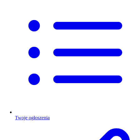
Twoje ogłoszenia