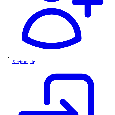
Zarejestruj się