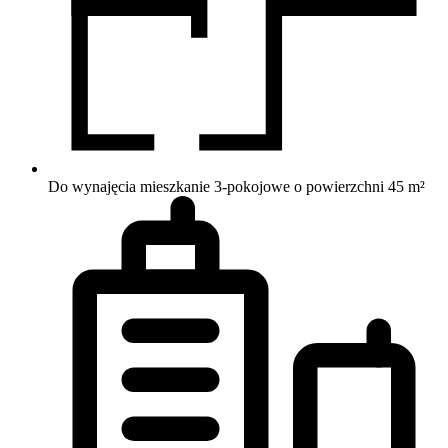
Do wynajęcia mieszkanie 3-pokojowe o powierzchni 45 m²