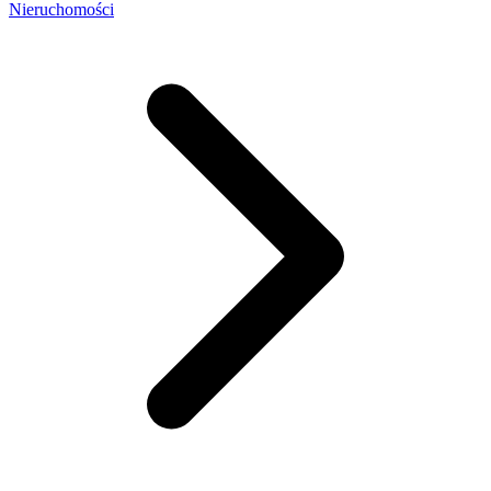
Nieruchomości