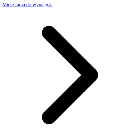
Mieszkania do wynajęcia