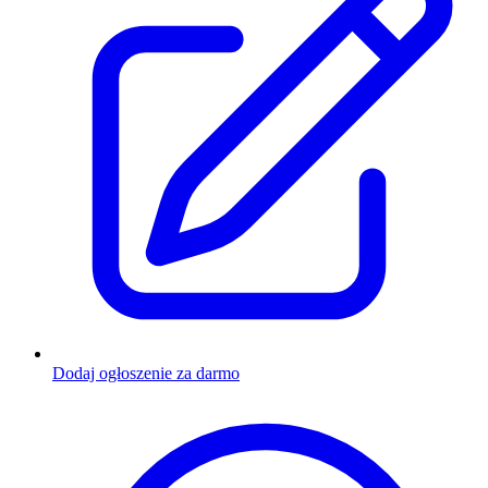
Dodaj ogłoszenie za darmo