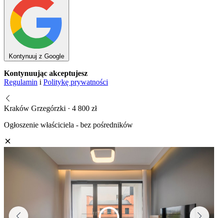
Kontynuuj z Google
Kontynuując akceptujesz
Regulamin
i
Politykę prywatności
Kraków Grzegórzki · 4 800 zł
Ogłoszenie właściciela - bez pośredników