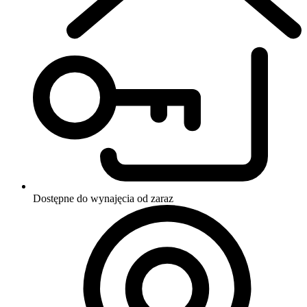
Dostępne do wynajęcia
od zaraz