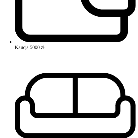
Kaucja
5000 zł