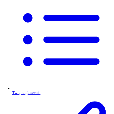
Twoje ogłoszenia