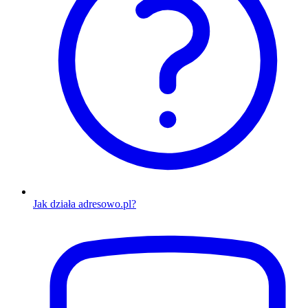
Jak działa adresowo.pl?