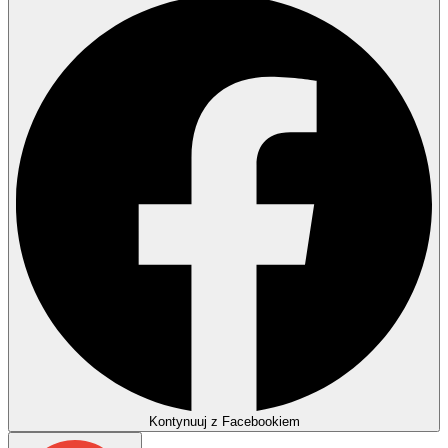
Kontynuuj z Facebookiem