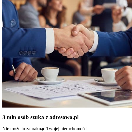
3 mln osób szuka z adresowo
.
pl
Nie może tu zabraknąć Twojej nieruchomości.