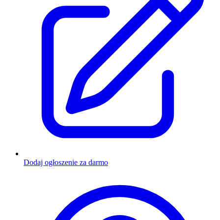
Dodaj ogłoszenie za darmo