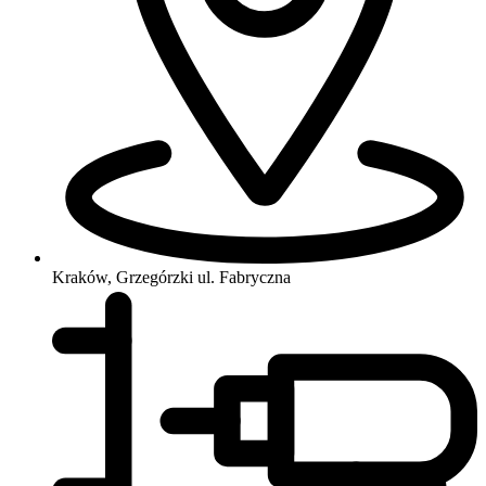
Kraków, Grzegórzki
ul. Fabryczna