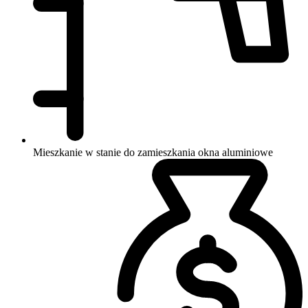
Mieszkanie w stanie do zamieszkania
okna aluminiowe