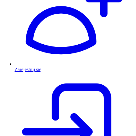
Zarejestruj się