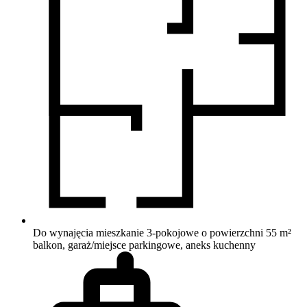
Do wynajęcia mieszkanie 3-pokojowe o powierzchni 55 m²
balkon, garaż/miejsce parkingowe, aneks kuchenny