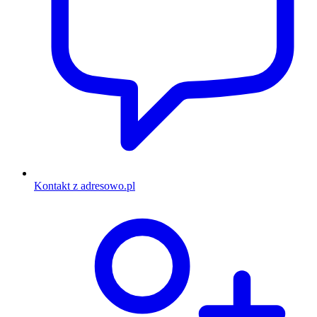
Kontakt z adresowo.pl