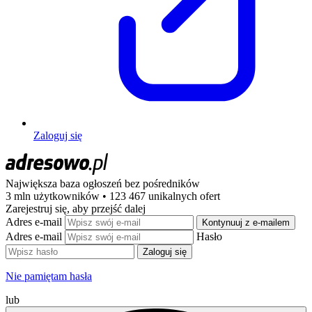
Zaloguj się
Największa baza ogłoszeń
bez pośredników
3 mln użytkowników • 123 467 unikalnych ofert
Zarejestruj się, aby przejść dalej
Adres e-mail
Kontynuuj z e-mailem
Adres e-mail
Hasło
Zaloguj się
Nie pamiętam hasła
lub