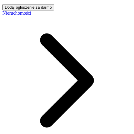
Dodaj ogłoszenie za darmo
Nieruchomości