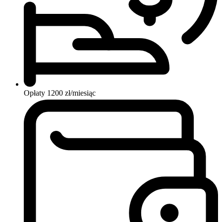
Opłaty
1200 zł/miesiąc