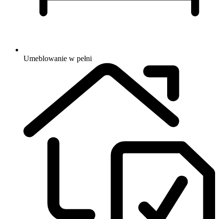
Umeblowanie
w pełni