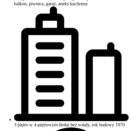
balkon, piwnica, garaż, aneks kuchenny
3 piętro w 4-piętrowym bloku
bez windy, rok budowy 1970