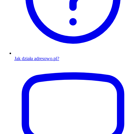
Jak działa adresowo.pl?