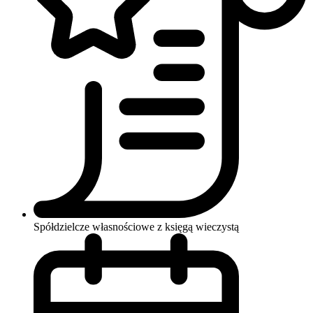
Spółdzielcze własnościowe z księgą wieczystą