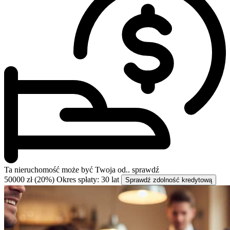
Ta nieruchomość może być
Twoja od..
sprawdź
50000 zł (20%)
Okres spłaty: 30 lat
Sprawdź zdolność kredytową