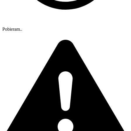
Pobieram..