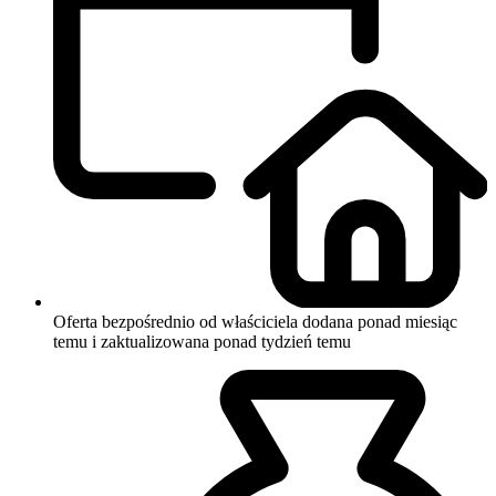
Oferta bezpośrednio od właściciela
dodana ponad miesiąc
temu i zaktualizowana ponad tydzień temu