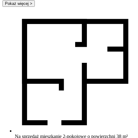
Pokaż więcej
>
Na sprzedaż mieszkanie 2-pokojowe o powierzchni 38 m²