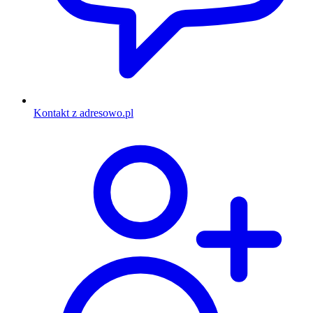
Kontakt z adresowo.pl