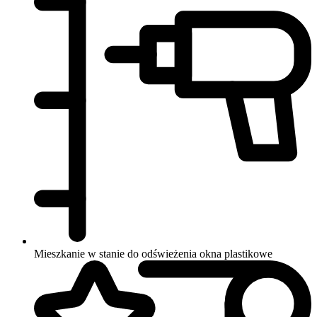
Mieszkanie w stanie do odświeżenia
okna plastikowe