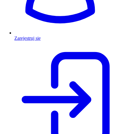
Zarejestruj się