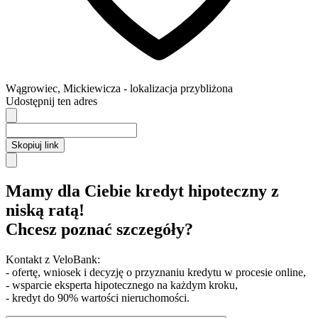
Wągrowiec
,
Mickiewicza
- lokalizacja przybliżona
Udostępnij ten adres
Skopiuj link
Mamy dla Ciebie kredyt hipoteczny z
niską ratą!
Chcesz poznać szczegóły?
Kontakt z VeloBank:
- ofertę, wniosek i decyzję o przyznaniu kredytu w procesie online,
- wsparcie eksperta hipotecznego na każdym kroku,
- kredyt do 90% wartości nieruchomości.