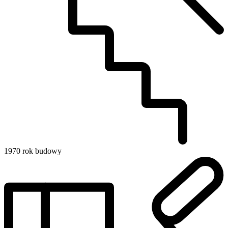
1970
rok budowy