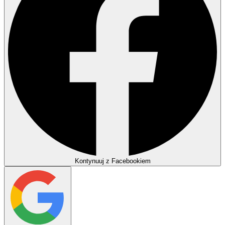
Kontynuuj z Facebookiem