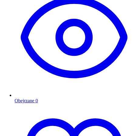
Obejrzane
0