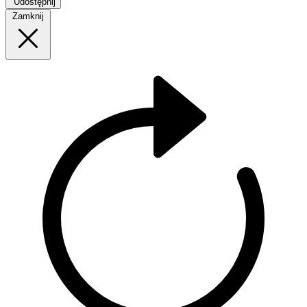
Udostępnij
Zamknij