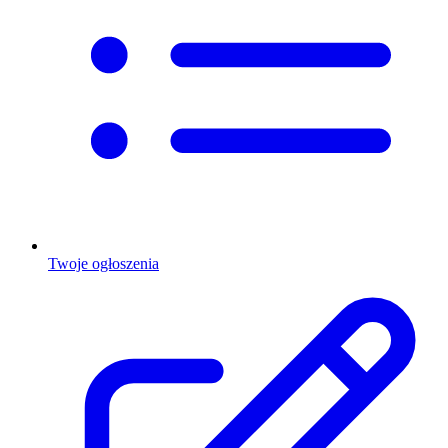
Twoje ogłoszenia