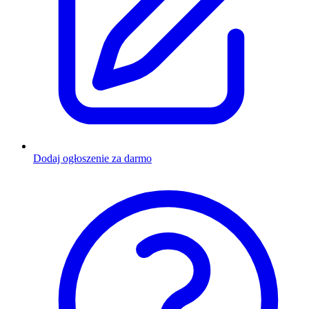
Dodaj ogłoszenie za darmo