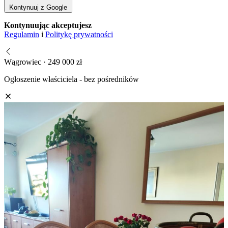
Kontynuuj z Google
Kontynuując akceptujesz
Regulamin
i
Politykę prywatności
Wągrowiec · 249 000 zł
Ogłoszenie właściciela - bez pośredników