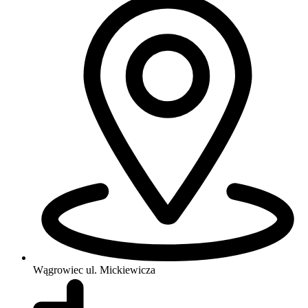
Wągrowiec
ul. Mickiewicza