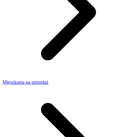
Mieszkania na sprzedaż