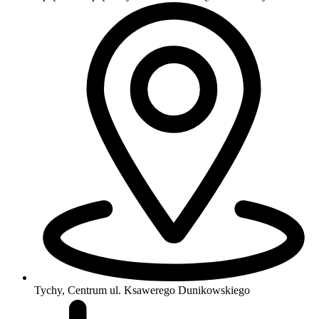
Tychy, Centrum
ul. Ksawerego Dunikowskiego