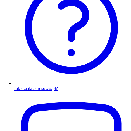
Jak działa adresowo.pl?