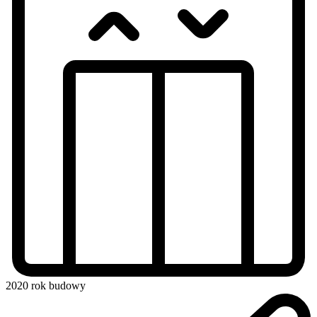
2020
rok budowy