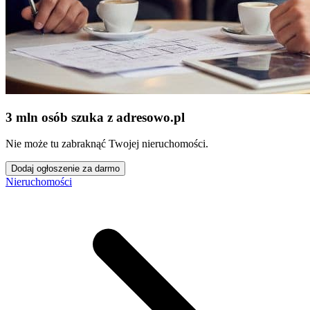
3 mln osób szuka z adresowo
.
pl
Nie może tu zabraknąć Twojej nieruchomości.
Dodaj ogłoszenie za darmo
Nieruchomości