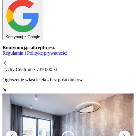
Kontynuuj z Google
Kontynuując akceptujesz
Regulamin
i
Politykę prywatności
Tychy Centrum · 739 000 zł
Ogłoszenie właściciela - bez pośredników