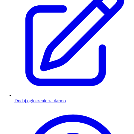
Dodaj ogłoszenie za darmo