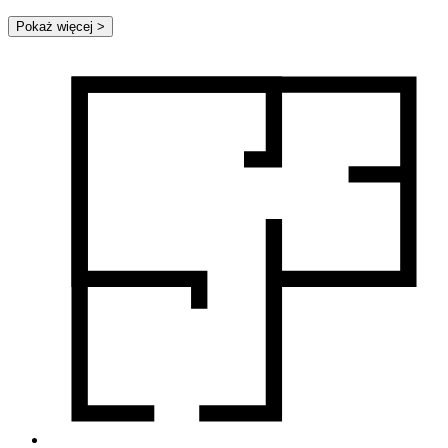
Pokaż więcej
>