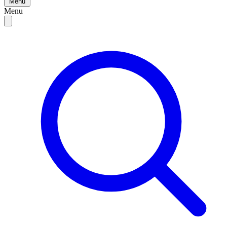
Menu
Menu