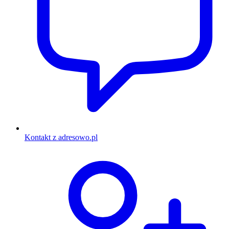
Kontakt z adresowo.pl