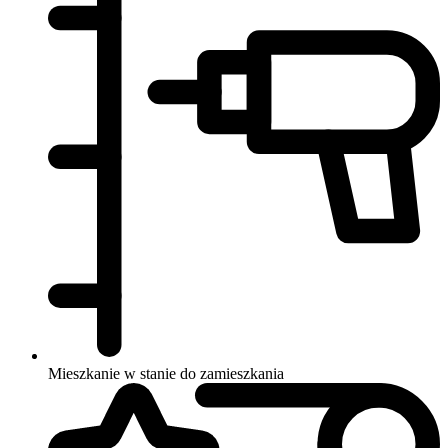
Mieszkanie w stanie do zamieszkania