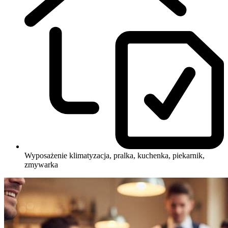
Wyposażenie
klimatyzacja, pralka, kuchenka, piekarnik,
zmywarka