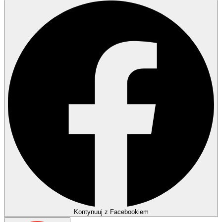
Kontynuuj z Facebookiem