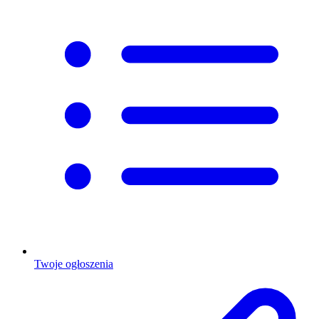
Twoje ogłoszenia