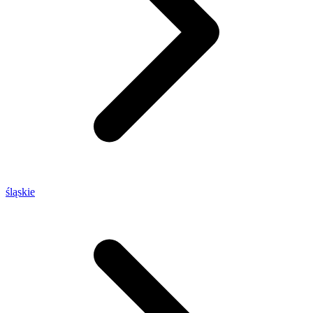
śląskie