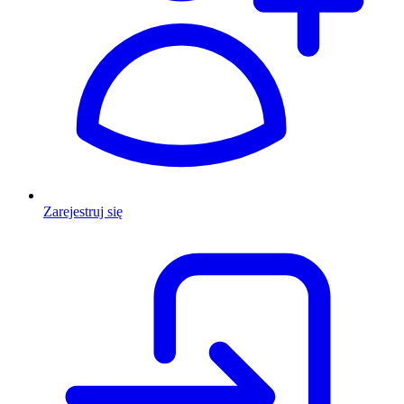
Zarejestruj się