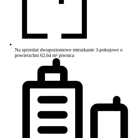
Na sprzedaż dwupoziomowe mieszkanie 3-pokojowe o
powierzchni 62,64 m²
piwnica