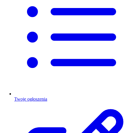
Twoje ogłoszenia