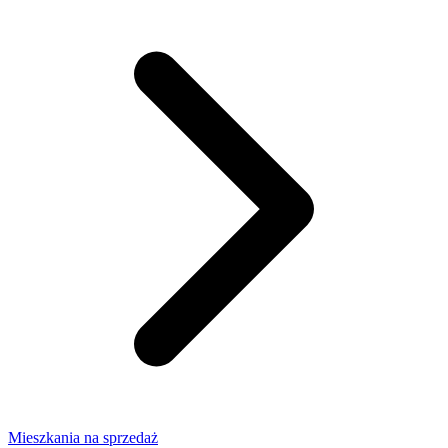
Mieszkania na sprzedaż