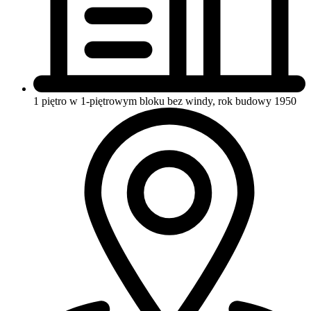
1 piętro w 1-piętrowym bloku
bez windy, rok budowy 1950