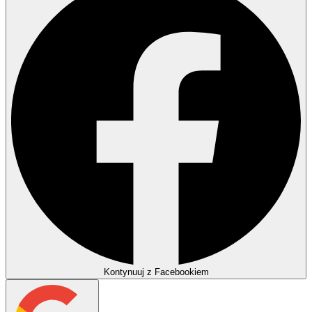
Kontynuuj z Facebookiem