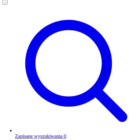
Zapisane wyszukiwania
0