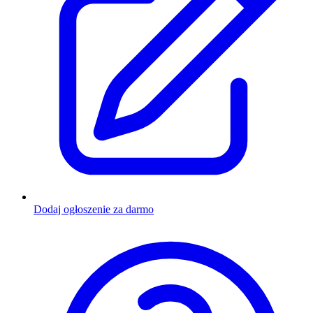
Dodaj ogłoszenie za darmo