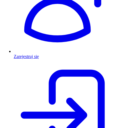
Zarejestruj się