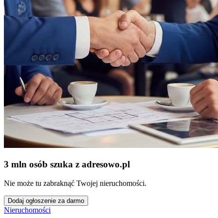
3 mln osób szuka z adresowo
.
pl
Nie może tu zabraknąć Twojej nieruchomości.
Dodaj ogłoszenie za darmo
Nieruchomości