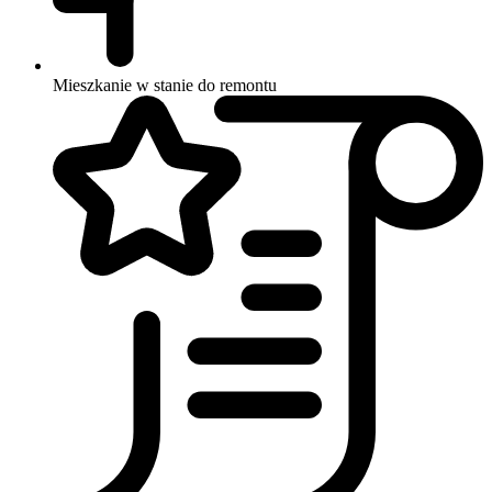
Mieszkanie w stanie do remontu