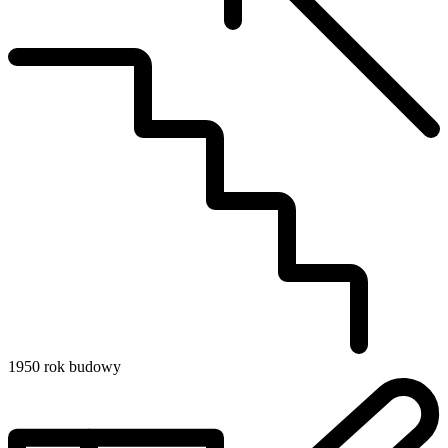
1950
rok budowy