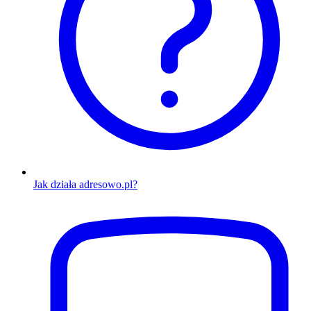
Jak działa adresowo.pl?