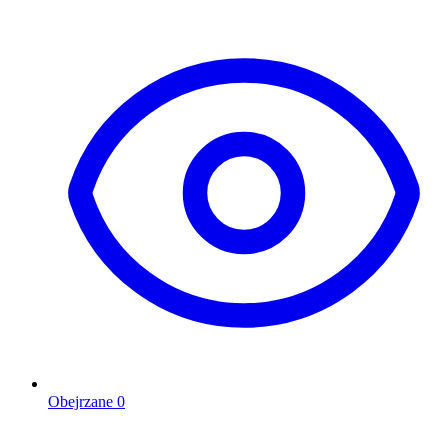
Obejrzane
0