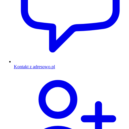
Kontakt z adresowo.pl