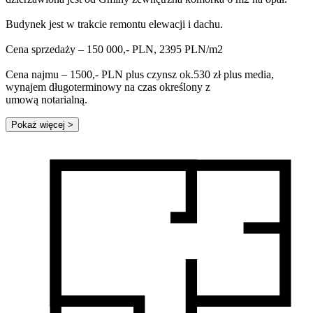
Budynek jest w trakcie remontu elewacji i dachu.
Cena sprzedaży – 150 000,- PLN, 2395 PLN/m2
Cena najmu – 1500,- PLN plus czynsz ok.530 zł plus media,
wynajem długoterminowy na czas określony z
umową notarialną.
Pokaż więcej
>