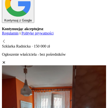
Kontynuuj z Google
Kontynuując akceptujesz
Regulamin
i
Politykę prywatności
Szklarka Radnicka · 150 000 zł
Ogłoszenie właściciela - bez pośredników