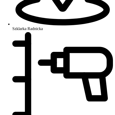
Szklarka Radnicka