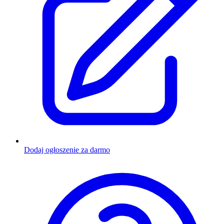
Dodaj ogłoszenie za darmo