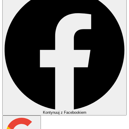
Kontynuuj z Facebookiem