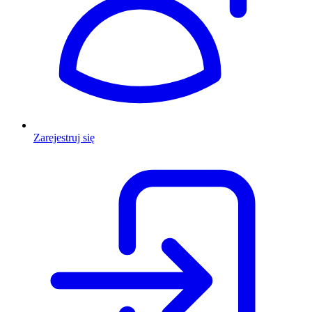
Zarejestruj się