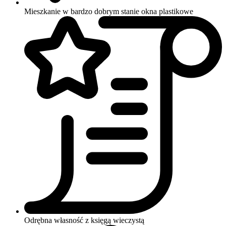
Mieszkanie w bardzo dobrym stanie
okna plastikowe
Odrębna własność z księgą wieczystą