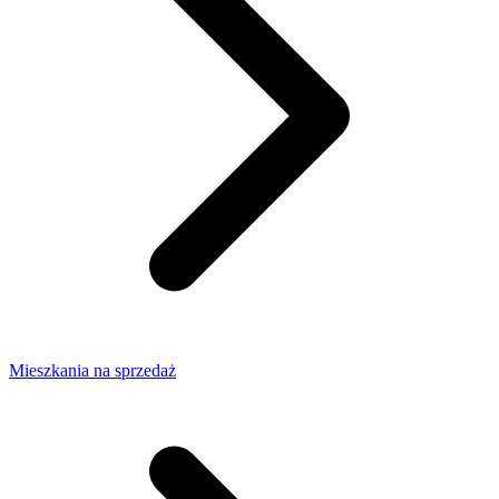
Mieszkania na sprzedaż