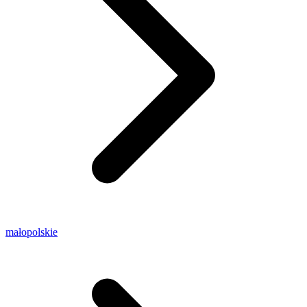
małopolskie