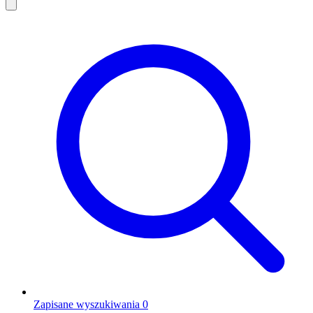
Zapisane wyszukiwania
0