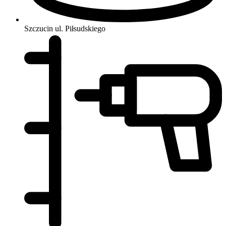
Szczucin
ul. Piłsudskiego