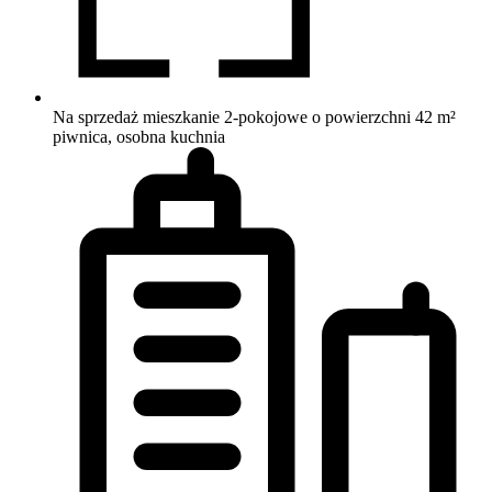
Na sprzedaż mieszkanie 2-pokojowe o powierzchni 42 m²
piwnica, osobna kuchnia