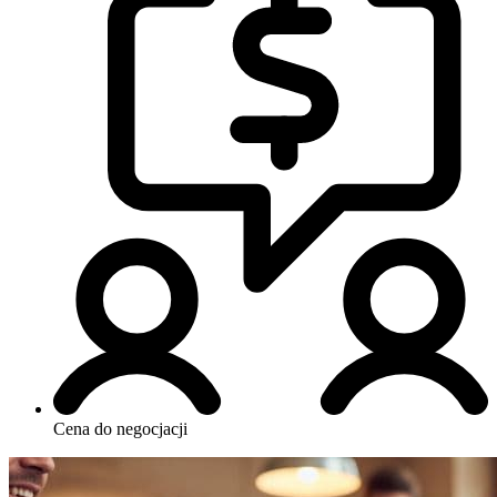
Cena do negocjacji