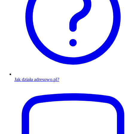
Jak działa adresowo.pl?