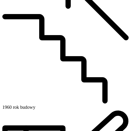
1960
rok budowy