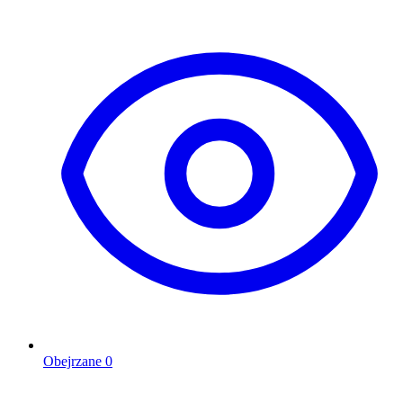
Obejrzane
0