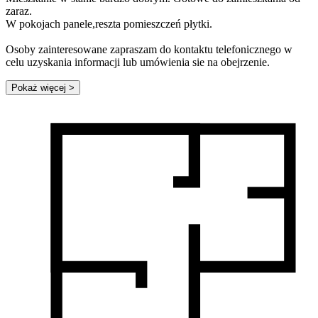
zaraz.
W pokojach panele,reszta pomieszczeń płytki.
Osoby zainteresowane zapraszam do kontaktu telefonicznego w
celu uzyskania informacji lub umówienia sie na obejrzenie.
Pokaż więcej
>