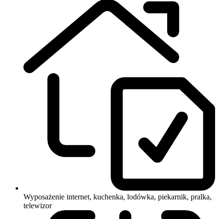
Wyposażenie
internet, kuchenka, lodówka, piekarnik, pralka,
telewizor