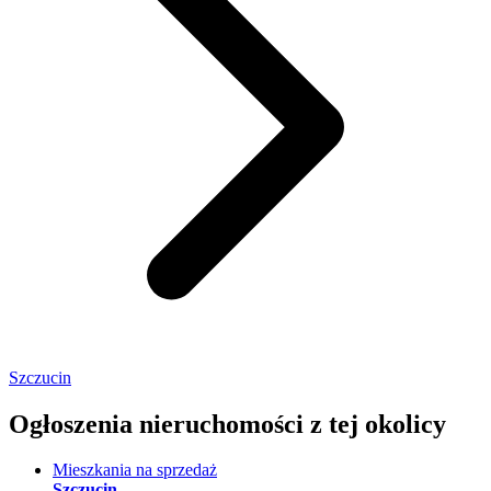
Szczucin
Ogłoszenia nieruchomości
z tej okolicy
Mieszkania na sprzedaż
Szczucin