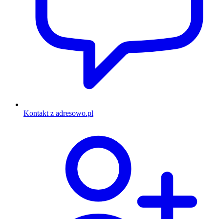
Kontakt z adresowo.pl