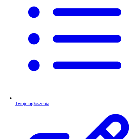
Twoje ogłoszenia