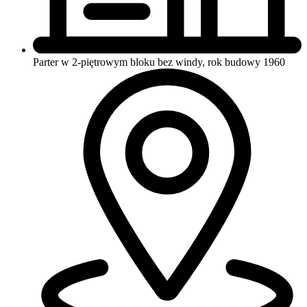
Parter w 2-piętrowym bloku
bez windy, rok budowy 1960