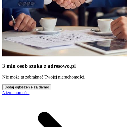
3 mln osób szuka z adresowo
.
pl
Nie może tu zabraknąć Twojej nieruchomości.
Dodaj ogłoszenie za darmo
Nieruchomości