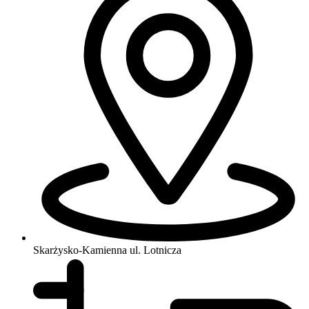
Skarżysko-Kamienna
ul. Lotnicza