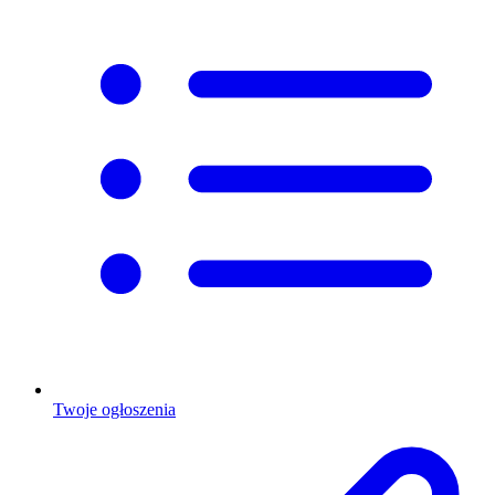
Twoje ogłoszenia