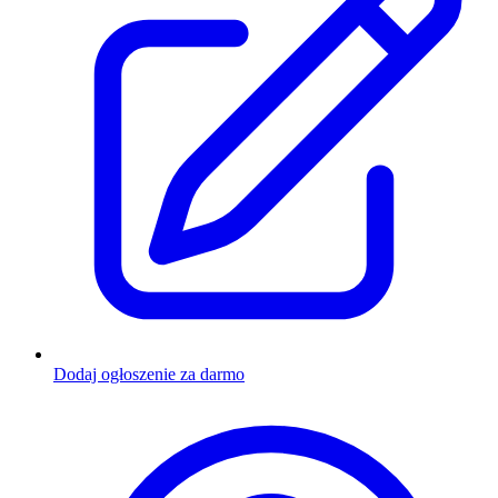
Dodaj ogłoszenie za darmo