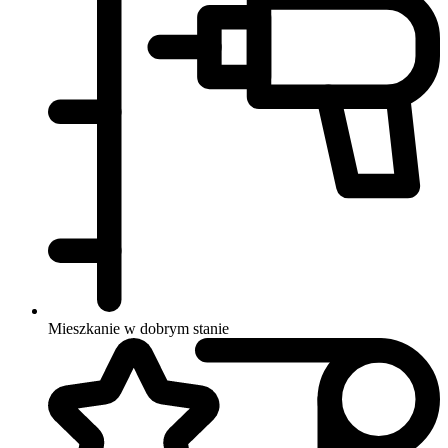
Mieszkanie w dobrym stanie