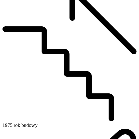
1975
rok budowy