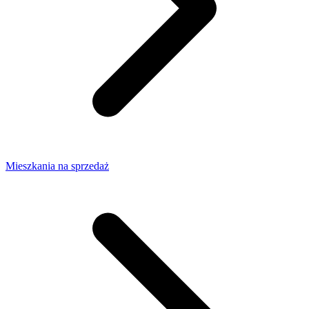
Mieszkania na sprzedaż