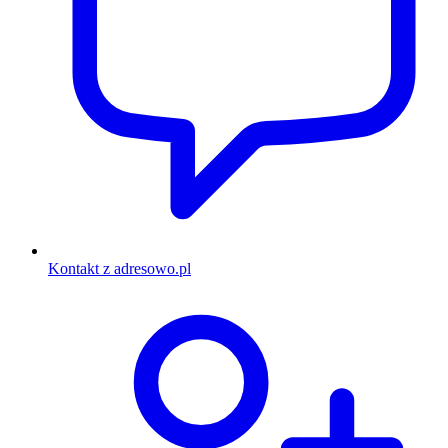
Kontakt z adresowo.pl