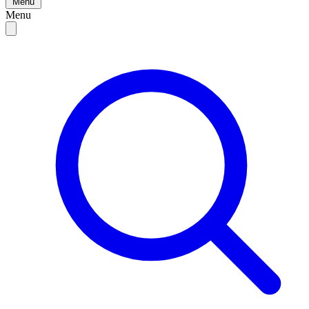
Menu
Menu