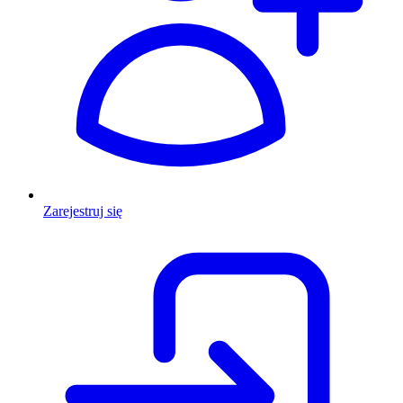
Zarejestruj się