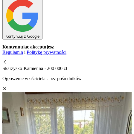
Kontynuuj z Google
Kontynuując akceptujesz
Regulamin
i
Politykę prywatności
Skarżysko-Kamienna · 200 000 zł
Ogłoszenie właściciela - bez pośredników