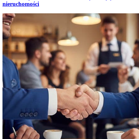
nieruchomości