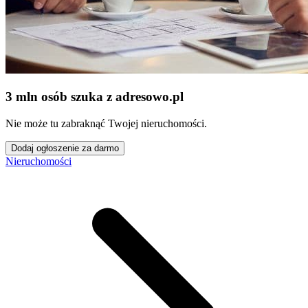
3 mln osób szuka z adresowo
.
pl
Nie może tu zabraknąć Twojej nieruchomości.
Dodaj ogłoszenie za darmo
Nieruchomości