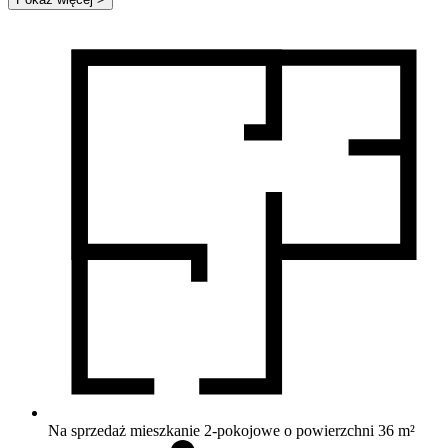
Na sprzedaż mieszkanie 2-pokojowe o powierzchni 36 m²