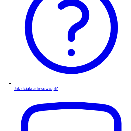
Jak działa adresowo.pl?