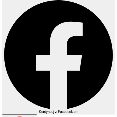
Kontynuuj z Facebookiem