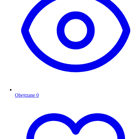
Obejrzane
0