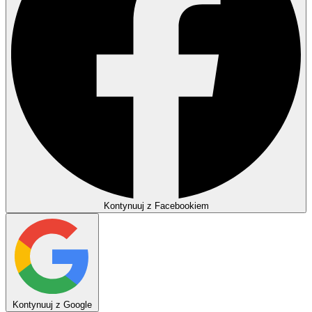
Kontynuuj z Facebookiem
Kontynuuj z Google