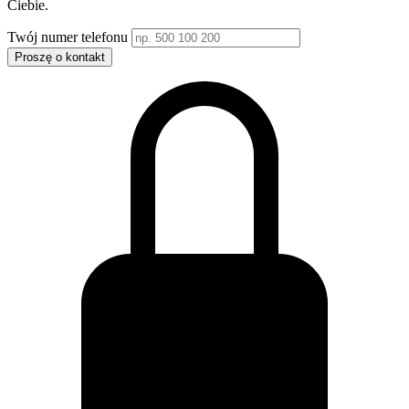
Ciebie.
Twój numer telefonu
Proszę o kontakt