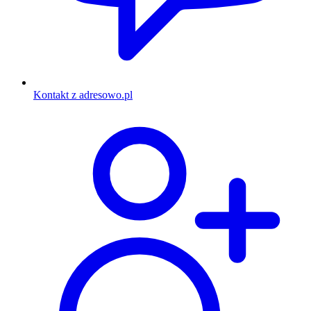
Kontakt z adresowo.pl