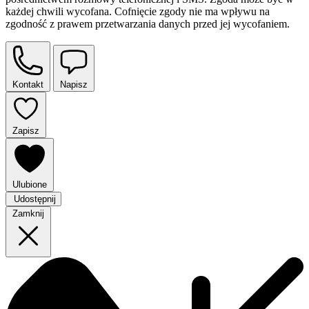
każdej chwili wycofana. Cofnięcie zgody nie ma wpływu na
zgodność z prawem przetwarzania danych przed jej wycofaniem.
Kontakt
Napisz
Zapisz
Ulubione
Udostępnij
Zamknij