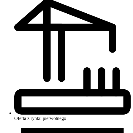
Oferta z rynku
pierwotnego