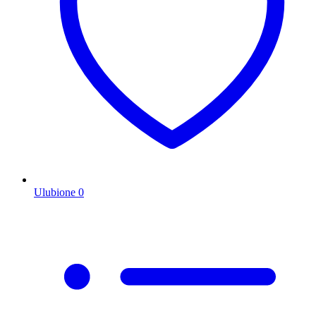
Ulubione
0