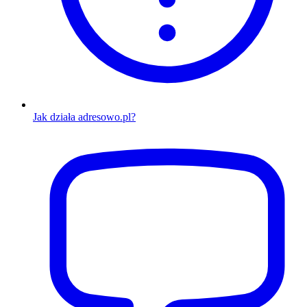
Jak działa adresowo.pl?