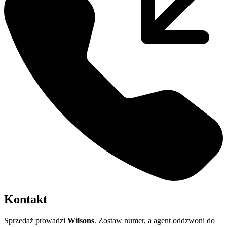
Kontakt
Sprzedaż prowadzi
Wilsons
. Zostaw numer, a agent oddzwoni do