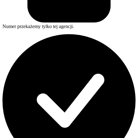
Numer przekażemy tylko tej agencji.