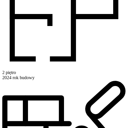
2
piętro
2024
rok budowy