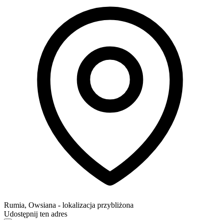
Rumia
,
Owsiana
- lokalizacja przybliżona
Udostępnij ten adres