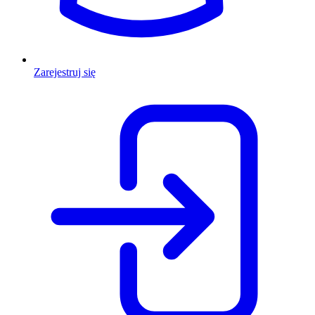
Zarejestruj się