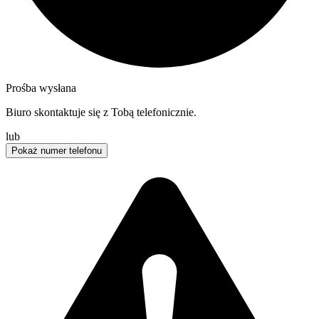
Prośba wysłana
Biuro skontaktuje się z Tobą telefonicznie.
lub
Pokaż numer telefonu