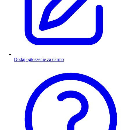
Dodaj ogłoszenie za darmo