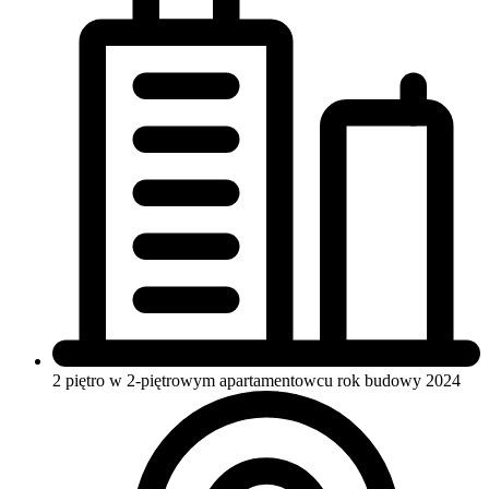
2 piętro w 2-piętrowym apartamentowcu
rok budowy 2024