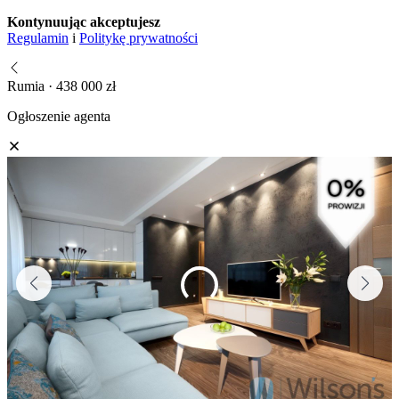
Kontynuując akceptujesz
Regulamin
i
Politykę prywatności
Rumia · 438 000 zł
Ogłoszenie agenta