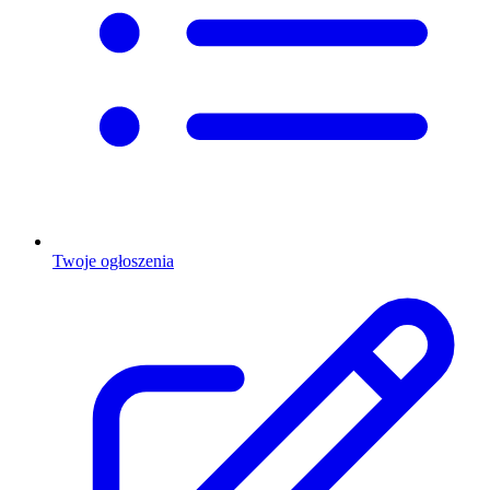
Twoje ogłoszenia