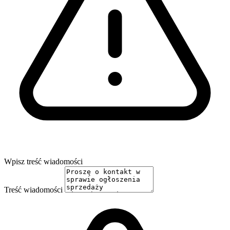
Wpisz treść wiadomości
Treść wiadomości