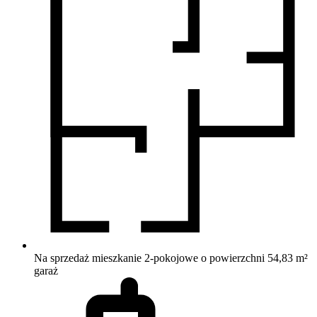
Na sprzedaż mieszkanie 2-pokojowe o powierzchni 54,83 m²
garaż