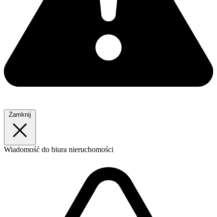
Zamknij
Wiadomość
do biura nieruchomości