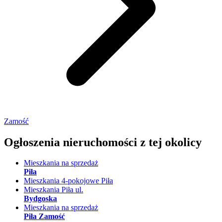
Zamość
Ogłoszenia nieruchomości
z tej okolicy
Mieszkania na sprzedaż
Piła
Mieszkania 4-pokojowe Piła
Mieszkania Piła ul.
Bydgoska
Mieszkania na sprzedaż
Piła Zamość