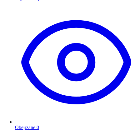
Obejrzane
0