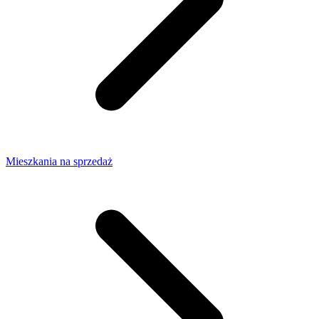
Mieszkania na sprzedaż