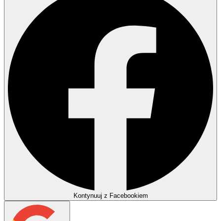
Kontynuuj z Facebookiem