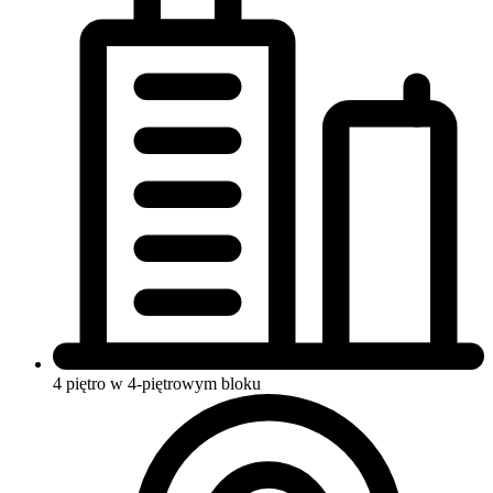
4 piętro w 4-piętrowym bloku