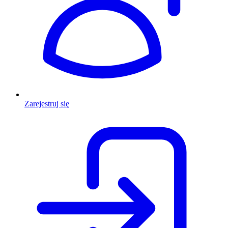
Zarejestruj się