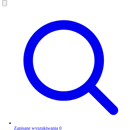
Zapisane wyszukiwania
0