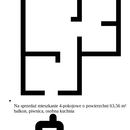
Na sprzedaż mieszkanie 4-pokojowe o powierzchni 63,56 m²
balkon, piwnica, osobna kuchnia