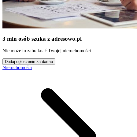
3 mln osób szuka z adresowo
.
pl
Nie może tu zabraknąć Twojej nieruchomości.
Dodaj ogłoszenie za darmo
Nieruchomości