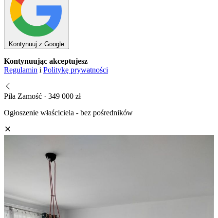
Kontynuuj z Google
Kontynuując akceptujesz
Regulamin
i
Politykę prywatności
Piła Zamość · 349 000 zł
Ogłoszenie właściciela - bez pośredników