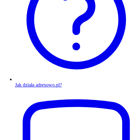
Jak działa adresowo.pl?