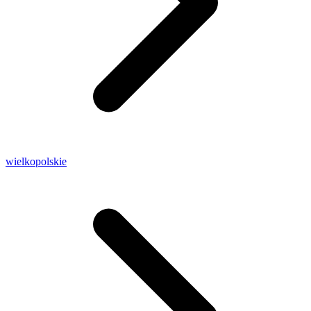
wielkopolskie