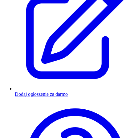
Dodaj ogłoszenie za darmo