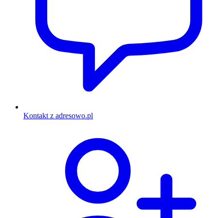
Kontakt z adresowo.pl