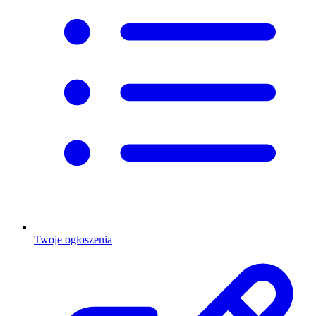
Twoje ogłoszenia