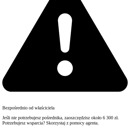
Bezpośrednio od właściciela
Jeśli nie potrzebujesz pośrednika, zaoszczędzisz około 6 300 zł.
Potrzebujesz wsparcia? Skorzystaj z pomocy agenta.