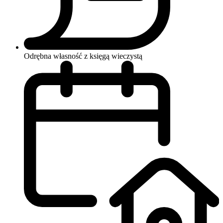
Odrębna własność z księgą wieczystą