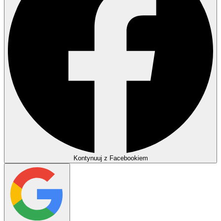
Kontynuuj z Facebookiem