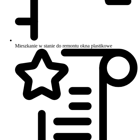
Mieszkanie w stanie do remontu
okna plastikowe