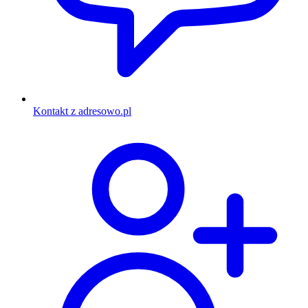
Kontakt z adresowo.pl