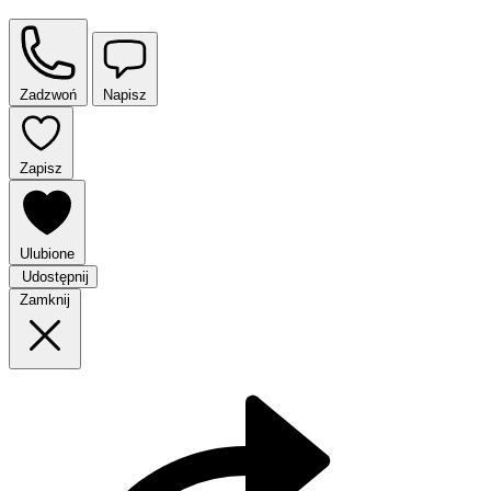
Zadzwoń
Napisz
Zapisz
Ulubione
Udostępnij
Zamknij