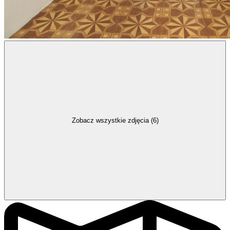
Zobacz wszystkie zdjęcia (6)