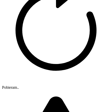
Pobieram..