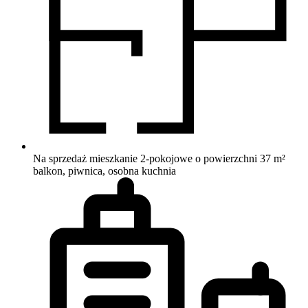
Na sprzedaż mieszkanie 2-pokojowe o powierzchni 37 m²
balkon, piwnica, osobna kuchnia