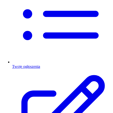
Twoje ogłoszenia