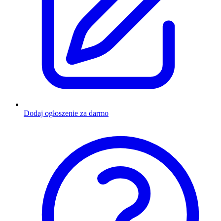
Dodaj ogłoszenie za darmo