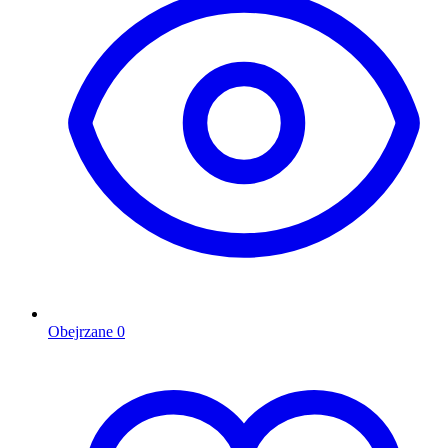
Obejrzane
0