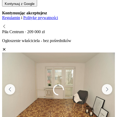
Kontynuuj z Google
Kontynuując akceptujesz
Regulamin
i
Politykę prywatności
Piła Centrum · 209 000 zł
Ogłoszenie właściciela - bez pośredników