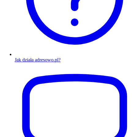
Jak działa adresowo.pl?