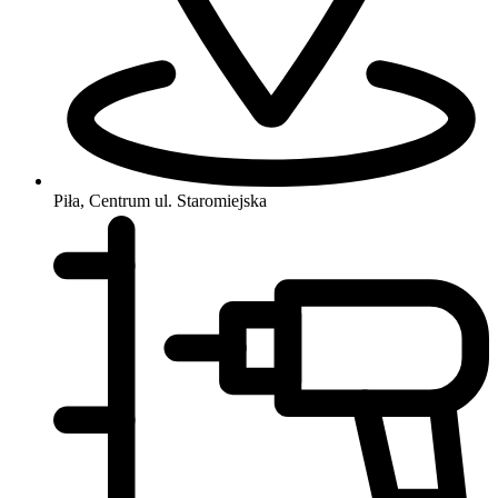
Piła, Centrum
ul. Staromiejska