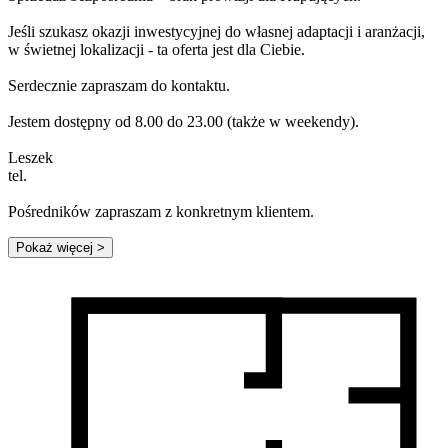
Jeśli szukasz okazji inwestycyjnej do własnej adaptacji i aranżacji,
w świetnej lokalizacji - ta oferta jest dla Ciebie.
Serdecznie zapraszam do kontaktu.
Jestem dostępny od 8.00 do 23.00 (także w weekendy).
Leszek
tel.
Pośredników zapraszam z konkretnym klientem.
Pokaż więcej
>