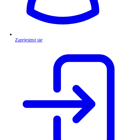
Zarejestruj się