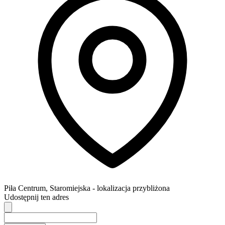
Piła
Centrum,
Staromiejska
- lokalizacja przybliżona
Udostępnij ten adres