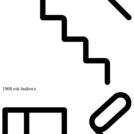
1968
rok budowy