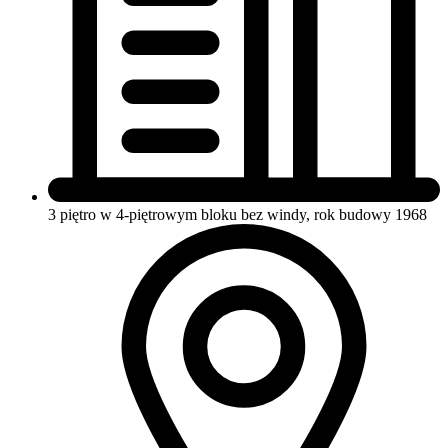
3 piętro w 4-piętrowym bloku
bez windy, rok budowy 1968