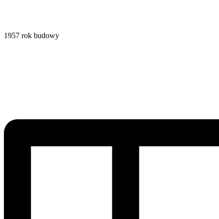
1957
rok budowy