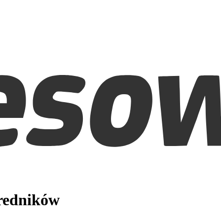
średników