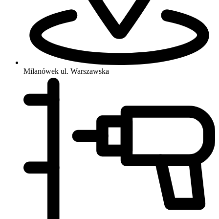
Milanówek
ul. Warszawska