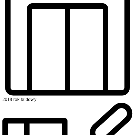
2018
rok budowy