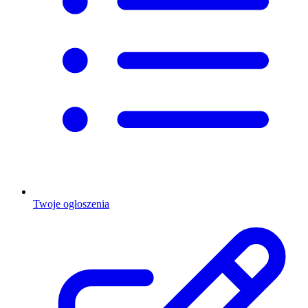
Twoje ogłoszenia