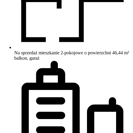
Na sprzedaż mieszkanie 2-pokojowe o powierzchni 46,44 m²
balkon, garaż