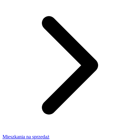
Mieszkania na sprzedaż