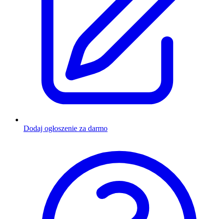
Dodaj ogłoszenie za darmo