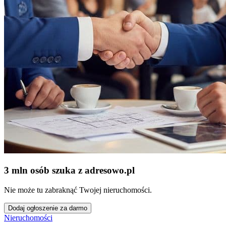
3 mln osób szuka z adresowo
.
pl
Nie może tu zabraknąć Twojej nieruchomości.
Dodaj ogłoszenie za darmo
Nieruchomości