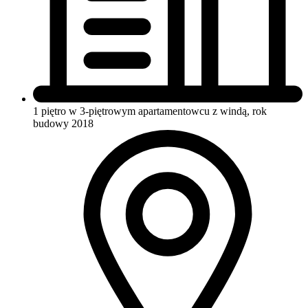
1 piętro w 3-piętrowym apartamentowcu
z windą, rok
budowy 2018