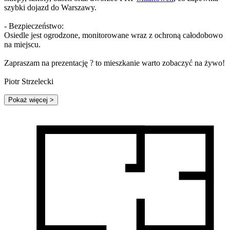
szybki dojazd do Warszawy.
- Bezpieczeństwo:
Osiedle jest ogrodzone, monitorowane wraz z ochroną całodobowo
na miejscu.
Zapraszam na prezentację ? to mieszkanie warto zobaczyć na żywo!
Piotr Strzelecki
Pokaż więcej
>