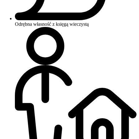
Odrębna własność z księgą wieczystą