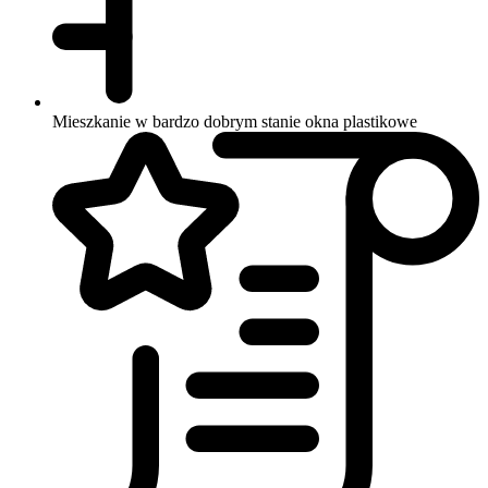
Mieszkanie w bardzo dobrym stanie
okna plastikowe