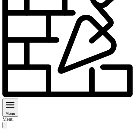
Menu
Menu