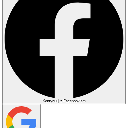
Kontynuuj z Facebookiem