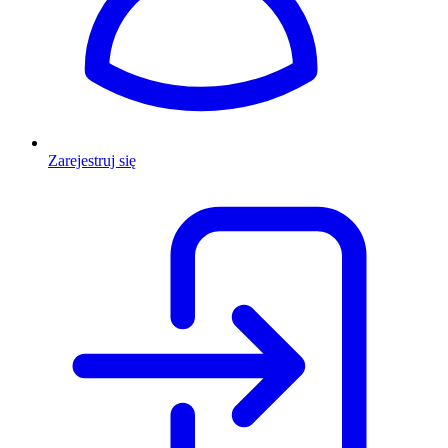
Zarejestruj się