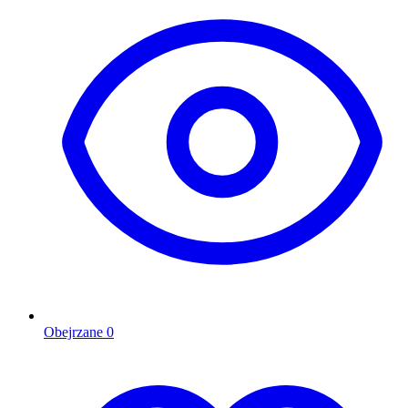
Obejrzane
0