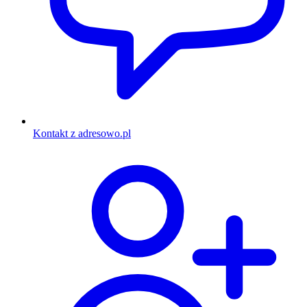
Kontakt z adresowo.pl