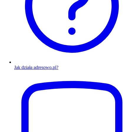
Jak działa adresowo.pl?