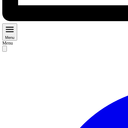
Menu
Menu