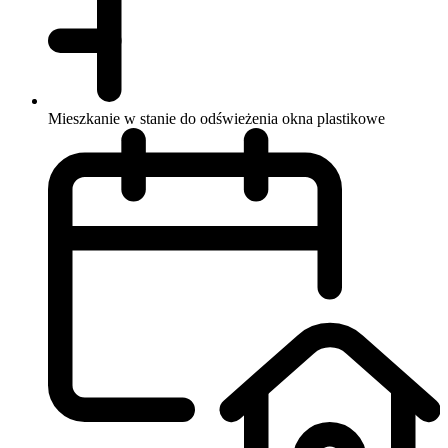
Mieszkanie w stanie do odświeżenia
okna plastikowe