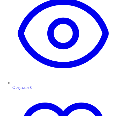
Obejrzane
0