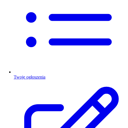
Twoje ogłoszenia