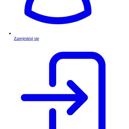
Zarejestruj się