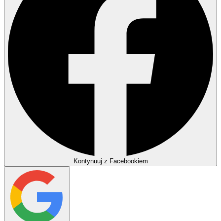
Kontynuuj z Facebookiem