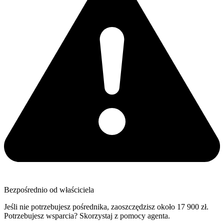
Bezpośrednio od właściciela
Jeśli nie potrzebujesz pośrednika, zaoszczędzisz około 17 900 zł.
Potrzebujesz wsparcia? Skorzystaj z pomocy agenta.