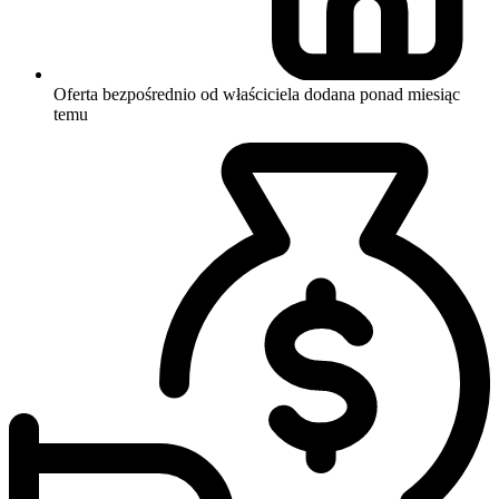
Oferta bezpośrednio od właściciela
dodana ponad miesiąc
temu