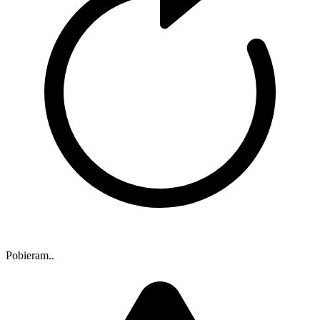
Pobieram..