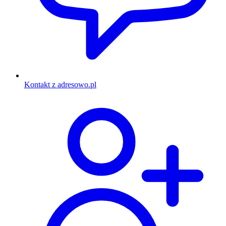
Kontakt z adresowo.pl