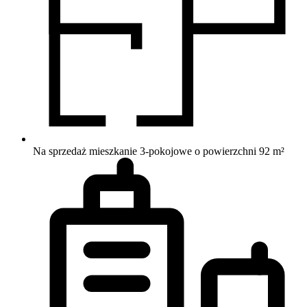
Na sprzedaż mieszkanie 3-pokojowe o powierzchni 92 m²