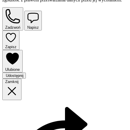
Zadzwoń
Napisz
Zapisz
Ulubione
Udostępnij
Zamknij