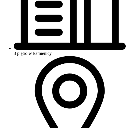
3 piętro w kamienicy