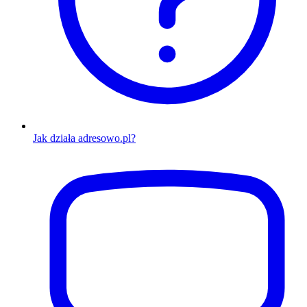
Jak działa adresowo.pl?