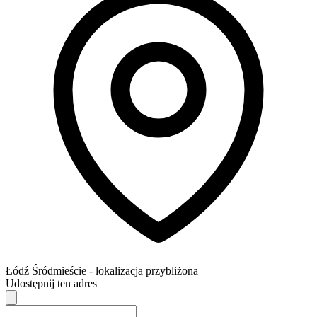
Łódź
Śródmieście
- lokalizacja przybliżona
Udostępnij ten adres