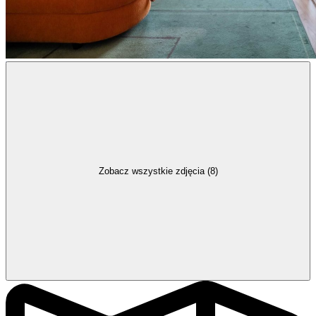
Zobacz wszystkie zdjęcia (8)