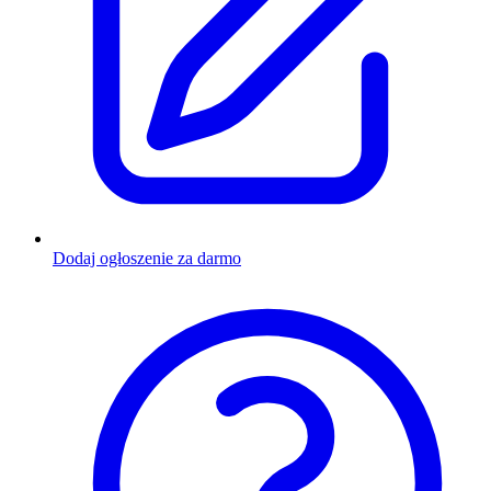
Dodaj ogłoszenie za darmo