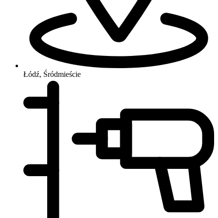
Łódź, Śródmieście