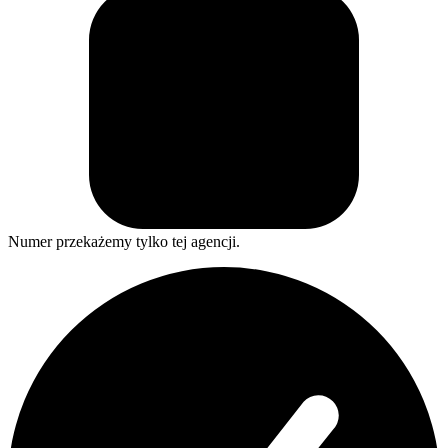
Numer przekażemy tylko tej agencji.