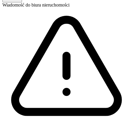
Wiadomość
do biura nieruchomości