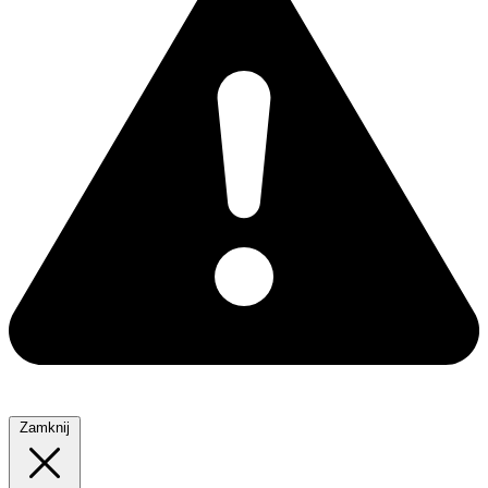
Zamknij