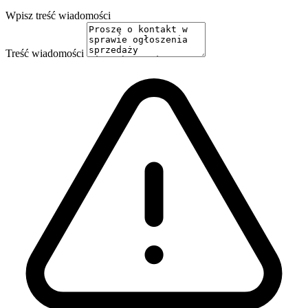
Wpisz treść wiadomości
Treść wiadomości