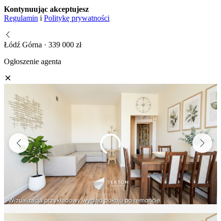
Kontynuując akceptujesz
Regulamin
i
Politykę prywatności
Łódź Górna · 339 000 zł
Ogłoszenie agenta