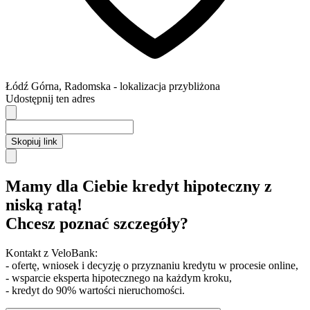
Łódź
Górna,
Radomska
- lokalizacja przybliżona
Udostępnij ten adres
Skopiuj link
Mamy dla Ciebie kredyt hipoteczny z
niską ratą!
Chcesz poznać szczegóły?
Kontakt z VeloBank:
- ofertę, wniosek i decyzję o przyznaniu kredytu w procesie online,
- wsparcie eksperta hipotecznego na każdym kroku,
- kredyt do 90% wartości nieruchomości.