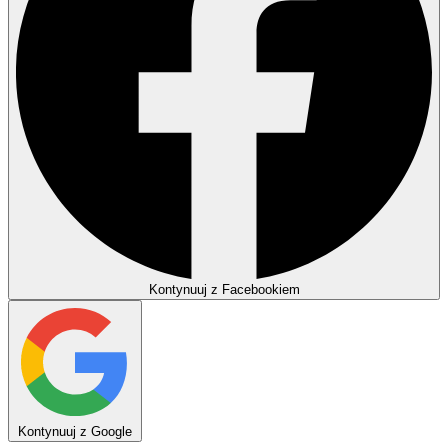
Kontynuuj z Facebookiem
Kontynuuj z Google