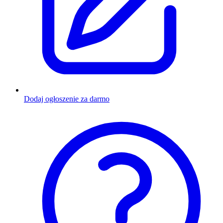
Dodaj ogłoszenie za darmo