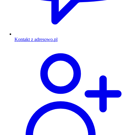
Kontakt z adresowo.pl