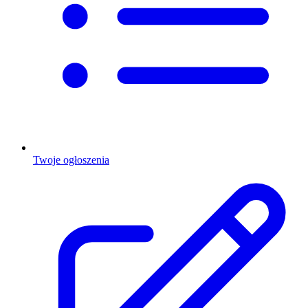
Twoje ogłoszenia