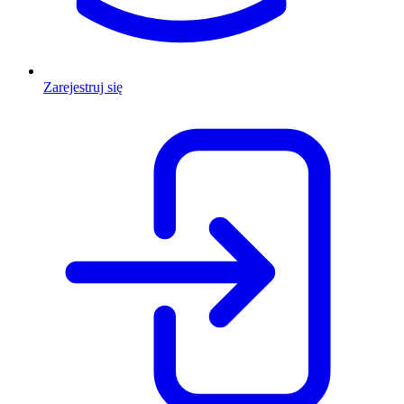
Zarejestruj się