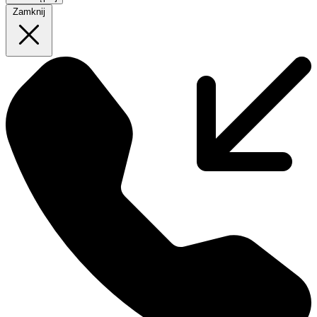
Zamknij