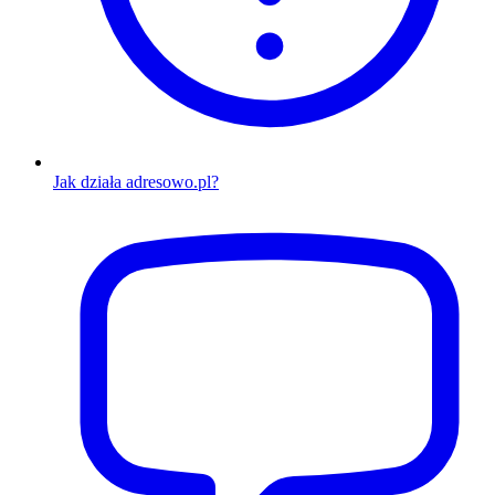
Jak działa adresowo.pl?