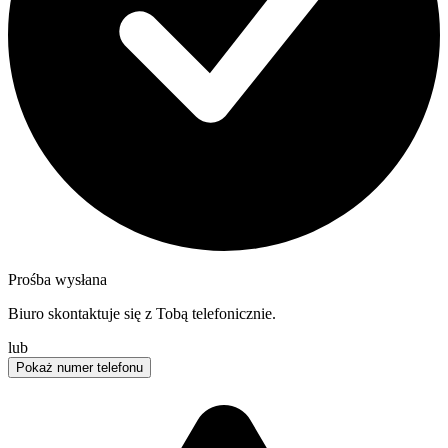
Prośba wysłana
Biuro skontaktuje się z Tobą telefonicznie.
lub
Pokaż numer telefonu