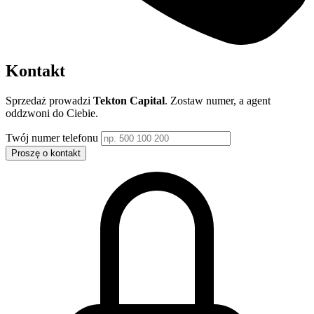
Kontakt
Sprzedaż prowadzi
Tekton Capital
. Zostaw numer, a agent
oddzwoni do Ciebie.
Twój numer telefonu
Proszę o kontakt