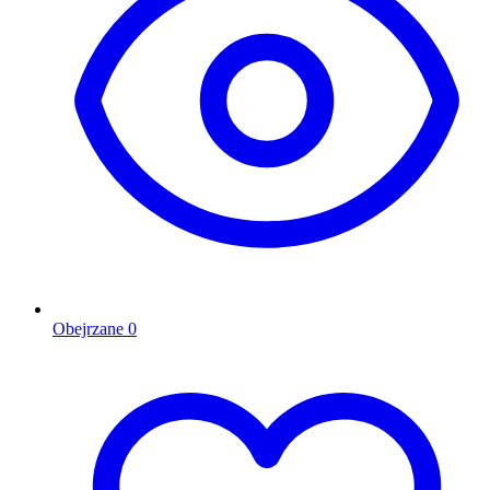
Obejrzane
0