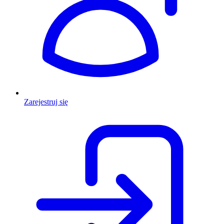
Zarejestruj się