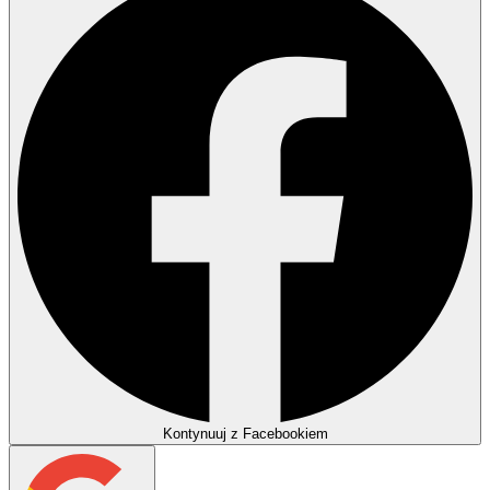
Kontynuuj z Facebookiem