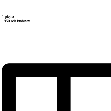
1
piętro
1950
rok budowy