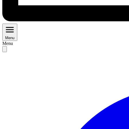
Menu
Menu