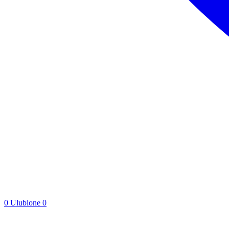
0
Ulubione
0