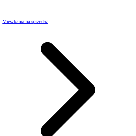
Mieszkania na sprzedaż