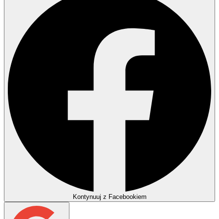
Kontynuuj z Facebookiem