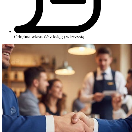
Odrębna własność z księgą wieczystą