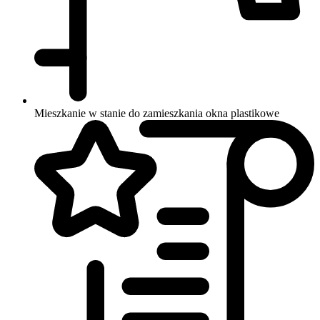
Mieszkanie w stanie do zamieszkania
okna plastikowe