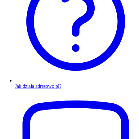
Jak działa adresowo.pl?