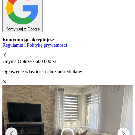
Kontynuuj z Google
Kontynuując akceptujesz
Regulamin
i
Politykę prywatności
Gdynia Obłuże · 600 000 zł
Ogłoszenie właściciela - bez pośredników