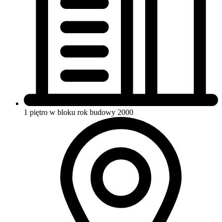
1 piętro w bloku
rok budowy 2000