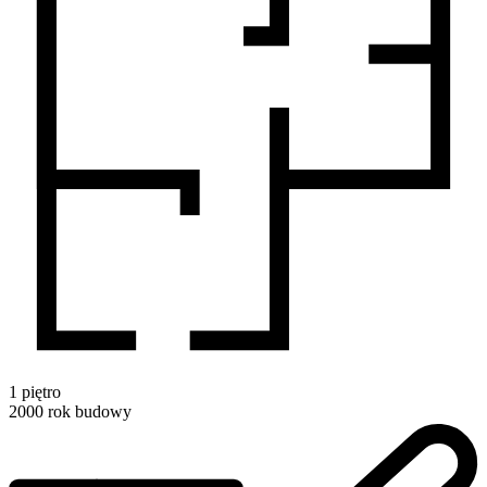
1
piętro
2000
rok budowy