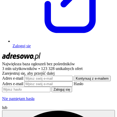
Zaloguj się
Największa baza ogłoszeń
bez pośredników
3 mln użytkowników • 123 328 unikalnych ofert
Zarejestruj się, aby przejść dalej
Adres e-mail
Kontynuuj z e-mailem
Adres e-mail
Hasło
Zaloguj się
Nie pamiętam hasła
lub