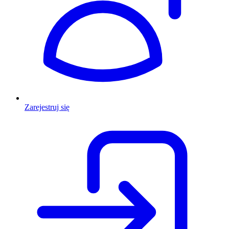
Zarejestruj się