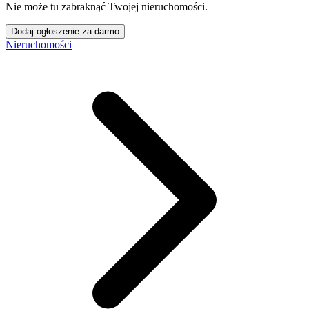
Nie może tu zabraknąć Twojej nieruchomości.
Dodaj ogłoszenie za darmo
Nieruchomości