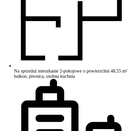
Na sprzedaż mieszkanie 2-pokojowe o powierzchni 48,55 m²
balkon, piwnica, osobna kuchnia