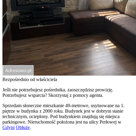
Bezpośrednio od właściciela
Jeśli nie potrzebujesz pośrednika, zaoszczędzisz prowizję.
Potrzebujesz wsparcia? Skorzystaj z pomocy agenta.
Sprzedam słoneczne mieszkanie 49-metrowe, usytuowane na 1.
piętrze w budynku z 2000 roku. Budynek jest w dobrym stanie
technicznym, ocieplony. Pod budynkiem znajdują się miejsca
parkingowe. Nieruchomość położona jest na ulicy Perłowej w
Gdyni
Obłuże
.