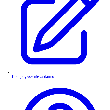
Dodaj ogłoszenie za darmo