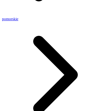
pomorskie