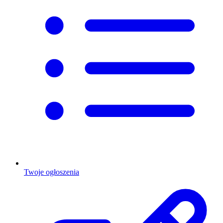
Twoje ogłoszenia