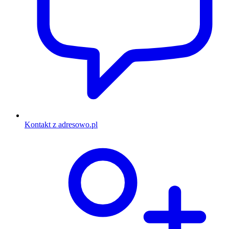
Kontakt z adresowo.pl